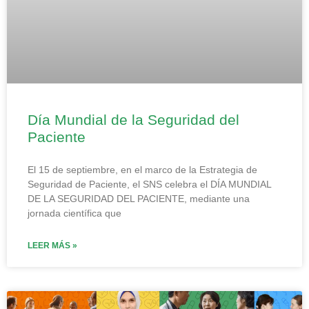
Día Mundial de la Seguridad del
Paciente
El 15 de septiembre, en el marco de la Estrategia de
Seguridad de Paciente, el SNS celebra el DÍA MUNDIAL
DE LA SEGURIDAD DEL PACIENTE, mediante una
jornada científica que
LEER MÁS »