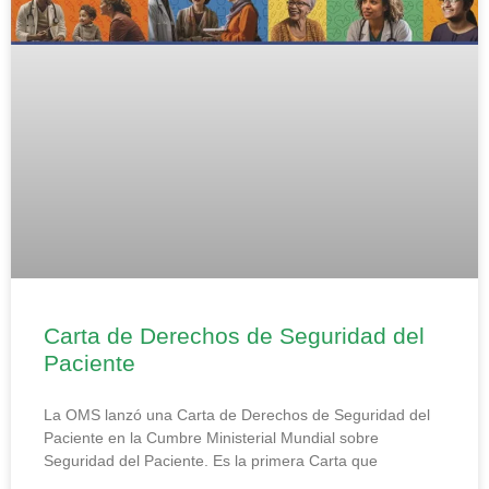
Carta de Derechos de Seguridad del
Paciente
La OMS lanzó una Carta de Derechos de Seguridad del
Paciente en la Cumbre Ministerial Mundial sobre
Seguridad del Paciente. Es la primera Carta que