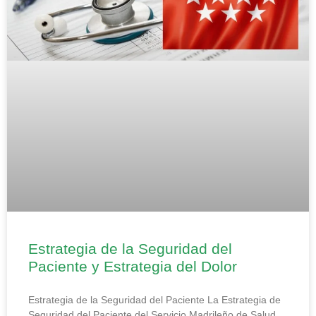
Estrategia de la Seguridad del
Paciente y Estrategia del Dolor
Estrategia de la Seguridad del Paciente La Estrategia de
Seguridad del Paciente del Servicio Madrileño de Salud