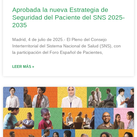
Aprobada la nueva Estrategia de
Seguridad del Paciente del SNS 2025-
2035
Madrid, 4 de julio de 2025.- El Pleno del Consejo
Interterritorial del Sistema Nacional de Salud (SNS), con
la participación del Foro Español de Pacientes,
LEER MÁS »