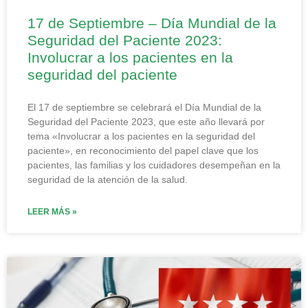
17 de Septiembre – Día Mundial de la
Seguridad del Paciente 2023:
Involucrar a los pacientes en la
seguridad del paciente
El 17 de septiembre se celebrará el Día Mundial de la
Seguridad del Paciente 2023, que este año llevará por
tema «Involucrar a los pacientes en la seguridad del
paciente», en reconocimiento del papel clave que los
pacientes, las familias y los cuidadores desempeñan en la
seguridad de la atención de la salud.
LEER MÁS »