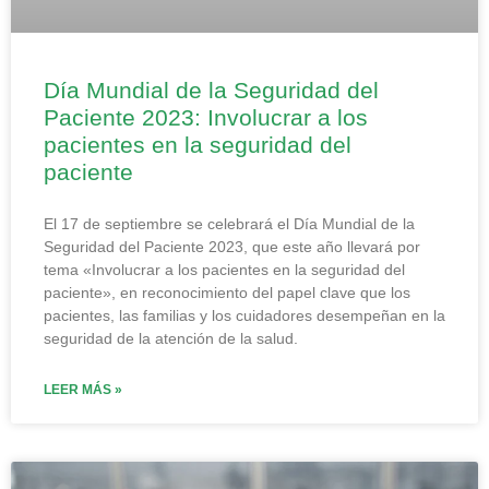
Día Mundial de la Seguridad del
Paciente 2023: Involucrar a los
pacientes en la seguridad del
paciente
El 17 de septiembre se celebrará el Día Mundial de la
Seguridad del Paciente 2023, que este año llevará por
tema «Involucrar a los pacientes en la seguridad del
paciente», en reconocimiento del papel clave que los
pacientes, las familias y los cuidadores desempeñan en la
seguridad de la atención de la salud.
LEER MÁS »