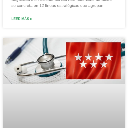
se concreta en 12 líneas estratégicas que agrupan
LEER MÁS »