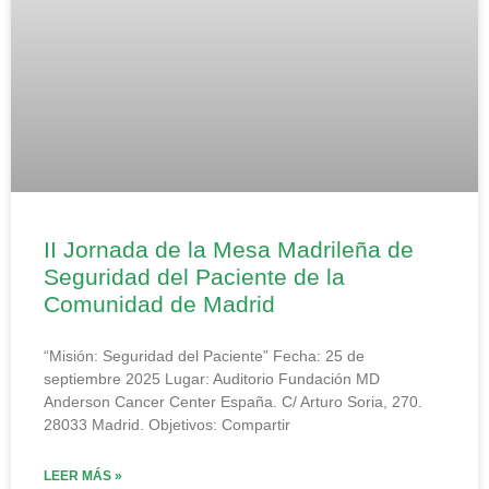
II Jornada de la Mesa Madrileña de
Seguridad del Paciente de la
Comunidad de Madrid
“Misión: Seguridad del Paciente” Fecha: 25 de
septiembre 2025 Lugar: Auditorio Fundación MD
Anderson Cancer Center España. C/ Arturo Soria, 270.
28033 Madrid. Objetivos: Compartir
LEER MÁS »