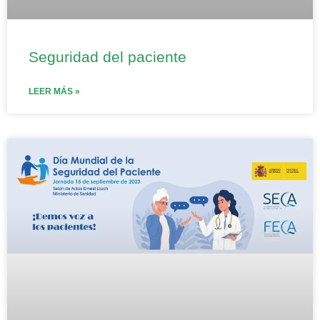
Seguridad del paciente
LEER MÁS »