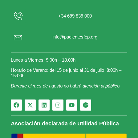
+34 699 839 000
info@pacientesfep.org
Lunes a Viernes 9.00h – 18.00h
Horario de Verano: del 15 de junio al 31 de julio 8:00h –
15:00h
Durante el mes de agosto no habrá atención al público.
Asociación declarada de Utilidad Pública