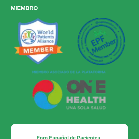
MIEMBRO
Foro Español de Pacientes