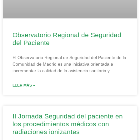
Observatorio Regional de Seguridad
del Paciente
El Observatorio Regional de Seguridad del Paciente de la
Comunidad de Madrid es una iniciativa orientada a
incrementar la calidad de la asistencia sanitaria y
LEER MÁS »
II Jornada Seguridad del paciente en
los procedimientos médicos con
radiaciones ionizantes