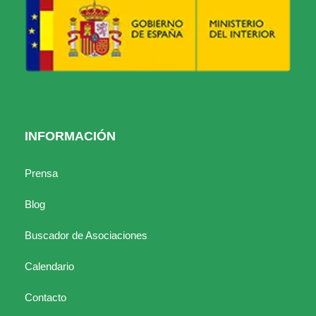
INFORMACIÓN
Prensa
Blog
Buscador de Asociaciones
Calendario
Contacto