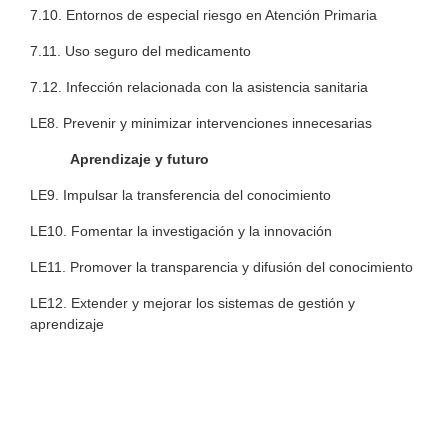
7.10. Entornos de especial riesgo en Atención Primaria
7.11. Uso seguro del medicamento
7.12. Infección relacionada con la asistencia sanitaria
LE8. Prevenir y minimizar intervenciones innecesarias
Aprendizaje y futuro
LE9. Impulsar la transferencia del conocimiento
LE10. Fomentar la investigación y la innovación
LE11. Promover la transparencia y difusión del conocimiento
LE12. Extender y mejorar los sistemas de gestión y
aprendizaje