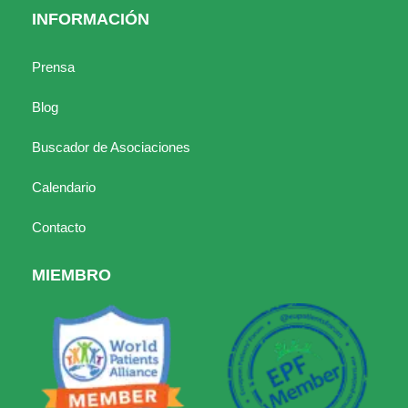
INFORMACIÓN
Prensa
Blog
Buscador de Asociaciones
Calendario
Contacto
MIEMBRO