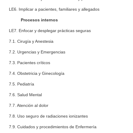
LE6. Implicar a pacientes, familiares y allegados
Procesos internos
LE7. Enfocar y desplegar prácticas seguras
7.1. Cirugía y Anestesia
7.2. Urgencias y Emergencias
7.3. Pacientes críticos
7.4. Obstetricia y Ginecología
7.5. Pediatría
7.6. Salud Mental
7.7. Atención al dolor
7.8. Uso seguro de radiaciones ionizantes
7.9. Cuidados y procedimientos de Enfermería