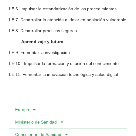
LE 6. Impulsar la estandarización de los procedimientos
LE 7. Desarrollar la atención al dolor en población vulnerable
LE 8. Desarrollar prácticas seguras
Aprendizaje y futuro
LE 9. Fomentar la investigación
LE 10.: Impulsar la formación y difusión del conocimiento
LE 11. Fomentar la innovación tecnológica y salud digital
Europa
Ministerio de Sanidad
Consejerías de Sanidad