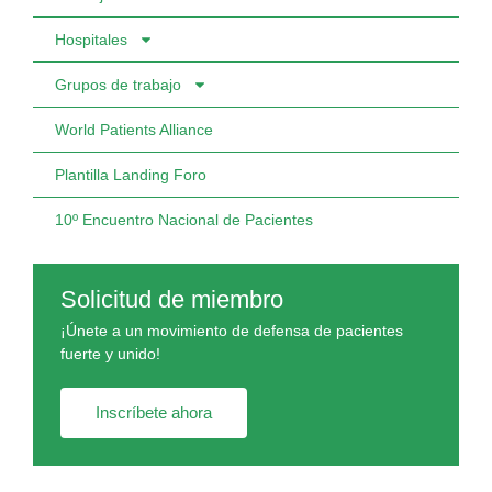
Hospitales
Grupos de trabajo
World Patients Alliance
Plantilla Landing Foro
10º Encuentro Nacional de Pacientes
Solicitud de miembro
¡Únete a un movimiento de defensa de pacientes
fuerte y unido!
Inscríbete ahora