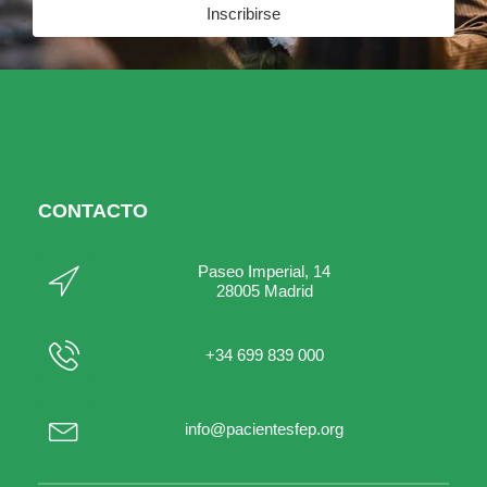
Inscribirse
CONTACTO
Paseo Imperial, 14
28005 Madrid
+34 699 839 000
info@pacientesfep.org