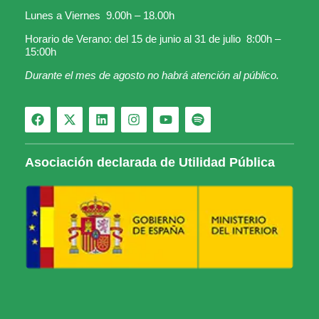
Lunes a Viernes 9.00h – 18.00h
Horario de Verano: del 15 de junio al 31 de julio 8:00h –
15:00h
Durante el mes de agosto no habrá atención al público.
Asociación declarada de Utilidad Pública