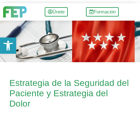
Únete
Formación
Abrir barra de herramientas
Estrategia de la Seguridad del
Paciente y Estrategia del
Dolor