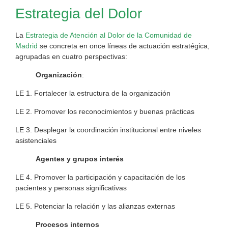
Estrategia del Dolor
La
Estrategia de Atención al Dolor de la Comunidad de
Madrid
se concreta en once líneas de actuación estratégica,
agrupadas en cuatro perspectivas:
Organización
:
LE 1. Fortalecer la estructura de la organización
LE 2. Promover los reconocimientos y buenas prácticas
LE 3. Desplegar la coordinación institucional entre niveles
asistenciales
Agentes y grupos interés
LE 4. Promover la participación y capacitación de los
pacientes y personas significativas
LE 5. Potenciar la relación y las alianzas externas
Procesos internos