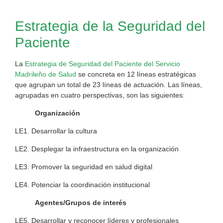
Estrategia de la Seguridad del
Paciente
La
Estrategia de Seguridad del Paciente del Servicio
Madrileño de Salud
se concreta en 12 líneas estratégicas
que agrupan un total de 23 líneas de actuación. Las líneas,
agrupadas en cuatro perspectivas, son las siguientes:
Organización
LE1. Desarrollar la cultura
LE2. Desplegar la infraestructura en la organización
LE3. Promover la seguridad en salud digital
LE4. Potenciar la coordinación institucional
Agentes/Grupos de interés
LE5. Desarrollar y reconocer líderes y profesionales