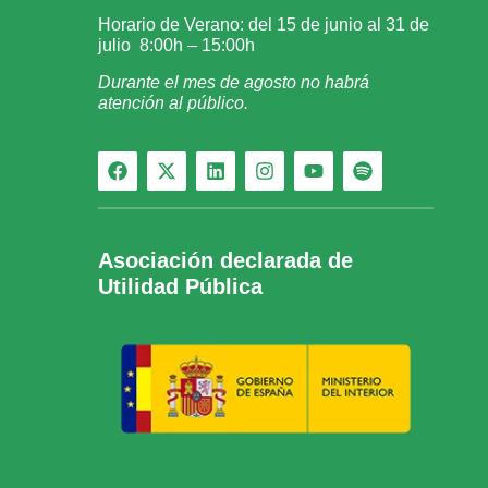
Horario de Verano: del 15 de junio al 31 de
julio 8:00h – 15:00h
Durante el mes de agosto no habrá
atención al público.
Asociación declarada de
Utilidad Pública