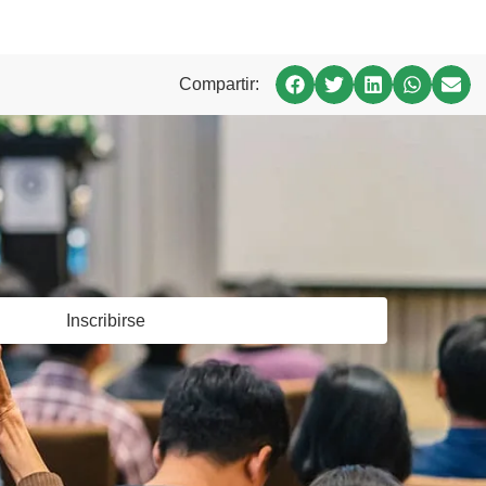
Compartir:
Inscribirse