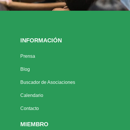
INFORMACIÓN
Prensa
Blog
Buscador de Asociaciones
Calendario
Contacto
MIEMBRO