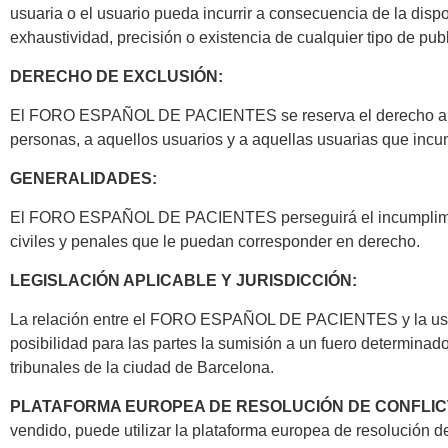
usuaria o el usuario pueda incurrir a consecuencia de la disp
exhaustividad, precisión o existencia de cualquier tipo de publ
DERECHO DE EXCLUSIÓN:
El FORO ESPAÑOL DE PACIENTES se reserva el derecho a denega
personas, a aquellos usuarios y a aquellas usuarias que inc
GENERALIDADES:
El FORO ESPAÑOL DE PACIENTES perseguirá el incumplimiento 
civiles y penales que le puedan corresponder en derecho.
LEGISLACIÓN APLICABLE Y JURISDICCIÓN:
La relación entre el FORO ESPAÑOL DE PACIENTES y la usuaria
posibilidad para las partes la sumisión a un fuero determinado
tribunales de la ciudad de Barcelona.
PLATAFORMA EUROPEA DE RESOLUCIÓN DE CONFLICT
vendido, puede utilizar la plataforma europea de resolución