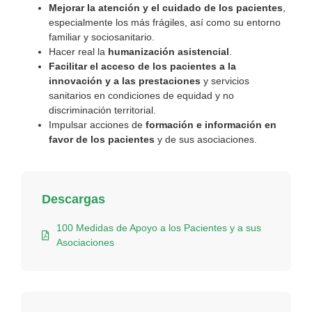
Mejorar la atención y el cuidado de los pacientes
,
especialmente los más frágiles, así como su entorno
familiar y sociosanitario.
Hacer real la
humanización asistencial
.
Facilitar el acceso de los pacientes a la
innovación y a las prestaciones
y servicios
sanitarios en condiciones de equidad y no
discriminación territorial.
Impulsar acciones de
formación e información en
favor de los pacientes
y de sus asociaciones.
Descargas
100 Medidas de Apoyo a los Pacientes y a sus
Asociaciones