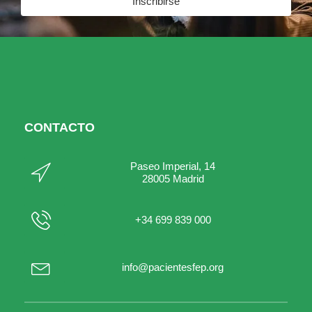
Inscribirse
CONTACTO
Paseo Imperial, 14
28005 Madrid
+34 699 839 000
info@pacientesfep.org