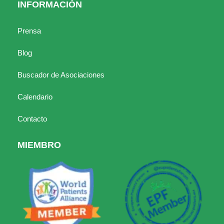
INFORMACIÓN
Prensa
Blog
Buscador de Asociaciones
Calendario
Contacto
MIEMBRO