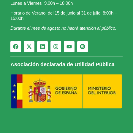
Lunes a Viernes 9.00h – 18.00h
Horario de Verano: del 15 de junio al 31 de julio 8:00h –
15:00h
Durante el mes de agosto no habrá atención al público.
Asociación declarada de Utilidad Pública