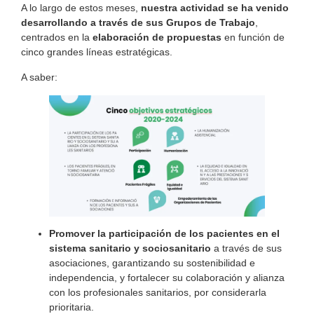
A lo largo de estos meses,
nuestra actividad se ha venido
desarrollando a través de sus Grupos de Trabajo
,
centrados en la
elaboración de propuestas
en función de
cinco grandes líneas estratégicas.
A saber:
Promover la participación de los pacientes
en el
sistema sanitario y sociosanitario
a través de sus
asociaciones, garantizando su sostenibilidad e
independencia, y fortalecer su colaboración y alianza
con los profesionales sanitarios, por considerarla
prioritaria.