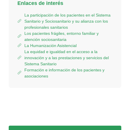
Enlaces de interés
La participación de los pacientes en el Sistema
Sanitario y Sociosanitario y su alianza con los
profesionales sanitarios
Los pacientes frágiles, entorno familiar y
atención sociosanitaria
La Humanización Asistencial
La equidad e igualdad en el acceso a la
innovación y a las prestaciones y servicios del
Sistema Sanitario
Formación e información de los pacientes y
asociaciones