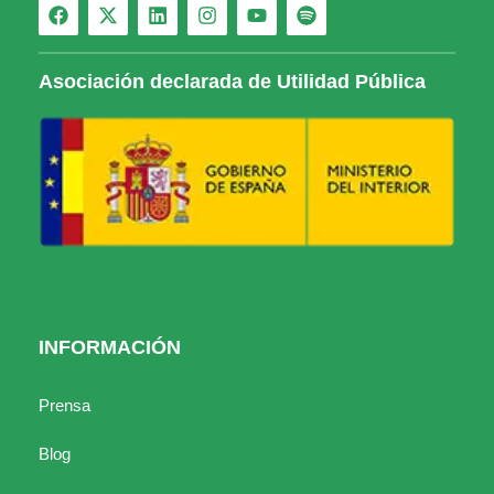
Asociación declarada de Utilidad Pública
INFORMACIÓN
Prensa
Blog