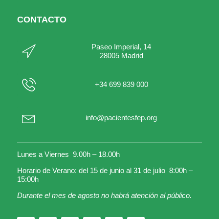
CONTACTO
Paseo Imperial, 14
28005 Madrid
+34 699 839 000
info@pacientesfep.org
Lunes a Viernes 9.00h – 18.00h
Horario de Verano: del 15 de junio al 31 de julio 8:00h –
15:00h
Durante el mes de agosto no habrá atención al público.