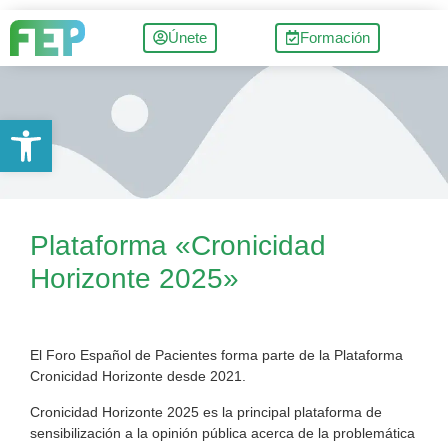
Únete
Formación
Abrir barra de herramientas
Plataforma «Cronicidad
Horizonte 2025»
El Foro Español de Pacientes forma parte de la Plataforma
Cronicidad Horizonte desde 2021.
Cronicidad Horizonte 2025 es la principal plataforma de
sensibilización a la opinión pública acerca de la problemática