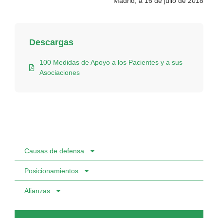
Madrid, a 16 de julio de 2018
Descargas
100 Medidas de Apoyo a los Pacientes y a sus
Asociaciones
Causas de defensa
Posicionamientos
Alianzas