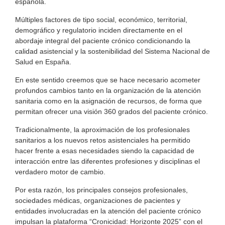
española.
Múltiples factores de tipo social, económico, territorial,
demográfico y regulatorio inciden directamente en el
abordaje integral del paciente crónico condicionando la
calidad asistencial y la sostenibilidad del Sistema Nacional de
Salud en España.
En este sentido creemos que se hace necesario acometer
profundos cambios tanto en la organización de la atención
sanitaria como en la asignación de recursos, de forma que
permitan ofrecer una visión 360 grados del paciente crónico.
Tradicionalmente, la aproximación de los profesionales
sanitarios a los nuevos retos asistenciales ha permitido
hacer frente a esas necesidades siendo la capacidad de
interacción entre las diferentes profesiones y disciplinas el
verdadero motor de cambio.
Por esta razón, los principales consejos profesionales,
sociedades médicas, organizaciones de pacientes y
entidades involucradas en la atención del paciente crónico
impulsan la plataforma “Cronicidad: Horizonte 2025” con el