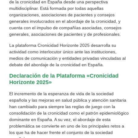
de la cronicidad en España desde una perspectiva
multidisciplinar. Está formada por todas aquellas
organizaciones, asociaciones de pacientes y consejos
generales involucrados en el abordaje de la cronicidad, y
cuenta con el impulso de compañías asociadas, consejos
generales, asociaciones de pacientes y de profesionales.
La plataforma Cronicidad Horizonte 2025 desarrolla su
actividad como interlocutor único ante las instituciones,
medios de comunicación y entidades privadas vinculadas al
debate del abordaje de la cronicidad en España.
Declaración de la Plataforma «Cronicidad
Horizonte 2025»
El incremento de la esperanza de vida de la sociedad
española y las mejoras en salud pública y atención sanitaria
han cambiado para siempre las reglas de juego con la
consolidación de la cronicidad como el patrón epidemiológico
dominante en España. A su vez, el abordaje de esta
problemática se convierte en uno de los principales retos a
los que ha de hacer frente el conjunto de la sociedad