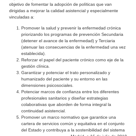
objetivo de fomentar la adopción de políticas que van
dirigidas a mejorar la calidad asistencial y especialmente
vinculadas a:
Promover la salud y prevenir la enfermedad crónica
priorizando los programas de prevención Secundaria
(detener el avance de la enfermedad) y Terciaria
(atenuar las consecuencias de la enfermedad una vez
establecida).
Reforzar el papel del paciente crónico como eje de la
gestión clínica.
Garantizar y potenciar el trato personalizado y
humanizado del paciente y su entorno en las
dimensiones psicosociales.
Potenciar marcos de confianza entre los diferentes
profesionales sanitarios y diseñar estrategias
colaborativas que aborden de forma integral la
continuidad asistencial.
Promover un marco normativo que garantice una
cartera de servicios común y equitativa en el conjunto
del Estado y contribuya a la sostenibilidad del sistema