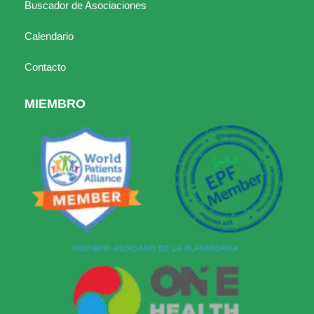
Buscador de Asociaciones
Calendario
Contacto
MIEMBRO