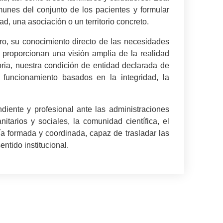
unes del conjunto de los pacientes y formular
, una asociación o un territorio concreto.
o, su conocimiento directo de las necesidades
s proporcionan una visión amplia de la realidad
oria, nuestra condición de entidad declarada de
 funcionamiento basados en la integridad, la
diente y profesional ante las administraciones
nitarios y sociales, la comunidad científica, el
a formada y coordinada, capaz de trasladar las
ntido institucional.