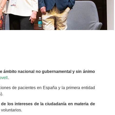
e ámbito nacional no gubernamental y sin ánimo
ovell
.
iones de pacientes en España y la primera entidad
).
 de los intereses de la ciudadanía en materia de
 voluntarios.