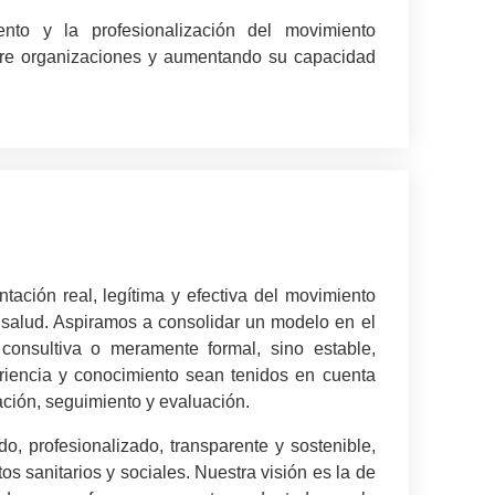
ento y la profesionalización del movimiento
entre organizaciones y aumentando su capacidad
ación real, legítima y efectiva del movimiento
 salud. Aspiramos a consolidar un modelo en el
 consultiva o meramente formal, sino estable,
riencia y conocimiento sean tenidos en cuenta
cación, seguimiento y evaluación.
, profesionalizado, transparente y sostenible,
os sanitarios y sociales. Nuestra visión es la de