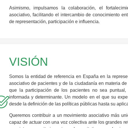
Asimismo, impulsamos la colaboración, el fortalecimi
asociativo, facilitando el intercambio de conocimiento 
de representación, participación e influencia.
VISIÓN
Somos la entidad de referencia en España en la represent
asociativo de pacientes y de la ciudadanía en materia de
que la participación de los pacientes no sea puntual,
informada y determinante. Un modelo en el que su expe
desde la definición de las políticas públicas hasta su apli
Queremos contribuir a un movimiento asociativo más unido
capaz de actuar con una voz colectiva ante los grandes ret