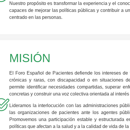
Nuestro propósito es transformar la experiencia y el con
capaces de mejorar las políticas públicas y contribuir a u
centrado en las personas.
MISIÓN
El Foro Español de Pacientes defiende los intereses d
crónicas y raras, con discapacidad o en situaciones de
permite identificar necesidades compartidas, superar en
concretas y construir una voz colectiva orientada al interés
Lideramos la interlocución con las administraciones públ
las organizaciones de pacientes ante los agentes públic
Promovemos una participación estable y estructurada en 
políticas que afectan a la salud y a la calidad de vida de l