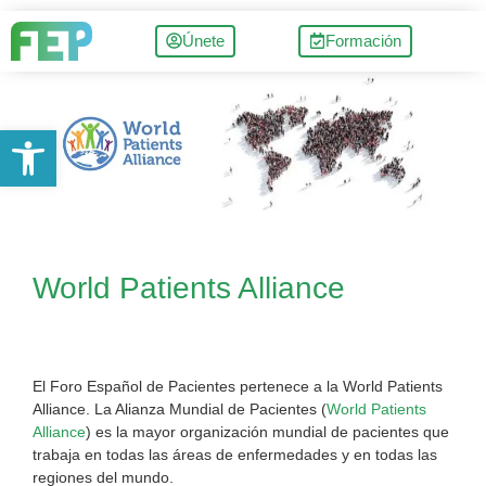
Únete
Formación
Abrir barra de herramientas
World Patients Alliance
El Foro Español de Pacientes pertenece a la World Patients
Alliance. La Alianza Mundial de Pacientes (
World Patients
Alliance
) es la mayor organización mundial de pacientes que
trabaja en todas las áreas de enfermedades y en todas las
regiones del mundo.