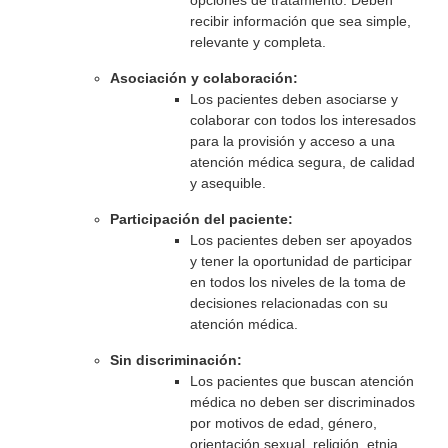
opciones de tratamiento. Deben
recibir información que sea simple,
relevante y completa.
Asociación y colaboración:
Los pacientes deben asociarse y
colaborar con todos los interesados
para la provisión y acceso a una
atención médica segura, de calidad
y asequible.
Participación del paciente:
Los pacientes deben ser apoyados
y tener la oportunidad de participar
en todos los niveles de la toma de
decisiones relacionadas con su
atención médica.
Sin discriminación:
Los pacientes que buscan atención
médica no deben ser discriminados
por motivos de edad, género,
orientación sexual, religión, etnia,