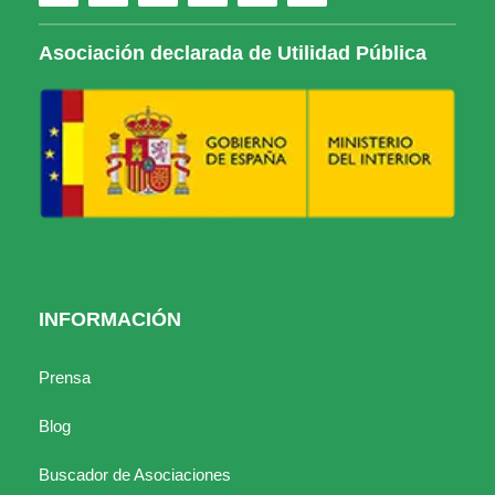
Asociación declarada de Utilidad Pública
INFORMACIÓN
Prensa
Blog
Buscador de Asociaciones