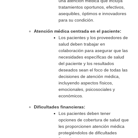
una atención médica que incluya
tratamientos oportunos, efectivos,
asequibles, óptimos e innovadores
para su condición.
Atención médica centrada en el paciente:
Los pacientes y los proveedores de
salud deben trabajar en
colaboración para asegurar que las
necesidades específicas de salud
del paciente y los resultados
deseados sean el foco de todas las
decisiones de atención médica,
incluyendo aspectos físicos,
emocionales, psicosociales y
económicos.
Dificultades financieras:
Los pacientes deben tener
opciones de cobertura de salud que
les proporcionen atención médica
protegiéndolos de dificultades