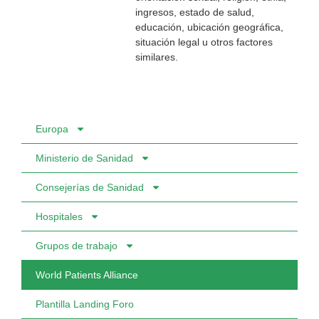
ingresos, estado de salud,
educación, ubicación geográfica,
situación legal u otros factores
similares.
Europa
Ministerio de Sanidad
Consejerías de Sanidad
Hospitales
Grupos de trabajo
World Patients Alliance
Plantilla Landing Foro