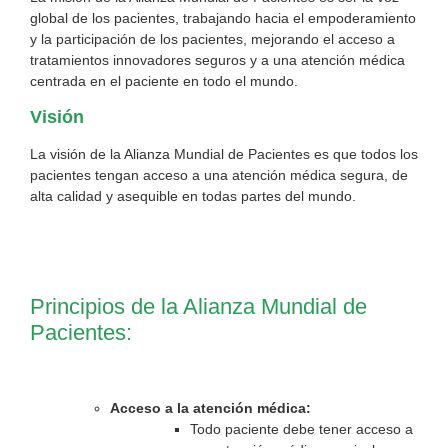
global de los pacientes, trabajando hacia el empoderamiento
y la participación de los pacientes, mejorando el acceso a
tratamientos innovadores seguros y a una atención médica
centrada en el paciente en todo el mundo.
Visión
La visión de la Alianza Mundial de Pacientes es que todos los
pacientes tengan acceso a una atención médica segura, de
alta calidad y asequible en todas partes del mundo.
Principios de la Alianza Mundial de
Pacientes:
Acceso a la atención médica:
Todo paciente debe tener acceso a