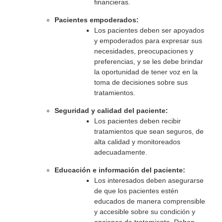
financieras.
Pacientes empoderados:
Los pacientes deben ser apoyados
y empoderados para expresar sus
necesidades, preocupaciones y
preferencias, y se les debe brindar
la oportunidad de tener voz en la
toma de decisiones sobre sus
tratamientos.
Seguridad y calidad del paciente:
Los pacientes deben recibir
tratamientos que sean seguros, de
alta calidad y monitoreados
adecuadamente.
Educación e información del paciente:
Los interesados deben asegurarse
de que los pacientes estén
educados de manera comprensible
y accesible sobre su condición y