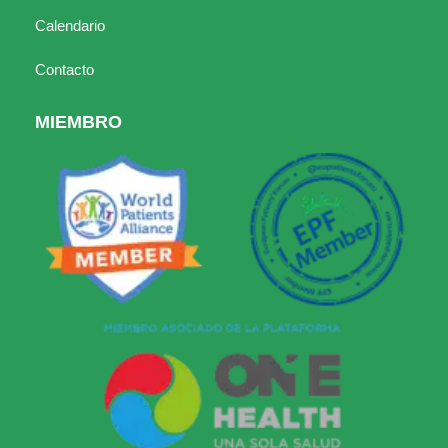
Calendario
Contacto
MIEMBRO