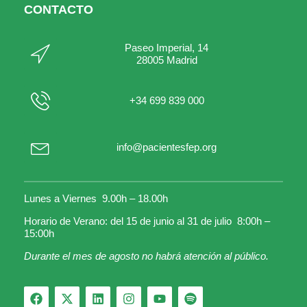
CONTACTO
Paseo Imperial, 14
28005 Madrid
+34 699 839 000
info@pacientesfep.org
Lunes a Viernes 9.00h – 18.00h
Horario de Verano: del 15 de junio al 31 de julio 8:00h –
15:00h
Durante el mes de agosto no habrá atención al público.