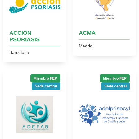
ACCIÓN
ACMA
PSORIASIS
Madrid
Barcelona
Miembro FEP
Miembro FEP
Sede central
Sede central