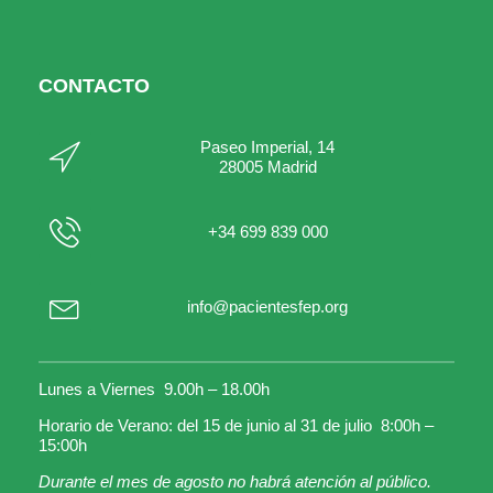
CONTACTO
Paseo Imperial, 14
28005 Madrid
+34 699 839 000
info@pacientesfep.org
Lunes a Viernes 9.00h – 18.00h
Horario de Verano: del 15 de junio al 31 de julio 8:00h –
15:00h
Durante el mes de agosto no habrá atención al público.