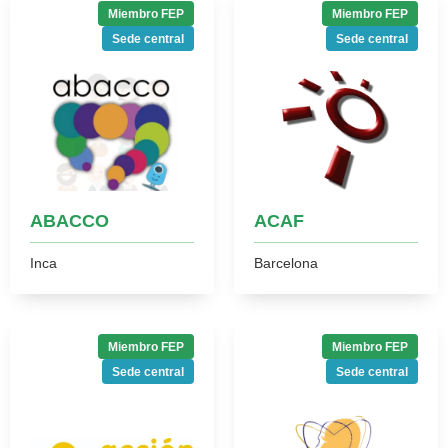
Miembro FEP
Miembro FEP
Sede central
Sede central
ABACCO
ACAF
Inca
Barcelona
Miembro FEP
Miembro FEP
Sede central
Sede central