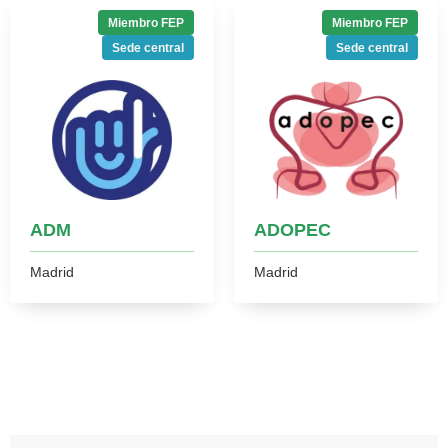
Miembro FEP
Miembro FEP
Sede central
Sede central
ADM
ADOPEC
Madrid
Madrid