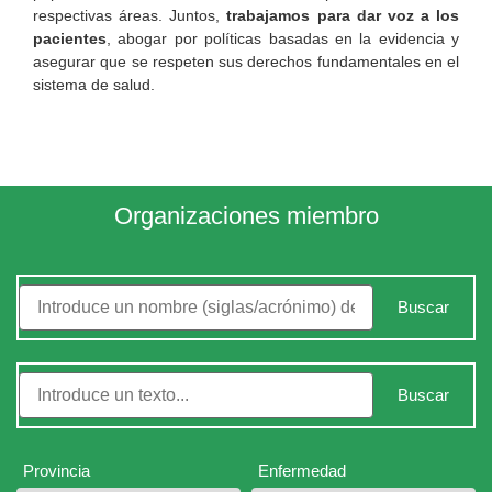
respectivas áreas. Juntos,
trabajamos para dar voz a los
pacientes
, abogar por políticas basadas en la evidencia y
asegurar que se respeten sus derechos fundamentales en el
sistema de salud.
Organizaciones miembro
Buscar
Buscar
Provincia
Enfermedad