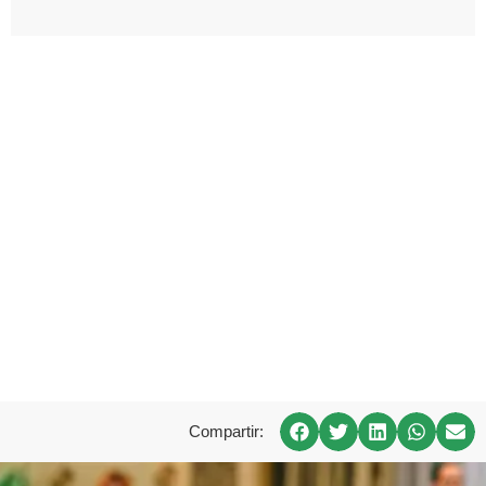
Compartir: