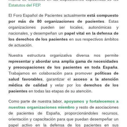
Estatutos del FEP.
El Foro Español de Pacientes actualmente
está compuesto
por más de 80 organizaciones de pacientes
. Estas
organizaciones pueden ser locales, autonómicas y
nacionales, y desempeñan un
papel vital en la defensa de
los derechos
de los pacientes
en sus respectivos ámbitos
de actuación.
Nuestra estructura organizativa diversa nos permite
representar y abordar una amplia gama de necesidades
y preocupaciones de los pacientes en toda España
.
Trabajamos en colaboración para promover
políticas de
salud favorables
, garantizar el
acceso a la atención
médica de calidad
y velar por los
derechos de los
pacientes
en todas las etapas de su atención.
Como parte de nuestra labor,
apoyamos y fortalecemos a
nuestras organizaciones miembro
y resto de asociaciones
de pacientes de España, proporcionándoles recursos,
orientación y capacitación para que puedan desempeñar un
papel activo en la defensa de los pacientes en sus