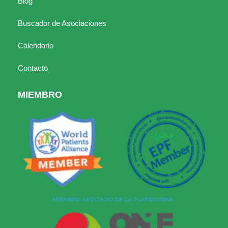
Blog
Buscador de Asociaciones
Calendario
Contacto
MIEMBRO