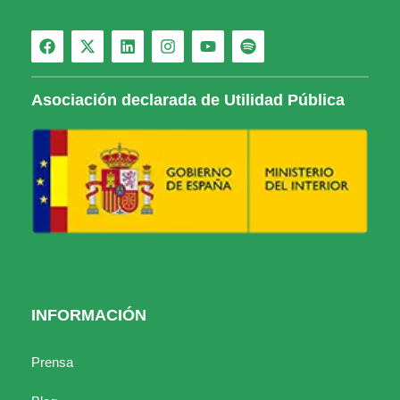
Asociación declarada de Utilidad Pública
INFORMACIÓN
Prensa