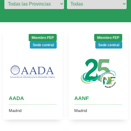
Miembro FEP
Miembro FEP
Sede central
Sede central
AADA
AANF
Madrid
Madrid