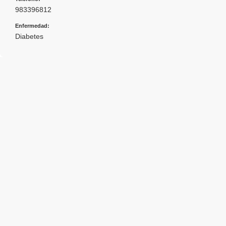
983396812
Enfermedad:
Diabetes