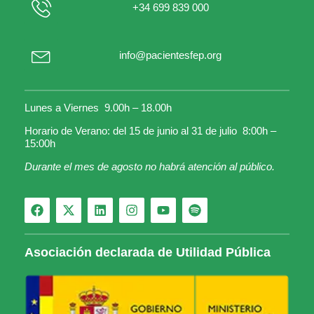
+34 699 839 000
info@pacientesfep.org
Lunes a Viernes 9.00h – 18.00h
Horario de Verano: del 15 de junio al 31 de julio 8:00h –
15:00h
Durante el mes de agosto no habrá atención al público.
Asociación declarada de Utilidad Pública