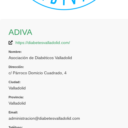
ADIVA
https://diabetesvalladolid.com/
Nombre:
Asociación de Diabéticos Valladolid
Dirección:
c/ Párroco Domicio Cuadrado, 4
Ciudad:
Valladolid
Provincia:
Valladolid
Email:
administracion@diabetesvalladolid.com
Teléfono: