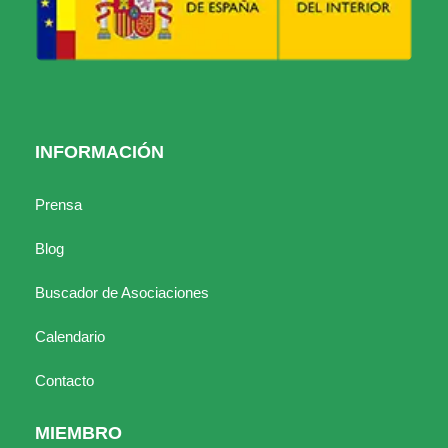
INFORMACIÓN
Prensa
Blog
Buscador de Asociaciones
Calendario
Contacto
MIEMBRO