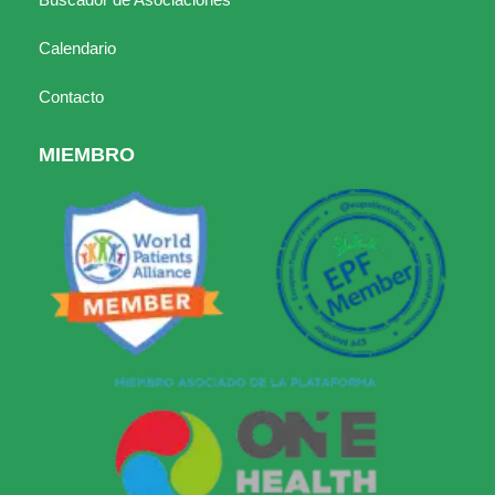
Calendario
Contacto
MIEMBRO