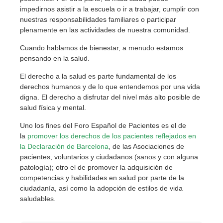
impedirnos asistir a la escuela o ir a trabajar, cumplir con
nuestras responsabilidades familiares o participar
plenamente en las actividades de nuestra comunidad.
Cuando hablamos de bienestar, a menudo estamos
pensando en la salud.
El derecho a la salud es parte fundamental de los
derechos humanos y de lo que entendemos por una vida
digna. El derecho a disfrutar del nivel más alto posible de
salud física y mental.
Uno los fines del Foro Español de Pacientes es el de
la
promover los derechos de los pacientes reflejados en
la Declaración de Barcelona
, de las Asociaciones de
pacientes, voluntarios y ciudadanos (sanos y con alguna
patología); otro el de promover la adquisición de
competencias y habilidades en salud por parte de la
ciudadanía, así como la adopción de estilos de vida
saludables.