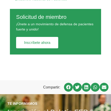
Solicitud de miembro
¡Únete a un movimiento de defensa de pacientes
fuerte y unido!
Inscríbete ahora
Compartir:
TE INFORMAMOS