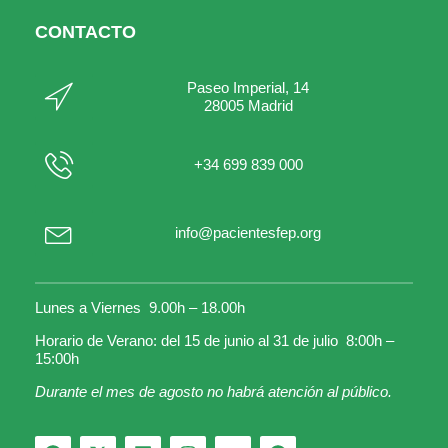
CONTACTO
Paseo Imperial, 14
28005 Madrid
+34 699 839 000
info@pacientesfep.org
Lunes a Viernes 9.00h – 18.00h
Horario de Verano: del 15 de junio al 31 de julio 8:00h –
15:00h
Durante el mes de agosto no habrá atención al público.