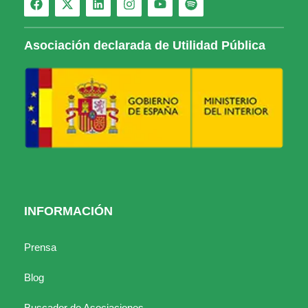
Asociación declarada de Utilidad Pública
INFORMACIÓN
Prensa
Blog
Buscador de Asociaciones