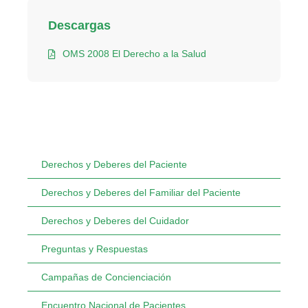
Descargas
OMS 2008 El Derecho a la Salud
Derechos y Deberes del Paciente
Derechos y Deberes del Familiar del Paciente
Derechos y Deberes del Cuidador
Preguntas y Respuestas
Campañas de Concienciación
Encuentro Nacional de Pacientes