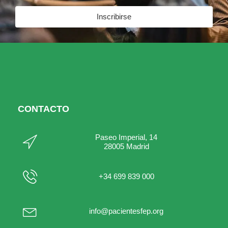
Inscribirse
CONTACTO
Paseo Imperial, 14
28005 Madrid
+34 699 839 000
info@pacientesfep.org