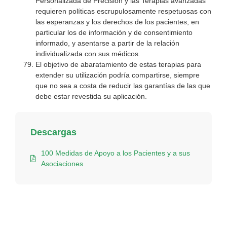
Personalizada de Precisión y las Terapias avanzadas
requieren políticas escrupulosamente respetuosas con
las esperanzas y los derechos de los pacientes, en
particular los de información y de consentimiento
informado, y asentarse a partir de la relación
individualizada con sus médicos.
El objetivo de abaratamiento de estas terapias para
extender su utilización podría compartirse, siempre
que no sea a costa de reducir las garantías de las que
debe estar revestida su aplicación.
Descargas
100 Medidas de Apoyo a los Pacientes y a sus
Asociaciones