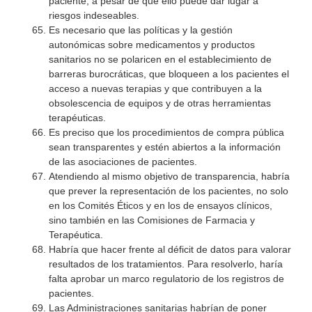
paciente, a pesar de que ello puede dar lugar a
riesgos indeseables.
Es necesario que las políticas y la gestión
autonómicas sobre medicamentos y productos
sanitarios no se polaricen en el establecimiento de
barreras burocráticas, que bloqueen a los pacientes el
acceso a nuevas terapias y que contribuyen a la
obsolescencia de equipos y de otras herramientas
terapéuticas.
Es preciso que los procedimientos de compra pública
sean transparentes y estén abiertos a la información
de las asociaciones de pacientes.
Atendiendo al mismo objetivo de transparencia, habría
que prever la representación de los pacientes, no solo
en los Comités Éticos y en los de ensayos clínicos,
sino también en las Comisiones de Farmacia y
Terapéutica.
Habría que hacer frente al déficit de datos para valorar
resultados de los tratamientos. Para resolverlo, haría
falta aprobar un marco regulatorio de los registros de
pacientes.
Las Administraciones sanitarias habrían de poner