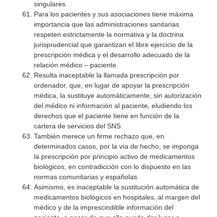
singulares.
Para los pacientes y sus asociaciones tiene máxima
importancia que las administraciones sanitarias
respeten estrictamente la normativa y la doctrina
jurisprudencial que garantizan el libre ejercicio de la
prescripción médica y el desarrollo adecuado de la
relación médico – paciente.
Resulta inaceptable la llamada prescripción por
ordenador, que, en lugar de apoyar la prescripción
médica, la sustituye automáticamente, sin autorización
del médico ni información al paciente, eludiendo los
derechos que el paciente tiene en función de la
cartera de servicios del SNS.
También merece un firme rechazo que, en
determinados casos, por la vía de hecho, se imponga
la prescripción por principio activo de medicamentos
biológicos, en contradicción con lo dispuesto en las
normas comunitarias y españolas.
Asimismo, es inaceptable la sustitución automática de
medicamentos biológicos en hospitales, al margen del
médico y de la imprescindible información del