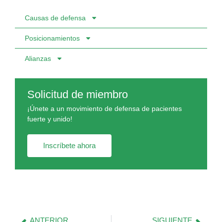
Causas de defensa
Posicionamientos
Alianzas
Solicitud de miembro
¡Únete a un movimiento de defensa de pacientes
fuerte y unido!
Inscríbete ahora
ANTERIOR
SIGUIENTE