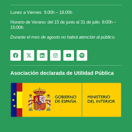
Lunes a Viernes 9.00h – 18.00h
Horario de Verano: del 15 de junio al 31 de julio 8:00h –
15:00h
Durante el mes de agosto no habrá atención al público.
Asociación declarada de Utilidad Pública