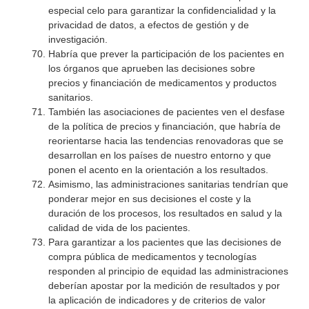
especial celo para garantizar la confidencialidad y la
privacidad de datos, a efectos de gestión y de
investigación.
Habría que prever la participación de los pacientes en
los órganos que aprueben las decisiones sobre
precios y financiación de medicamentos y productos
sanitarios.
También las asociaciones de pacientes ven el desfase
de la política de precios y financiación, que habría de
reorientarse hacia las tendencias renovadoras que se
desarrollan en los países de nuestro entorno y que
ponen el acento en la orientación a los resultados.
Asimismo, las administraciones sanitarias tendrían que
ponderar mejor en sus decisiones el coste y la
duración de los procesos, los resultados en salud y la
calidad de vida de los pacientes.
Para garantizar a los pacientes que las decisiones de
compra pública de medicamentos y tecnologías
responden al principio de equidad las administraciones
deberían apostar por la medición de resultados y por
la aplicación de indicadores y de criterios de valor