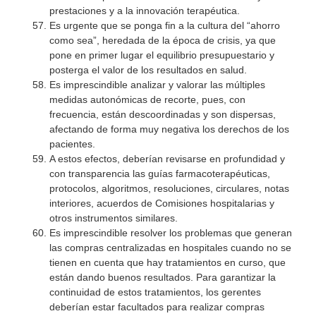
prestaciones y a la innovación terapéutica.
Es urgente que se ponga fin a la cultura del “ahorro
como sea”, heredada de la época de crisis, ya que
pone en primer lugar el equilibrio presupuestario y
posterga el valor de los resultados en salud.
Es imprescindible analizar y valorar las múltiples
medidas autonómicas de recorte, pues, con
frecuencia, están descoordinadas y son dispersas,
afectando de forma muy negativa los derechos de los
pacientes.
A estos efectos, deberían revisarse en profundidad y
con transparencia las guías farmacoterapéuticas,
protocolos, algoritmos, resoluciones, circulares, notas
interiores, acuerdos de Comisiones hospitalarias y
otros instrumentos similares.
Es imprescindible resolver los problemas que generan
las compras centralizadas en hospitales cuando no se
tienen en cuenta que hay tratamientos en curso, que
están dando buenos resultados. Para garantizar la
continuidad de estos tratamientos, los gerentes
deberían estar facultados para realizar compras