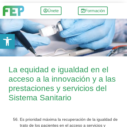
Únete
Formación
Abrir barra de herramientas
La equidad e igualdad en el
acceso a la innovación y a las
prestaciones y servicios del
Sistema Sanitario
Es prioridad máxima la recuperación de la igualdad de
trato de los pacientes en el acceso a servicios y