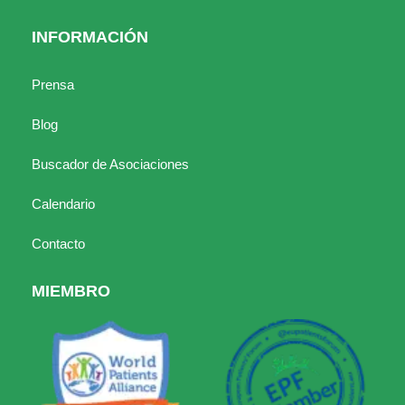
INFORMACIÓN
Prensa
Blog
Buscador de Asociaciones
Calendario
Contacto
MIEMBRO