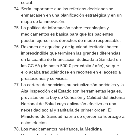
social.
Sería importante que las referidas decisiones se
enmarcasen en una planificación estratégica y en un
mapa de la innovación.
La política de información sobre tecnologías y
medicamentos es básica para que los pacientes
puedan ejercer sus derechos de modo responsable.
Razones de equidad y de igualdad territorial hacen
imprescindible que terminen las grandes diferencias
en la cuantía de financiación dedicada a Sanidad en
las CC AA (de hasta 500 € per cápita / año), ya que
ello acaba traduciéndose en recortes en el acceso a
prestaciones y servicios.
La cartera de servicios, su actualización periódica y la
Alta Inspección del Estado son herramientas legales,
previstas en la Ley de Cohesión y Calidad del Sistema
Nacional de Salud cuya aplicación efectiva es una
necesidad social y sanitaria de primer orden. El
Ministerio de Sanidad habría de ejercer su liderazgo a
estos efectos.
Los medicamentos huérfanos, la Medicina