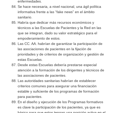
enfermedades.
Se hace necesaria, a nivel nacional, una ágil política
informativa frente a las “fake news” en el ámbito
sanitario.
Habría que dedicar más recursos económicos y
técnicos a las Escuelas de Pacientes y la Red en las
que se integran, dado su valor estratégico para el
empoderamiento de estos.
Las CC. AA. habrían de garantizar la participación de
las asociaciones de pacientes en la fijación de
prioridades y de criterios de organización y gestión de
estas Escuelas.
Desde estas Escuelas debería prestarse especial
atención a la formación de los dirigentes y técnicos de
las asociaciones de pacientes.
Las autoridades sanitarias habrían de establecer
criterios comunes para asegurar una financiación
estable y suficiente de los programas de formación
para pacientes.
En el diseño y ejecución de los Programas formativos
es clave la participación de los pacientes, ya que es
básico para que estos tengan una posición activa en el