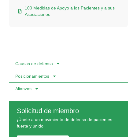
100 Medidas de Apoyo a los Pacientes y a sus
Asociaciones
Causas de defensa
Posicionamientos
Alianzas
Solicitud de miembro
¡Únete a un movimiento de defensa de pacientes
fuerte y unido!