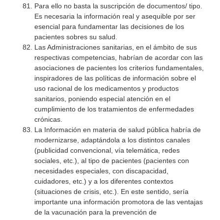
Para ello no basta la suscripción de documentos/ tipo.
Es necesaria la información real y asequible por ser
esencial para fundamentar las decisiones de los
pacientes sobres su salud.
Las Administraciones sanitarias, en el ámbito de sus
respectivas competencias, habrían de acordar con las
asociaciones de pacientes los criterios fundamentales,
inspiradores de las políticas de información sobre el
uso racional de los medicamentos y productos
sanitarios, poniendo especial atención en el
cumplimiento de los tratamientos de enfermedades
crónicas.
La Información en materia de salud pública habría de
modernizarse, adaptándola a los distintos canales
(publicidad convencional, vía telemática, redes
sociales, etc.), al tipo de pacientes (pacientes con
necesidades especiales, con discapacidad,
cuidadores, etc.) y a los diferentes contextos
(situaciones de crisis, etc.). En este sentido, sería
importante una información promotora de las ventajas
de la vacunación para la prevención de