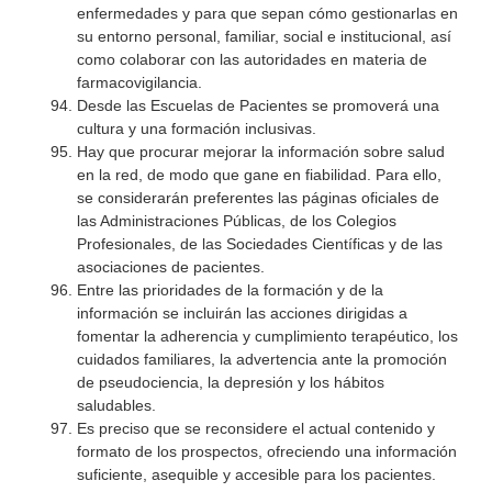
enfermedades y para que sepan cómo gestionarlas en
su entorno personal, familiar, social e institucional, así
como colaborar con las autoridades en materia de
farmacovigilancia.
Desde las Escuelas de Pacientes se promoverá una
cultura y una formación inclusivas.
Hay que procurar mejorar la información sobre salud
en la red, de modo que gane en fiabilidad. Para ello,
se considerarán preferentes las páginas oficiales de
las Administraciones Públicas, de los Colegios
Profesionales, de las Sociedades Científicas y de las
asociaciones de pacientes.
Entre las prioridades de la formación y de la
información se incluirán las acciones dirigidas a
fomentar la adherencia y cumplimiento terapéutico, los
cuidados familiares, la advertencia ante la promoción
de pseudociencia, la depresión y los hábitos
saludables.
Es preciso que se reconsidere el actual contenido y
formato de los prospectos, ofreciendo una información
suficiente, asequible y accesible para los pacientes.