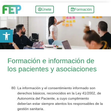
Únete
Formación
Abrir barra de herramientas
Formación e información de
los pacientes y asociaciones
La información y el consentimiento informado son
derechos básicos, reconocidos en la Ley 41/2002, de
Autonomía del Paciente, a cuyo cumplimiento
deberían estar siempre atentos los responsables de la
gestión sanitaria.