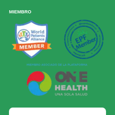
MIEMBRO