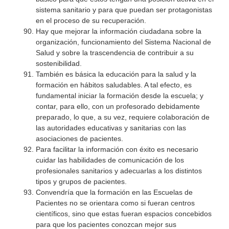
sistema sanitario y para que puedan ser protagonistas
en el proceso de su recuperación.
Hay que mejorar la información ciudadana sobre la
organización, funcionamiento del Sistema Nacional de
Salud y sobre la trascendencia de contribuir a su
sostenibilidad.
También es básica la educación para la salud y la
formación en hábitos saludables. A tal efecto, es
fundamental iniciar la formación desde la escuela; y
contar, para ello, con un profesorado debidamente
preparado, lo que, a su vez, requiere colaboración de
las autoridades educativas y sanitarias con las
asociaciones de pacientes.
Para facilitar la información con éxito es necesario
cuidar las habilidades de comunicación de los
profesionales sanitarios y adecuarlas a los distintos
tipos y grupos de pacientes.
Convendría que la formación en las Escuelas de
Pacientes no se orientara como si fueran centros
científicos, sino que estas fueran espacios concebidos
para que los pacientes conozcan mejor sus