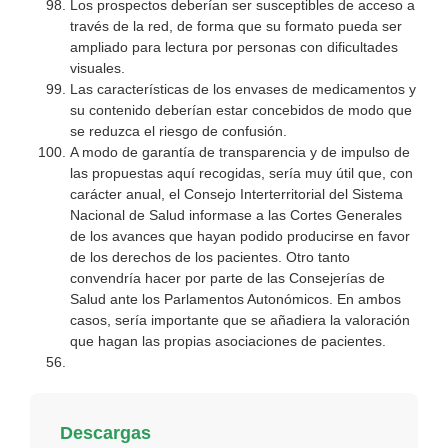
Los prospectos deberían ser susceptibles de acceso a
través de la red, de forma que su formato pueda ser
ampliado para lectura por personas con dificultades
visuales.
Las características de los envases de medicamentos y
su contenido deberían estar concebidos de modo que
se reduzca el riesgo de confusión.
A modo de garantía de transparencia y de impulso de
las propuestas aquí recogidas, sería muy útil que, con
carácter anual, el Consejo Interterritorial del Sistema
Nacional de Salud informase a las Cortes Generales
de los avances que hayan podido producirse en favor
de los derechos de los pacientes. Otro tanto
convendría hacer por parte de las Consejerías de
Salud ante los Parlamentos Autonómicos. En ambos
casos, sería importante que se añadiera la valoración
que hagan las propias asociaciones de pacientes.
Descargas