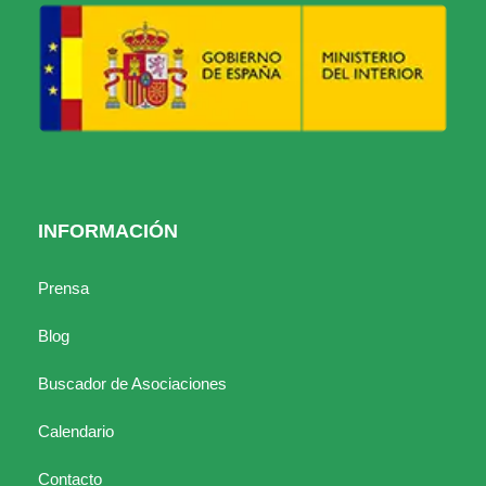
INFORMACIÓN
Prensa
Blog
Buscador de Asociaciones
Calendario
Contacto