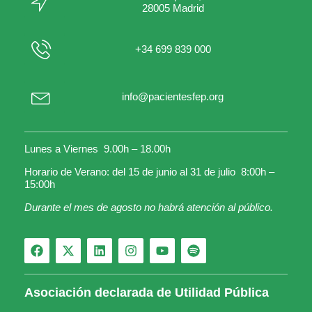
28005 Madrid
+34 699 839 000
info@pacientesfep.org
Lunes a Viernes 9.00h – 18.00h
Horario de Verano: del 15 de junio al 31 de julio 8:00h –
15:00h
Durante el mes de agosto no habrá atención al público.
Asociación declarada de Utilidad Pública