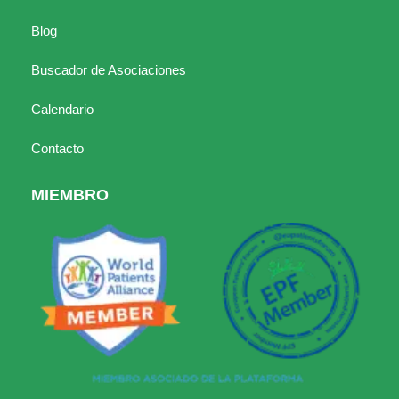
Blog
Buscador de Asociaciones
Calendario
Contacto
MIEMBRO