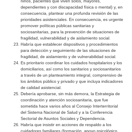
niños, pacientes que viven solos, mayores,
dependientes y con discapacidad física o mental) y, en
consecuencia, plantear una profunda revisión de las
prioridades asistenciales. En consecuencia, es urgente
promover políticas públicas sanitarias y
sociosanitarias, para la prevención de situaciones de
fragilidad, vulnerabilidad y de aislamiento social.
Habría que establecer dispositivos y procedimientos
para detección y seguimiento de las situaciones de
fragilidad, de aislamiento y de vulnerabilidad social.
Es prioritario coordinar los cuidados hospitalarios y los
domiciliarios, así como los sanitarios y sociosanitarios
a través de un planteamiento integral, comprensivo de
los ámbitos público y privado y que incluya indicadores
de calidad asistencial.
Debería aprobarse, sin más demora, la Estrategia de
coordinación y atención sociosanitaria, que fue
sometida hace varios años al Consejo Interterritorial
del Sistema Nacional de Salud y a la Conferencia
Sectorial de Asuntos Sociales y Dependencia.
Habría que insistir en acciones de respaldo a los
cuidadores familiares (formación, apoyo psicológico,