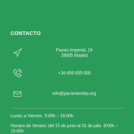
CONTACTO
Paseo Imperial, 14
28005 Madrid
+34 699 839 000
info@pacientesfep.org
Lunes a Viernes 9.00h – 18.00h
Horario de Verano: del 15 de junio al 31 de julio 8:00h –
15:00h