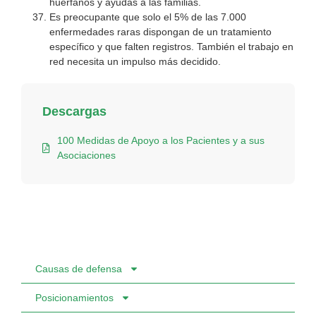
huérfanos y ayudas a las familias.
Es preocupante que solo el 5% de las 7.000
enfermedades raras dispongan de un tratamiento
específico y que falten registros. También el trabajo en
red necesita un impulso más decidido.
Descargas
100 Medidas de Apoyo a los Pacientes y a sus
Asociaciones
Causas de defensa
Posicionamientos