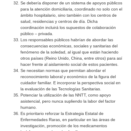
Se debería disponer de un sistema de apoyos públicos
para la atención domiciliaria, coordinado no solo con el
ámbito hospitalario, sino también con los centros de
salud, residencias y centros de día. Dicha
coordinación incluirá los supuestos de colaboración
público – privada.
Los responsables públicos habrían de abordar las
consecuencias económicas, sociales y sanitarias del
fenómeno de la soledad, al igual que están haciendo
otros países (Reino Unido, China, entre otros) para así
hacer frente al aislamiento social de estos pacientes.
Se necesitan normas que permitan abordar el
reconocimiento laboral y económico de la figura del
cuidador familiar. E incorporar la perspectiva social en
la evaluación de las Tecnologías Sanitarias.
Potenciar la utilización de las NNTT, como apoyo
asistencial, pero nunca supliendo la labor del factor
humano.
Es prioritario reforzar la Estrategia Estatal de
Enfermedades Raras, en particular en las áreas de
investigación, promoción de los medicamentos