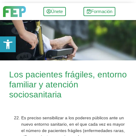
Únete
Formación
Abrir barra de herramientas
Los pacientes frágiles, entorno
familiar y atención
sociosanitaria
Es preciso sensibilizar a los poderes públicos ante un
nuevo entorno sanitario, en el que cada vez es mayor
el número de pacientes frágiles (enfermedades raras,