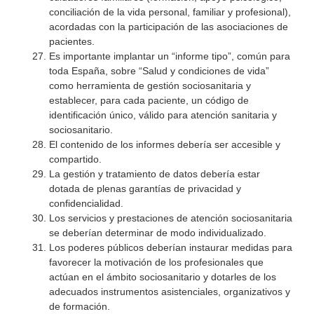
conciliación de la vida personal, familiar y profesional),
acordadas con la participación de las asociaciones de
pacientes.
Es importante implantar un “informe tipo”, común para
toda España, sobre “Salud y condiciones de vida”
como herramienta de gestión sociosanitaria y
establecer, para cada paciente, un código de
identificación único, válido para atención sanitaria y
sociosanitario.
El contenido de los informes debería ser accesible y
compartido.
La gestión y tratamiento de datos debería estar
dotada de plenas garantías de privacidad y
confidencialidad.
Los servicios y prestaciones de atención sociosanitaria
se deberían determinar de modo individualizado.
Los poderes públicos deberían instaurar medidas para
favorecer la motivación de los profesionales que
actúan en el ámbito sociosanitario y dotarles de los
adecuados instrumentos asistenciales, organizativos y
de formación.