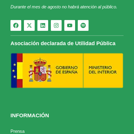
Durante el mes de agosto no habrá atención al público.
Asociación declarada de Utilidad Pública
INFORMACIÓN
Prensa