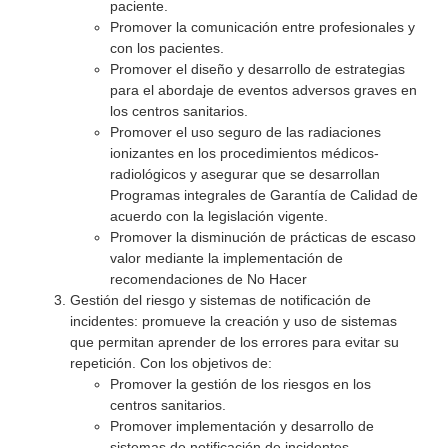
paciente.
Promover la comunicación entre profesionales y
con los pacientes.
Promover el diseño y desarrollo de estrategias
para el abordaje de eventos adversos graves en
los centros sanitarios.
Promover el uso seguro de las radiaciones
ionizantes en los procedimientos médicos-
radiológicos y asegurar que se desarrollan
Programas integrales de Garantía de Calidad de
acuerdo con la legislación vigente.
Promover la disminución de prácticas de escaso
valor mediante la implementación de
recomendaciones de No Hacer
Gestión del riesgo y sistemas de notificación de
incidentes: promueve la creación y uso de sistemas
que permitan aprender de los errores para evitar su
repetición. Con los objetivos de:
Promover la gestión de los riesgos en los
centros sanitarios.
Promover implementación y desarrollo de
sistemas de notificación de incidentes