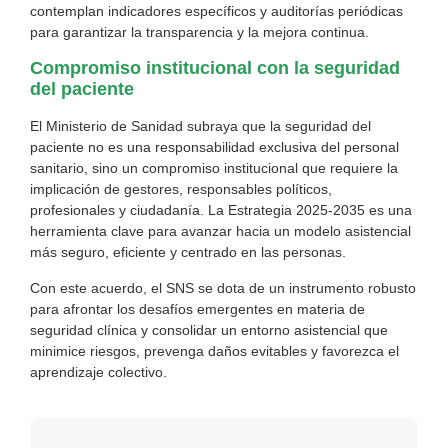
contemplan indicadores específicos y auditorías periódicas
para garantizar la transparencia y la mejora continua.
Compromiso institucional con la seguridad
del paciente
El Ministerio de Sanidad subraya que la seguridad del
paciente no es una responsabilidad exclusiva del personal
sanitario, sino un compromiso institucional que requiere la
implicación de gestores, responsables políticos,
profesionales y ciudadanía. La Estrategia 2025-2035 es una
herramienta clave para avanzar hacia un modelo asistencial
más seguro, eficiente y centrado en las personas.
Con este acuerdo, el SNS se dota de un instrumento robusto
para afrontar los desafíos emergentes en materia de
seguridad clínica y consolidar un entorno asistencial que
minimice riesgos, prevenga daños evitables y favorezca el
aprendizaje colectivo.