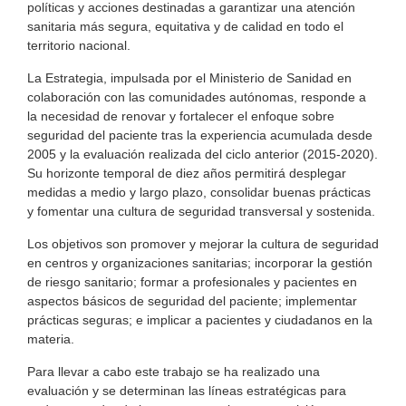
políticas y acciones destinadas a garantizar una atención
sanitaria más segura, equitativa y de calidad en todo el
territorio nacional.
La Estrategia, impulsada por el Ministerio de Sanidad en
colaboración con las comunidades autónomas, responde a
la necesidad de renovar y fortalecer el enfoque sobre
seguridad del paciente tras la experiencia acumulada desde
2005 y la evaluación realizada del ciclo anterior (2015-2020).
Su horizonte temporal de diez años permitirá desplegar
medidas a medio y largo plazo, consolidar buenas prácticas
y fomentar una cultura de seguridad transversal y sostenida.
Los objetivos son promover y mejorar la cultura de seguridad
en centros y organizaciones sanitarias; incorporar la gestión
de riesgo sanitario; formar a profesionales y pacientes en
aspectos básicos de seguridad del paciente; implementar
prácticas seguras; e implicar a pacientes y ciudadanos en la
materia.
Para llevar a cabo este trabajo se ha realizado una
evaluación y se determinan las líneas estratégicas para