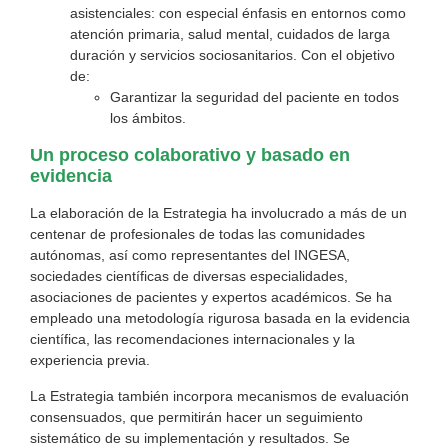
asistenciales: con especial énfasis en entornos como
atención primaria, salud mental, cuidados de larga
duración y servicios sociosanitarios. Con el objetivo
de:
Garantizar la seguridad del paciente en todos
los ámbitos.
Un proceso colaborativo y basado en
evidencia
La elaboración de la Estrategia ha involucrado a más de un
centenar de profesionales de todas las comunidades
autónomas, así como representantes del INGESA,
sociedades científicas de diversas especialidades,
asociaciones de pacientes y expertos académicos. Se ha
empleado una metodología rigurosa basada en la evidencia
científica, las recomendaciones internacionales y la
experiencia previa.
La Estrategia también incorpora mecanismos de evaluación
consensuados, que permitirán hacer un seguimiento
sistemático de su implementación y resultados. Se