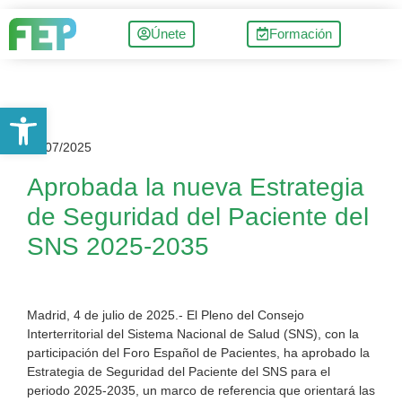
Únete
Formación
Abrir barra de herramientas
04/07/2025
Aprobada la nueva Estrategia
de Seguridad del Paciente del
SNS 2025-2035
Madrid, 4 de julio de 2025.- El Pleno del Consejo
Interterritorial del Sistema Nacional de Salud (SNS), con la
participación del Foro Español de Pacientes, ha aprobado la
Estrategia de Seguridad del Paciente del SNS para el
periodo 2025-2035, un marco de referencia que orientará las