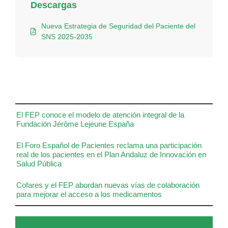
Descargas
Nueva Estrategia de Seguridad del Paciente del
SNS 2025-2035
El FEP conoce el modelo de atención integral de la
Fundación Jérôme Lejeune España
El Foro Español de Pacientes reclama una participación
real de los pacientes en el Plan Andaluz de Innovación en
Salud Pública
Cofares y el FEP abordan nuevas vías de colaboración
para mejorar el acceso a los medicamentos