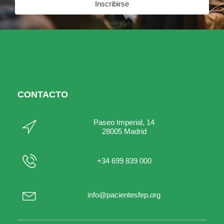
Inscribirse
CONTACTO
Paseo Imperial, 14
28005 Madrid
+34 699 839 000
info@pacientesfep.org