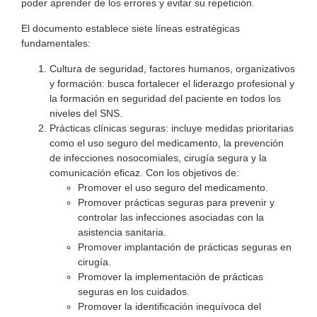
poder aprender de los errores y evitar su repetición.
El documento establece siete líneas estratégicas
fundamentales:
Cultura de seguridad, factores humanos, organizativos
y formación: busca fortalecer el liderazgo profesional y
la formación en seguridad del paciente en todos los
niveles del SNS.
Prácticas clínicas seguras: incluye medidas prioritarias
como el uso seguro del medicamento, la prevención
de infecciones nosocomiales, cirugía segura y la
comunicación eficaz. Con los objetivos de:
Promover el uso seguro del medicamento.
Promover prácticas seguras para prevenir y
controlar las infecciones asociadas con la
asistencia sanitaria.
Promover implantación de prácticas seguras en
cirugía.
Promover la implementación de prácticas
seguras en los cuidados.
Promover la identificación inequívoca del