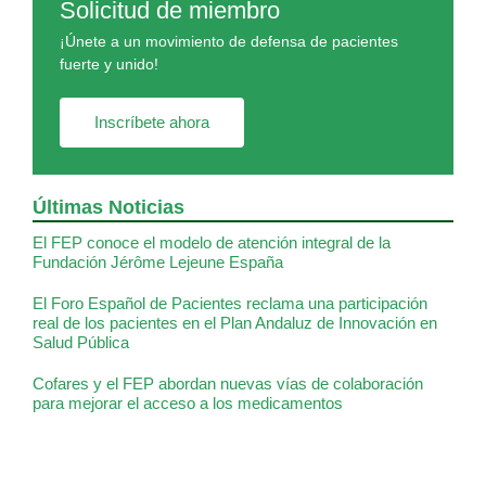
Solicitud de miembro
¡Únete a un movimiento de defensa de pacientes
fuerte y unido!
Inscríbete ahora
Últimas Noticias
El FEP conoce el modelo de atención integral de la
Fundación Jérôme Lejeune España
El Foro Español de Pacientes reclama una participación
real de los pacientes en el Plan Andaluz de Innovación en
Salud Pública
Cofares y el FEP abordan nuevas vías de colaboración
para mejorar el acceso a los medicamentos