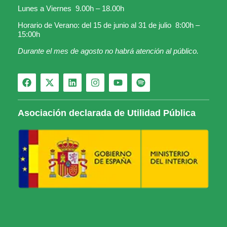
Lunes a Viernes 9.00h – 18.00h
Horario de Verano: del 15 de junio al 31 de julio 8:00h –
15:00h
Durante el mes de agosto no habrá atención al público.
Asociación declarada de Utilidad Pública