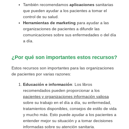
También recomendamos
aplicaciones
sanitarias
que pueden ayudar a los pacientes a tomar el
control de su salud.
Herramientas
de marketing
para ayudar a las
organizaciones de pacientes a difundir las
comunicaciones sobre sus enfermedades o del día
a día.
¿Por qué son importantes estos recursos?
Estos recursos son importantes para las organizaciones
de pacientes por varias razones:
Educación e información
: Los libros
recomendados pueden proporcionar a los
pacientes y organizaciones información valiosa
sobre su trabajo en el día a día, su enfermedad,
tratamientos disponibles, consejos de estilo de vida
y mucho más. Esto puede ayudar a los pacientes a
entender mejor su situación y a tomar decisiones
informadas sobre su atención sanitaria.