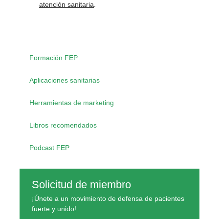
atención sanitaria
.
Formación FEP
Aplicaciones sanitarias
Herramientas de marketing
Libros recomendados
Podcast FEP
Solicitud de miembro
¡Únete a un movimiento de defensa de pacientes
fuerte y unido!