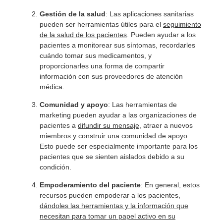
Gestión de la salud
: Las aplicaciones sanitarias
pueden ser herramientas útiles para el
seguimiento
de la salud de los pacientes
. Pueden ayudar a los
pacientes a monitorear sus síntomas, recordarles
cuándo tomar sus medicamentos, y
proporcionarles una forma de compartir
información con sus proveedores de atención
médica.
Comunidad y apoyo
: Las herramientas de
marketing pueden ayudar a las organizaciones de
pacientes a
difundir su mensaje
, atraer a nuevos
miembros y construir una comunidad de apoyo.
Esto puede ser especialmente importante para los
pacientes que se sienten aislados debido a su
condición.
Empoderamiento del paciente
: En general, estos
recursos pueden empoderar a los pacientes,
dándoles las herramientas y la información que
necesitan para tomar un papel activo en su