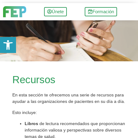
Únete
Formación
Abrir barra de herramientas
Recursos
En esta sección te ofrecemos una serie de recursos para
ayudar a las organizaciones de pacientes en su día a día.
Esto incluye:
Libros
de lectura recomendados que proporcionan
información valiosa y perspectivas sobre diversos
temas de salud.