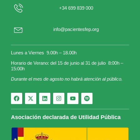
+34 699 839 000
info@pacientesfep.org
Lunes a Viernes 9.00h – 18.00h
Horario de Verano: del 15 de junio al 31 de julio 8:00h –
15:00h
Durante el mes de agosto no habrá atención al público.
Asociación declarada de Utilidad Pública