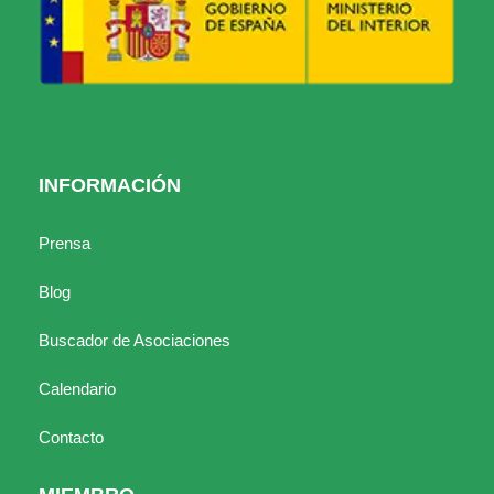
INFORMACIÓN
Prensa
Blog
Buscador de Asociaciones
Calendario
Contacto