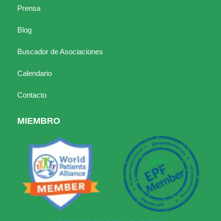
Prensa
Blog
Buscador de Asociaciones
Calendario
Contacto
MIEMBRO