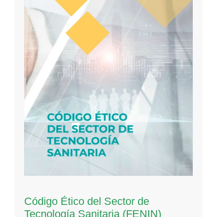
Código Ético del Sector de
Tecnología Sanitaria (FENIN)