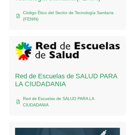
Código Ético del Sector de Tecnología Sanitaria
(FENIN)
Red de Escuelas de SALUD PARA
LA CIUDADANIA
Red de Escuelas de SALUD PARA LA
CIUDADANIA