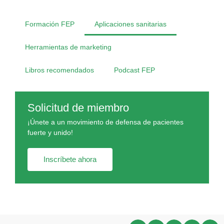
Formación FEP
Aplicaciones sanitarias
Herramientas de marketing
Libros recomendados
Podcast FEP
Solicitud de miembro
¡Únete a un movimiento de defensa de pacientes
fuerte y unido!
Inscríbete ahora