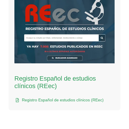
Registro Español de estudios
clínicos (REec)
Registro Español de estudios clínicos (REec)