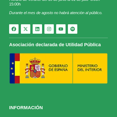
15:00h
Durante el mes de agosto no habrá atención al público.
Asociación declarada de Utilidad Pública
INFORMACIÓN