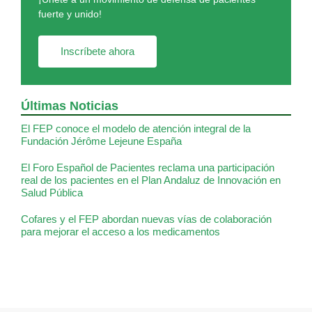
fuerte y unido!
Inscríbete ahora
Últimas Noticias
El FEP conoce el modelo de atención integral de la
Fundación Jérôme Lejeune España
El Foro Español de Pacientes reclama una participación
real de los pacientes en el Plan Andaluz de Innovación en
Salud Pública
Cofares y el FEP abordan nuevas vías de colaboración
para mejorar el acceso a los medicamentos