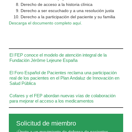
Derecho de acceso a la historia clínica
Derecho a ser escuchado y a una resolución justa
Derecho a la participación del paciente y su familia
Descarga el documento completo aquí.
El FEP conoce el modelo de atención integral de la
Fundación Jérôme Lejeune España
El Foro Español de Pacientes reclama una participación
real de los pacientes en el Plan Andaluz de Innovación en
Salud Pública
Cofares y el FEP abordan nuevas vías de colaboración
para mejorar el acceso a los medicamentos
Solicitud de miembro
¡Únete a un movimiento de defensa de pacientes