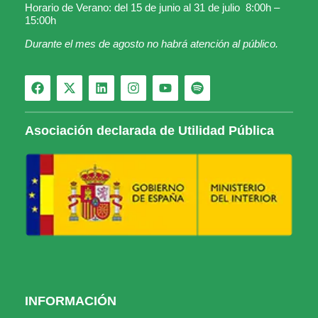
Horario de Verano: del 15 de junio al 31 de julio 8:00h –
15:00h
Durante el mes de agosto no habrá atención al público.
Asociación declarada de Utilidad Pública
INFORMACIÓN