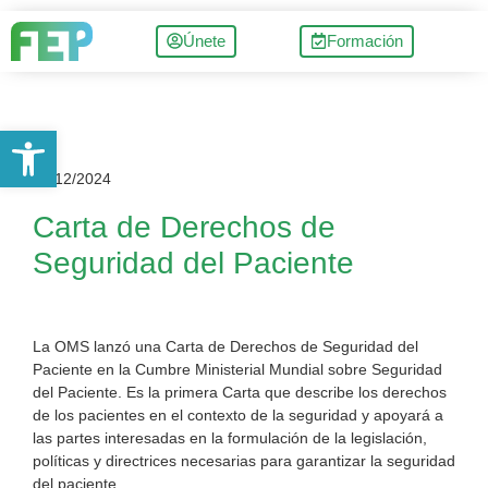
Únete
Formación
Abrir barra de herramientas
09/12/2024
Carta de Derechos de
Seguridad del Paciente
La OMS lanzó una Carta de Derechos de Seguridad del
Paciente en la Cumbre Ministerial Mundial sobre Seguridad
del Paciente. Es la primera Carta que describe los derechos
de los pacientes en el contexto de la seguridad y apoyará a
las partes interesadas en la formulación de la legislación,
políticas y directrices necesarias para garantizar la seguridad
del paciente.