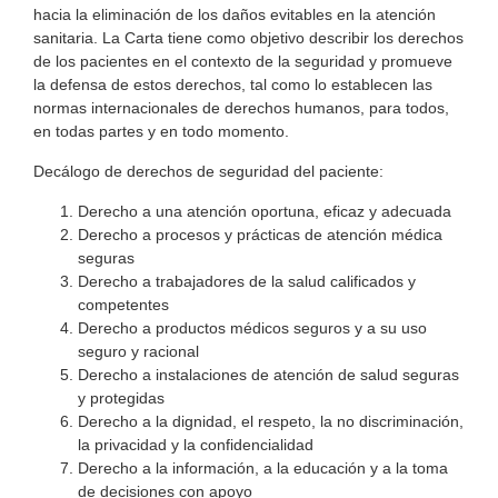
hacia la eliminación de los daños evitables en la atención
sanitaria. La Carta tiene como objetivo describir los derechos
de los pacientes en el contexto de la seguridad y promueve
la defensa de estos derechos, tal como lo establecen las
normas internacionales de derechos humanos, para todos,
en todas partes y en todo momento.
Decálogo de derechos de seguridad del paciente:
Derecho a una atención oportuna, eficaz y adecuada
Derecho a procesos y prácticas de atención médica
seguras
Derecho a trabajadores de la salud calificados y
competentes
Derecho a productos médicos seguros y a su uso
seguro y racional
Derecho a instalaciones de atención de salud seguras
y protegidas
Derecho a la dignidad, el respeto, la no discriminación,
la privacidad y la confidencialidad
Derecho a la información, a la educación y a la toma
de decisiones con apoyo