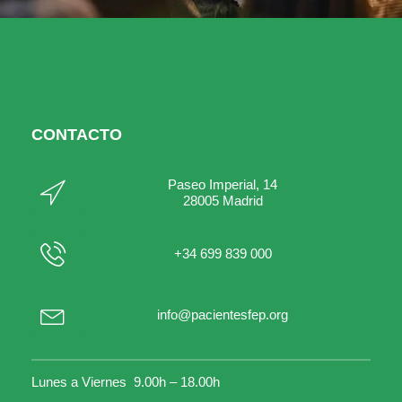
CONTACTO
Paseo Imperial, 14
28005 Madrid
+34 699 839 000
info@pacientesfep.org
Lunes a Viernes 9.00h – 18.00h