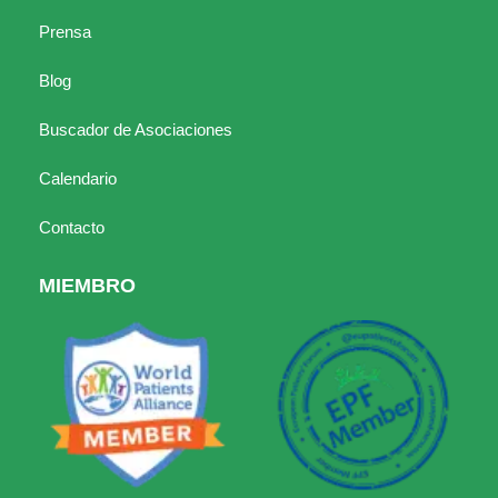
Prensa
Blog
Buscador de Asociaciones
Calendario
Contacto
MIEMBRO