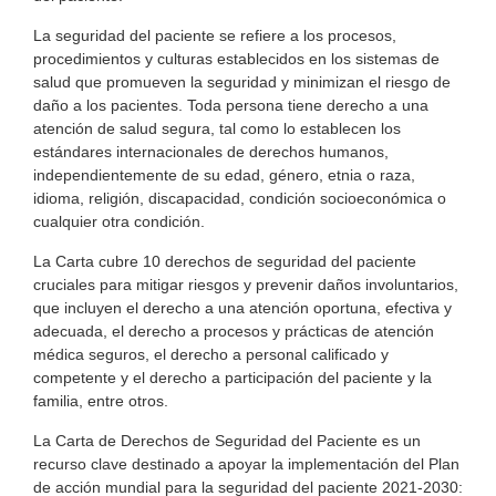
La seguridad del paciente se refiere a los procesos,
procedimientos y culturas establecidos en los sistemas de
salud que promueven la seguridad y minimizan el riesgo de
daño a los pacientes. Toda persona tiene derecho a una
atención de salud segura, tal como lo establecen los
estándares internacionales de derechos humanos,
independientemente de su edad, género, etnia o raza,
idioma, religión, discapacidad, condición socioeconómica o
cualquier otra condición.
La Carta cubre 10 derechos de seguridad del paciente
cruciales para mitigar riesgos y prevenir daños involuntarios,
que incluyen el derecho a una atención oportuna, efectiva y
adecuada, el derecho a procesos y prácticas de atención
médica seguros, el derecho a personal calificado y
competente y el derecho a participación del paciente y la
familia, entre otros.
La Carta de Derechos de Seguridad del Paciente es un
recurso clave destinado a apoyar la implementación del Plan
de acción mundial para la seguridad del paciente 2021-2030: