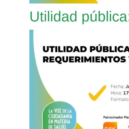
Utilidad públic