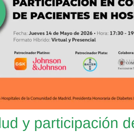
ud y participación d