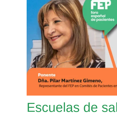
Escuelas de sal