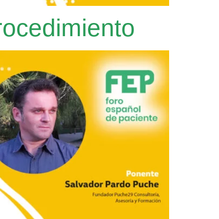
procedimiento