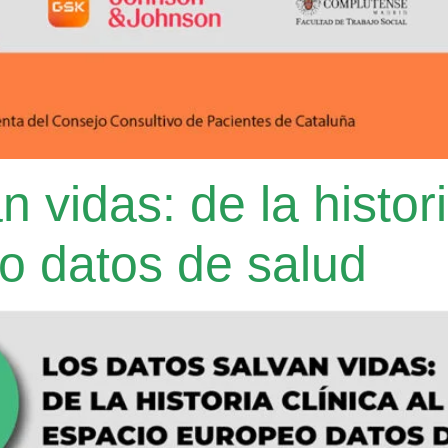
 vidas: de la histori
o datos de salud