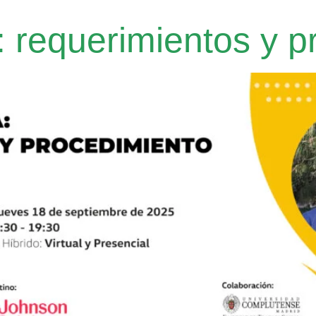
a: requerimientos y 