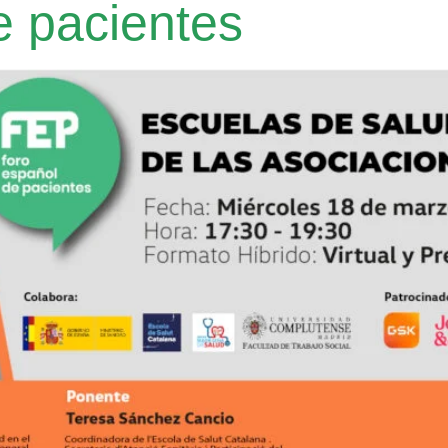
e pacientes