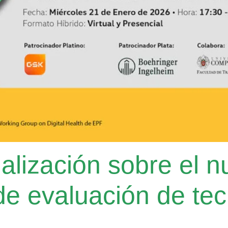
alización sobre el 
de evaluación de tec