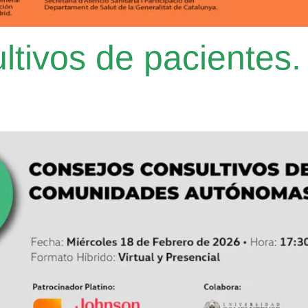
ltivos de paciente