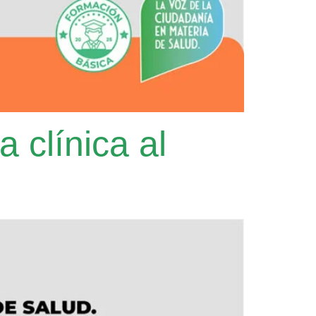
a clínica al