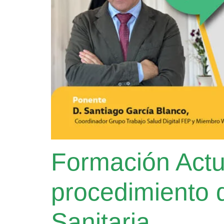
Formación Actu
procedimiento 
Sanitaria