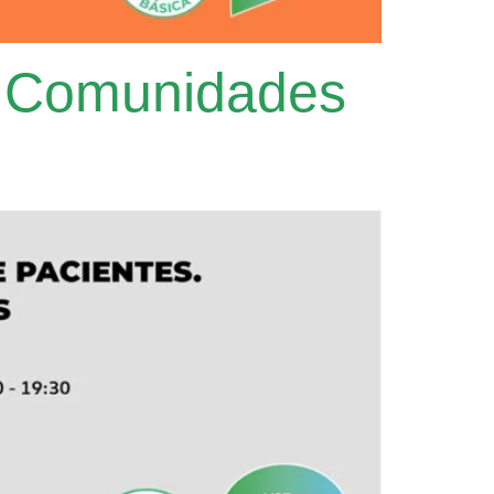
s. Comunidades