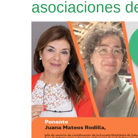
asociaciones d