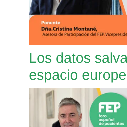
Los datos salvan
espacio europe