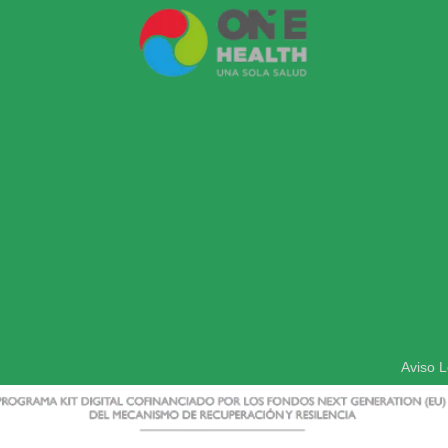
Aviso L