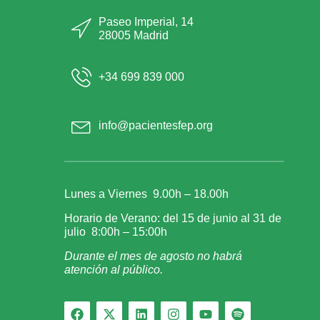
Paseo Imperial, 14
28005 Madrid
+34 699 839 000
info@pacientesfep.org
Lunes a Viernes 9.00h – 18.00h
Horario de Verano: del 15 de junio al 31 de
julio 8:00h – 15:00h
Durante el mes de agosto no habrá
atención al público.