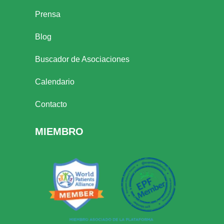
Prensa
Blog
Buscador de Asociaciones
Calendario
Contacto
MIEMBRO