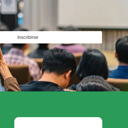
Inscribirse