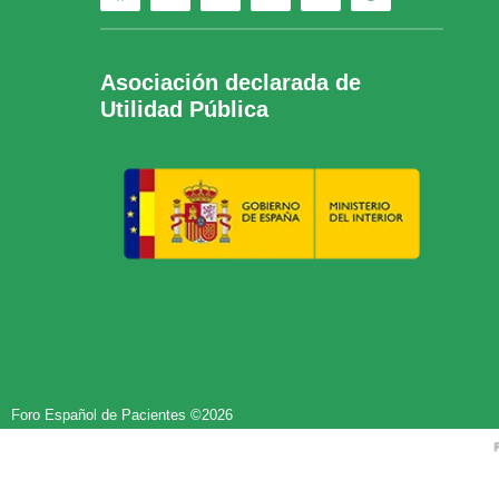
Asociación declarada de
Utilidad Pública
Foro Español de Pacientes ©2026