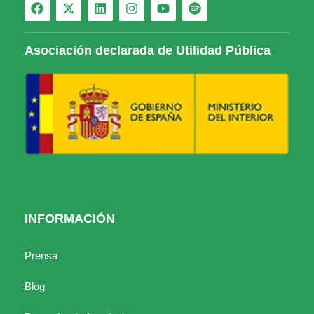
Asociación declarada de Utilidad Pública
INFORMACIÓN
Prensa
Blog