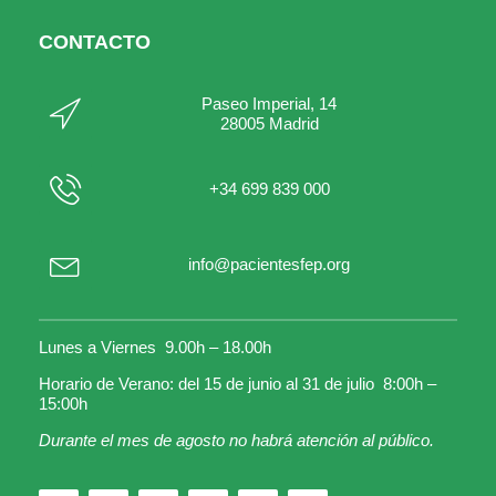
CONTACTO
Paseo Imperial, 14
28005 Madrid
+34 699 839 000
info@pacientesfep.org
Lunes a Viernes 9.00h – 18.00h
Horario de Verano: del 15 de junio al 31 de julio 8:00h –
15:00h
Durante el mes de agosto no habrá atención al público.