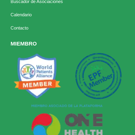
Buscador de Asociaciones
Calendario
Contacto
MIEMBRO