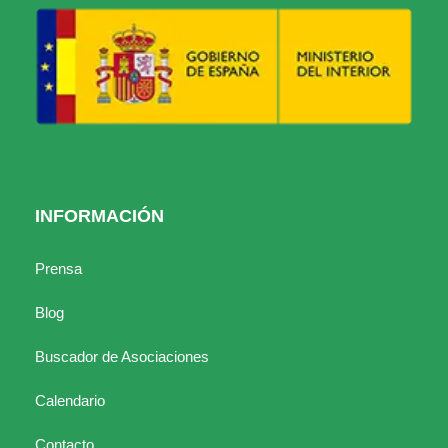
INFORMACIÓN
Prensa
Blog
Buscador de Asociaciones
Calendario
Contacto