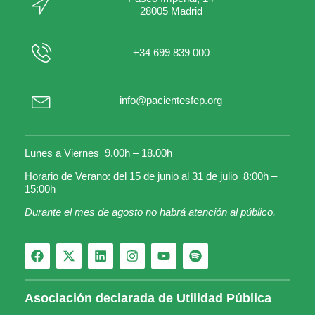
28005 Madrid
+34 699 839 000
info@pacientesfep.org
Lunes a Viernes 9.00h – 18.00h
Horario de Verano: del 15 de junio al 31 de julio 8:00h –
15:00h
Durante el mes de agosto no habrá atención al público.
Asociación declarada de Utilidad Pública