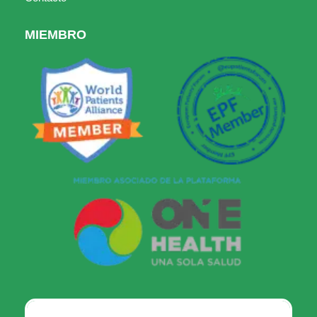
MIEMBRO