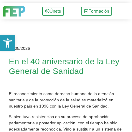
Únete
Formación
Abrir barra de herramientas
18/05/2026
En el 40 aniversario de la Ley
General de Sanidad
El reconocimiento como derecho humano de la atención
sanitaria y de la protección de la salud se materializó en
nuestro país en 1996 con la Ley General de Sanidad.
Si bien tuvo resistencias en su proceso de aprobación
parlamentaria y posterior aplicación, con el tiempo ha sido
adecuadamente reconocida. Vino a sustituir a un sistema de