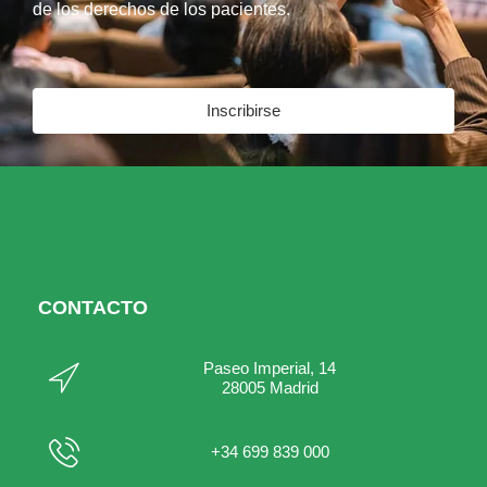
de los derechos de los pacientes.
Inscribirse
CONTACTO
Paseo Imperial, 14
28005 Madrid
+34 699 839 000