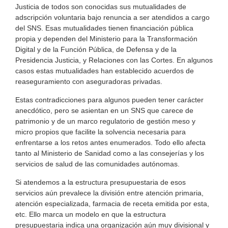
Justicia de todos son conocidas sus mutualidades de
adscripción voluntaria bajo renuncia a ser atendidos a cargo
del SNS. Esas mutualidades tienen financiación pública
propia y dependen del Ministerio para la Transformación
Digital y de la Función Pública, de Defensa y de la
Presidencia Justicia, y Relaciones con las Cortes. En algunos
casos estas mutualidades han establecido acuerdos de
reaseguramiento con aseguradoras privadas.
Estas contradicciones para algunos pueden tener carácter
anecdótico, pero se asientan en un SNS que carece de
patrimonio y de un marco regulatorio de gestión meso y
micro propios que facilite la solvencia necesaria para
enfrentarse a los retos antes enumerados. Todo ello afecta
tanto al Ministerio de Sanidad como a las consejerías y los
servicios de salud de las comunidades autónomas.
Si atendemos a la estructura presupuestaria de esos
servicios aún prevalece la división entre atención primaria,
atención especializada, farmacia de receta emitida por esta,
etc. Ello marca un modelo en que la estructura
presupuestaria indica una organización aún muy divisional y