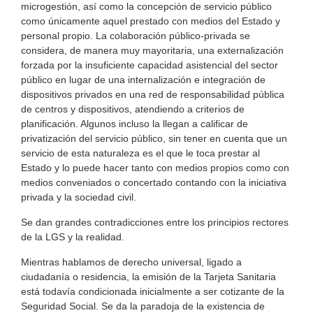
microgestión, así como la concepción de servicio público
como únicamente aquel prestado con medios del Estado y
personal propio. La colaboración público-privada se
considera, de manera muy mayoritaria, una externalización
forzada por la insuficiente capacidad asistencial del sector
público en lugar de una internalización e integración de
dispositivos privados en una red de responsabilidad pública
de centros y dispositivos, atendiendo a criterios de
planificación. Algunos incluso la llegan a calificar de
privatización del servicio público, sin tener en cuenta que un
servicio de esta naturaleza es el que le toca prestar al
Estado y lo puede hacer tanto con medios propios como con
medios conveniados o concertado contando con la iniciativa
privada y la sociedad civil.
Se dan grandes contradicciones entre los principios rectores
de la LGS y la realidad.
Mientras hablamos de derecho universal, ligado a
ciudadanía o residencia, la emisión de la Tarjeta Sanitaria
está todavía condicionada inicialmente a ser cotizante de la
Seguridad Social. Se da la paradoja de la existencia de