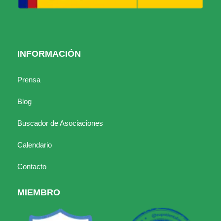
INFORMACIÓN
Prensa
Blog
Buscador de Asociaciones
Calendario
Contacto
MIEMBRO