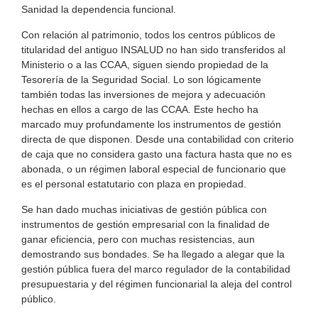
Sanidad la dependencia funcional.
Con relación al patrimonio, todos los centros públicos de
titularidad del antiguo INSALUD no han sido transferidos al
Ministerio o a las CCAA, siguen siendo propiedad de la
Tesorería de la Seguridad Social. Lo son lógicamente
también todas las inversiones de mejora y adecuación
hechas en ellos a cargo de las CCAA. Este hecho ha
marcado muy profundamente los instrumentos de gestión
directa de que disponen. Desde una contabilidad con criterio
de caja que no considera gasto una factura hasta que no es
abonada, o un régimen laboral especial de funcionario que
es el personal estatutario con plaza en propiedad.
Se han dado muchas iniciativas de gestión pública con
instrumentos de gestión empresarial con la finalidad de
ganar eficiencia, pero con muchas resistencias, aun
demostrando sus bondades. Se ha llegado a alegar que la
gestión pública fuera del marco regulador de la contabilidad
presupuestaria y del régimen funcionarial la aleja del control
público.