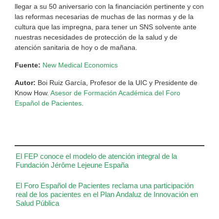
llegar a su 50 aniversario con la financiación pertinente y con
las reformas necesarias de muchas de las normas y de la
cultura que las impregna, para tener un SNS solvente ante
nuestras necesidades de protección de la salud y de
atención sanitaria de hoy o de mañana.
Fuente:
New Medical Economics
Autor:
Boi Ruiz García, Profesor de la UIC y Presidente de
Know How.
Asesor de Formación Académica del Foro
Español de Pacientes
.
El FEP conoce el modelo de atención integral de la
Fundación Jérôme Lejeune España
El Foro Español de Pacientes reclama una participación
real de los pacientes en el Plan Andaluz de Innovación en
Salud Pública