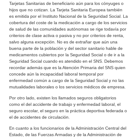
Tarjetas Sanitarias de beneficiario aún para los cónyuges o
hijos que no cotizan. La Tarjeta Sanitaria Europea también
es emitida por el Instituto Nacional de la Seguridad Social. La
cobertura del coste de la medicación a cargo de los servicios
de salud de las comunidades autónomas se rige todavía por
criterios de clase activa o pasiva y no por criterios de renta,
salvo alguna excepción. No es de extrañar que aún una
buena parte de la población y del sector sanitario hable de
medicamentos cubiertos por la Seguridad Social o de ir a la
Seguridad Social cuando es atendido en el SNS. Debemos
recordar además que es la Atención Primaria del SNS quien
concede aún la incapacidad laboral temporal por
enfermedad común a cargo de la Seguridad Social y no las
mutualidades laborales o los servicios médicos de empresa.
Por otro lado, existen los llamados seguros obligatorios
como el del accidente de trabajo y enfermedad laboral, el
seguro escolar, el seguro en la práctica deportiva federada o
el de accidentes de circulación.
En cuanto a los funcionarios de la Administración Central del
Estado, de las Fuerzas Armadas y de la Administración de