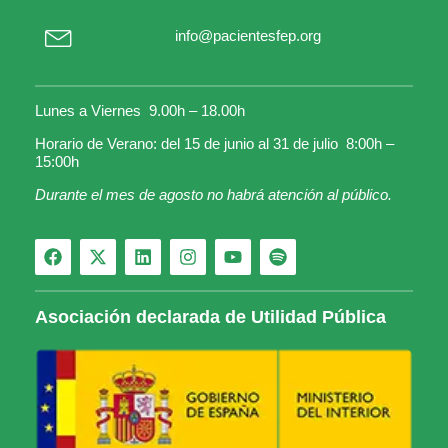
info@pacientesfep.org
Lunes a Viernes 9.00h – 18.00h
Horario de Verano: del 15 de junio al 31 de julio 8:00h –
15:00h
Durante el mes de agosto no habrá atención al público.
Asociación declarada de Utilidad Pública