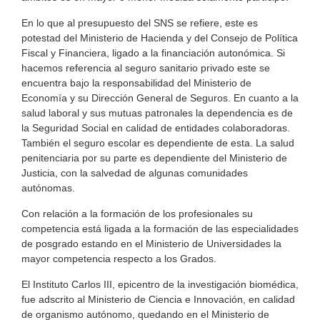
En lo que al presupuesto del SNS se refiere, este es
potestad del Ministerio de Hacienda y del Consejo de Política
Fiscal y Financiera, ligado a la financiación autonómica. Si
hacemos referencia al seguro sanitario privado este se
encuentra bajo la responsabilidad del Ministerio de
Economía y su Dirección General de Seguros. En cuanto a la
salud laboral y sus mutuas patronales la dependencia es de
la Seguridad Social en calidad de entidades colaboradoras.
También el seguro escolar es dependiente de esta. La salud
penitenciaria por su parte es dependiente del Ministerio de
Justicia, con la salvedad de algunas comunidades
autónomas.
Con relación a la formación de los profesionales su
competencia está ligada a la formación de las especialidades
de posgrado estando en el Ministerio de Universidades la
mayor competencia respecto a los Grados.
El Instituto Carlos III, epicentro de la investigación biomédica,
fue adscrito al Ministerio de Ciencia e Innovación, en calidad
de organismo autónomo, quedando en el Ministerio de