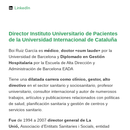
LinkedIn
Director
Instituto Universitario de Pacientes
de la Universidad Internacional de Cataluña
Boi Ruiz García es
médico
,
doctor «cum laude»
por la
Universidad de Barcelona y
Diplomado en Gestión
Hospitalaria
por la Escuela de Alta Dirección y
Administración de Barcelona EADA
Tiene una
dilatada carrera como clínico, gestor, alto
directivo
en el sector sanitario y sociosanitario, profesor
universitario, consultor internacional y autor de numerosos
trabajos, artículos y publicaciones relacionados con políticas
de salud, planificación sanitaria y gestión de centros y
servicios sanitario.
Fue
de 1994 a 2007
director general de La
Unió,
Associacio d’Entitats Sanitaries i Socials, entidad