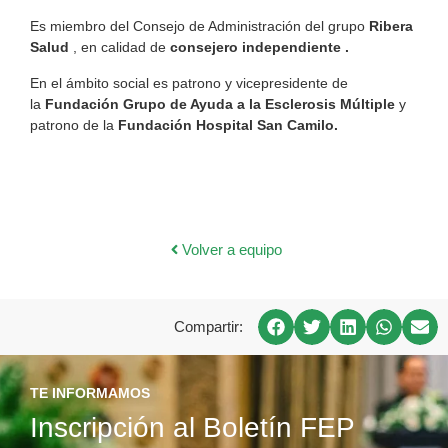
Es miembro del Consejo de Administración del grupo
Ribera
Salud
, en calidad de
consejero independiente .
En el ámbito social es patrono y vicepresidente de
la
Fundación Grupo de Ayuda a la Esclerosis Múltiple
y
patrono de la
Fundación Hospital San Camilo.
Volver a equipo
Compartir:
TE INFORMAMOS
Inscripción al Boletín FEP