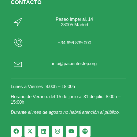
CONTACTO
Paseo Imperial, 14
28005 Madrid
+34 699 839 000
info@pacientesfep.org
Lunes a Viernes 9.00h – 18.00h
Horario de Verano: del 15 de junio al 31 de julio 8:00h –
15:00h
Durante el mes de agosto no habrá atención al público.