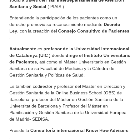
Sanitaria y Social
( PIAIS ).
Entendiendo la participación de los pacientes como un
derecho promovió su reconocimiento mediante
Decreto-
Ley
, con la creación del
Consejo Consultivo de Pacientes
.
Actualmente
es
profesor de la Universidad Internacional
de Catalunya (UIC )
donde
dirige el Instituto Universitario
de Pacientes,
así como el Máster Universitario en Gestión
Sanitaria de su Facultad de Medicina y la Cátedra de
Gestión Sanitaria y Políticas de Salud.
Es también codirector y profesor del Máster en Dirección y
Gestión Sanitaria de la Online Business School (OBS) de
Barcelona, profesor del Máster en Gestión Sanitaria de la
Universitat de Barcelona y Profesor del Máster en
Planificación y Gestión Sanitaria de la Universidad Europea
de Madrid- SEDISA.
Preside la
Consultoría internacional Know How Advisers
.