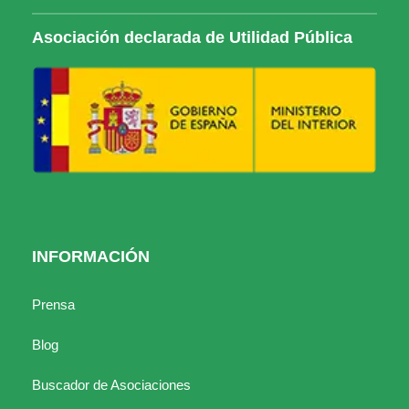
Asociación declarada de Utilidad Pública
INFORMACIÓN
Prensa
Blog
Buscador de Asociaciones