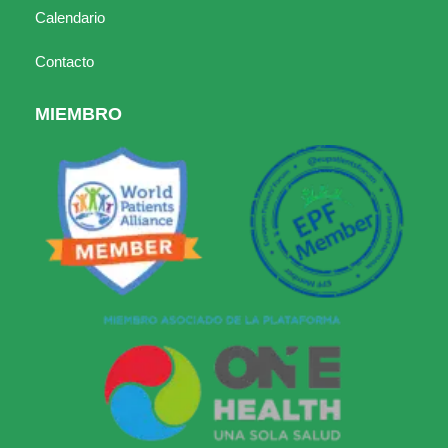
Calendario
Contacto
MIEMBRO