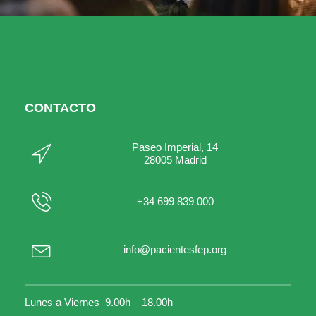
CONTACTO
Paseo Imperial, 14
28005 Madrid
+34 699 839 000
info@pacientesfep.org
Lunes a Viernes 9.00h – 18.00h