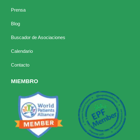
Prensa
Blog
Buscador de Asociaciones
Calendario
Contacto
MIEMBRO