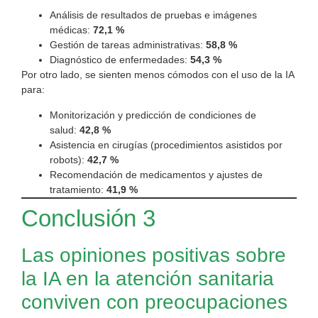
Análisis de resultados de pruebas e imágenes
médicas:
72,1 %
Gestión de tareas administrativas:
58,8 %
Diagnóstico de enfermedades:
54,3 %
Por otro lado, se sienten menos cómodos con el uso de la IA
para:
Monitorización y predicción de condiciones de
salud:
42,8 %
Asistencia en cirugías (procedimientos asistidos por
robots):
42,7 %
Recomendación de medicamentos y ajustes de
tratamiento:
41,9 %
Conclusión 3
Las opiniones positivas sobre
la IA en la atención sanitaria
conviven con preocupaciones