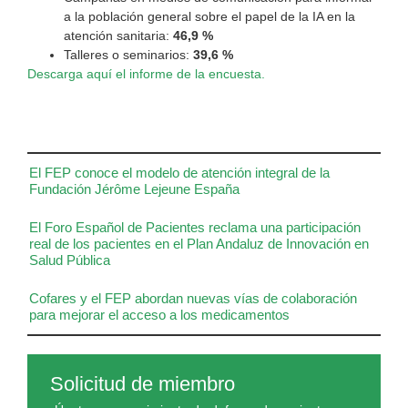
a la población general sobre el papel de la IA en la
atención sanitaria:
46,9 %
Talleres o seminarios:
39,6 %
Descarga aquí el informe de la encuesta.
El FEP conoce el modelo de atención integral de la
Fundación Jérôme Lejeune España
El Foro Español de Pacientes reclama una participación
real de los pacientes en el Plan Andaluz de Innovación en
Salud Pública
Cofares y el FEP abordan nuevas vías de colaboración
para mejorar el acceso a los medicamentos
Solicitud de miembro