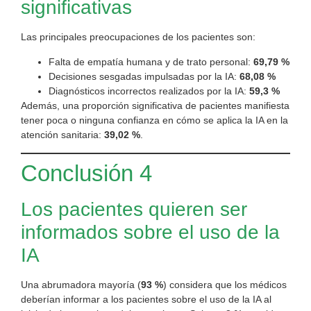
significativas
Las principales preocupaciones de los pacientes son:
Falta de empatía humana y de trato personal:
69,79 %
Decisiones sesgadas impulsadas por la IA:
68,08 %
Diagnósticos incorrectos realizados por la IA:
59,3 %
Además, una proporción significativa de pacientes manifiesta
tener poca o ninguna confianza en cómo se aplica la IA en la
atención sanitaria:
39,02 %
.
Conclusión 4
Los pacientes quieren ser
informados sobre el uso de la
IA
Una abrumadora mayoría (
93 %
) considera que los médicos
deberían informar a los pacientes sobre el uso de la IA al