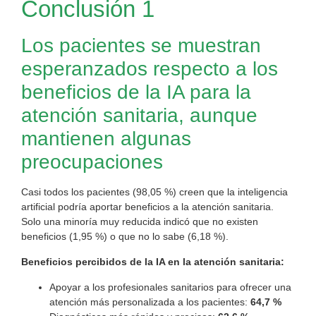
Conclusión 1
Los pacientes se muestran
esperanzados respecto a los
beneficios de la IA para la
atención sanitaria, aunque
mantienen algunas
preocupaciones
Casi todos los pacientes (98,05 %) creen que la inteligencia
artificial podría aportar beneficios a la atención sanitaria.
Solo una minoría muy reducida indicó que no existen
beneficios (1,95 %) o que no lo sabe (6,18 %).
Beneficios percibidos de la IA en la atención sanitaria:
Apoyar a los profesionales sanitarios para ofrecer una
atención más personalizada a los pacientes:
64,7 %