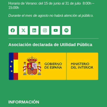
Horario de Verano: del 15 de junio al 31 de julio 8:00h –
15:00h
Durante el mes de agosto no habrá atención al público.
Asociación declarada de Utilidad Pública
INFORMACIÓN