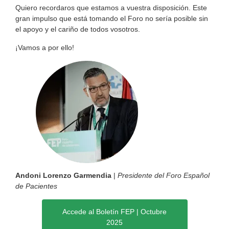
Quiero recordaros que estamos a vuestra disposición. Este
gran impulso que está tomando el Foro no sería posible sin
el apoyo y el cariño de todos vosotros.
¡Vamos a por ello!
Andoni Lorenzo Garmendia
|
Presidente del Foro Español
de Pacientes
Accede al Boletín FEP | Octubre
2025