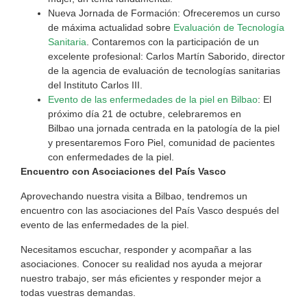
Nueva Jornada de Formación: Ofreceremos un curso
de máxima actualidad sobre
Evaluación de Tecnología
Sanitaria
. Contaremos con la participación de un
excelente profesional: Carlos Martín Saborido, director
de la agencia de evaluación de tecnologías sanitarias
del Instituto Carlos III.
Evento de las enfermedades de la piel en Bilbao
: El
próximo día 21 de octubre, celebraremos en
Bilbao una jornada centrada en la patología de la piel
y presentaremos Foro Piel, comunidad de pacientes
con enfermedades de la piel.
Encuentro con Asociaciones del País Vasco
Aprovechando nuestra visita a Bilbao, tendremos un
encuentro con las asociaciones del País Vasco después del
evento de las enfermedades de la piel.
Necesitamos escuchar, responder y acompañar a las
asociaciones. Conocer su realidad nos ayuda a mejorar
nuestro trabajo, ser más eficientes y responder mejor a
todas vuestras demandas.