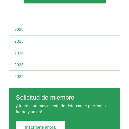
2026
2025
2024
2023
2022
Solicitud de miembro
¡Únete a un movimiento de defensa de pacientes
fuerte y unido!
Inscríbete ahora