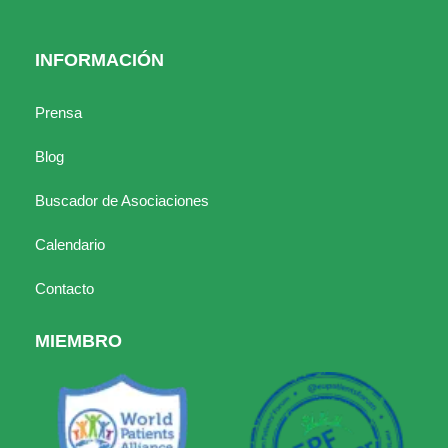
INFORMACIÓN
Prensa
Blog
Buscador de Asociaciones
Calendario
Contacto
MIEMBRO