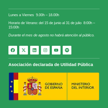
Lunes a Viernes 9.00h – 18.00h
Horario de Verano: del 15 de junio al 31 de julio 8:00h –
15:00h
Durante el mes de agosto no habrá atención al público.
Asociación declarada de Utilidad Pública