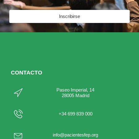
Inscribirse
CONTACTO
Paseo Imperial, 14
28005 Madrid
+34 699 839 000
info@pacientesfep.org