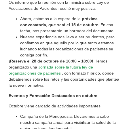
Os informo que la reunión con la ministra sobre Ley de
Asociaciones de Pacientes resultó muy positiva.
Ahora, estamos a la espera de la
próxima
convocatoria, que será el 15 de octubre.
En esa
fecha, nos presentarán un borrador del documento.
Nuestra experiencia nos lleva a ser prudentes, pero
confiamos en que aquello por lo que tanto estamos
luchando todas las organizaciones de pacientes se
consiga por fin.
¡Reserva el 28 de octubre de 16:00 – 18:00!
Hemos
organizado una
Jornada sobre la futura ley de
organizaciones de pacientes
, con formato híbrido, donde
debatiremos sobre los retos y las oportunidades que plantea
la nueva normativa.
Eventos y Formación Destacados en octubre
Octubre viene cargado de actividades importantes:
Campaña de la Menopausia: Llevaremos a cabo
nuestra campaña anual para visibilizar la salud de la
mujer, un tema fundamental.