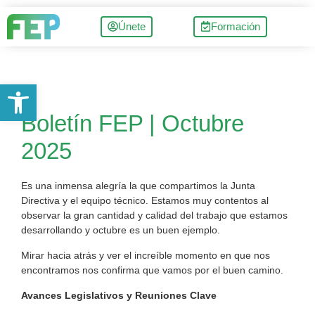
Únete
Formación
Abrir barra de herramientas
Boletín FEP | Octubre
2025
Es una inmensa alegría la que compartimos la Junta
Directiva y el equipo técnico. Estamos muy contentos al
observar la gran cantidad y calidad del trabajo que estamos
desarrollando y octubre es un buen ejemplo.
Mirar hacia atrás y ver el increíble momento en que nos
encontramos nos confirma que vamos por el buen camino.
Avances Legislativos y Reuniones Clave