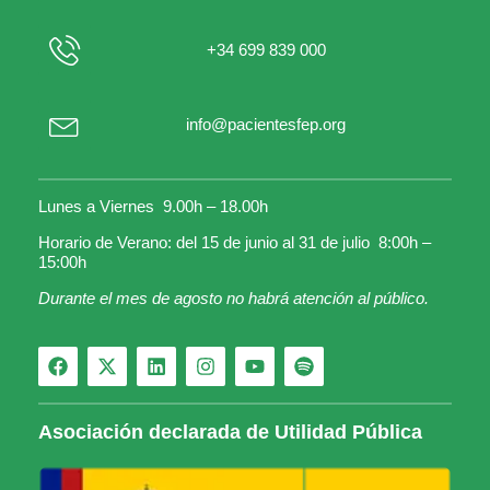
+34 699 839 000
info@pacientesfep.org
Lunes a Viernes 9.00h – 18.00h
Horario de Verano: del 15 de junio al 31 de julio 8:00h –
15:00h
Durante el mes de agosto no habrá atención al público.
Asociación declarada de Utilidad Pública