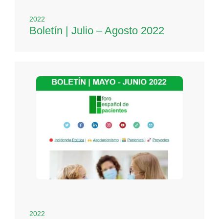
2022
Boletín | Julio – Agosto 2022
2022