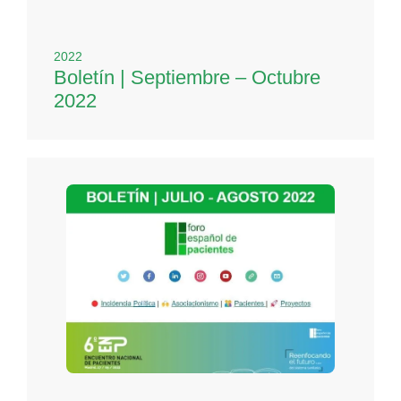
2022
Boletín | Septiembre – Octubre
2022