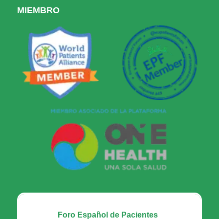
MIEMBRO
Foro Español de Pacientes