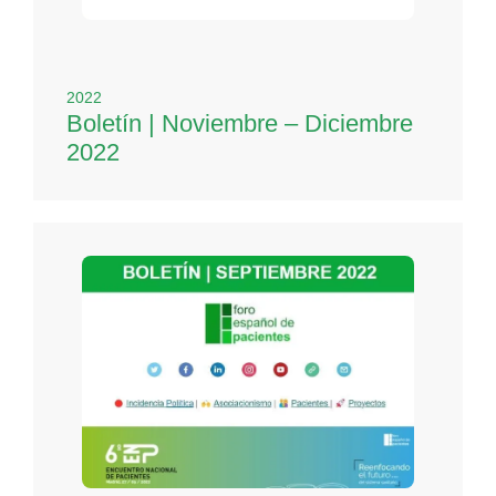
2022
Boletín | Noviembre – Diciembre
2022