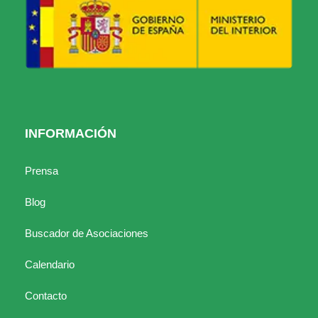
INFORMACIÓN
Prensa
Blog
Buscador de Asociaciones
Calendario
Contacto