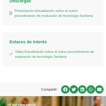
Descargas
Presentación Actualización sobre el nuevo
procedimiento de evaluación de tecnología Sanitaria
Enlaces de interés
Video Actualización sobre el nuevo procedimiento de
evaluación de tecnología Sanitaria
Compartir:
TE INFORMAMOS