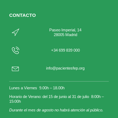
CONTACTO
Paseo Imperial, 14
28005 Madrid
+34 699 839 000
info@pacientesfep.org
Lunes a Viernes 9.00h – 18.00h
Horario de Verano: del 15 de junio al 31 de julio 8:00h –
15:00h
Durante el mes de agosto no habrá atención al público.