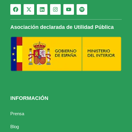
Asociación declarada de Utilidad Pública
INFORMACIÓN
Prensa
Blog