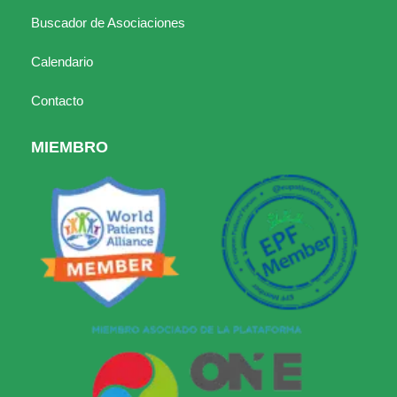
Buscador de Asociaciones
Calendario
Contacto
MIEMBRO