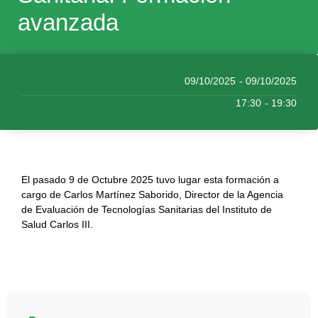
avanzada
09/10/2025
- 09/10/2025
17:30
- 19:30
El pasado 9 de Octubre 2025 tuvo lugar esta formación a
cargo de Carlos Martínez Saborido, Director de la Agencia
de Evaluación de Tecnologías Sanitarias del Instituto de
Salud Carlos III.