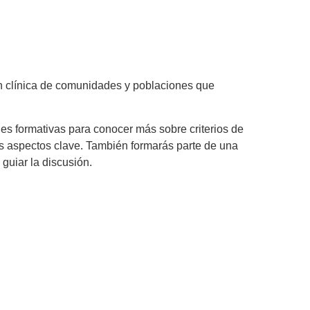
ión clínica de comunidades y poblaciones que
nes formativas para conocer más sobre criterios de
ros aspectos clave. También formarás parte de una
guiar la discusión.