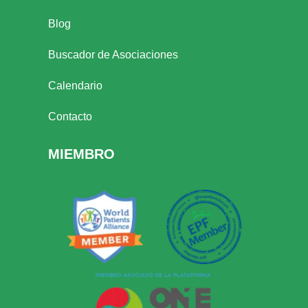
Blog
Buscador de Asociaciones
Calendario
Contacto
MIEMBRO