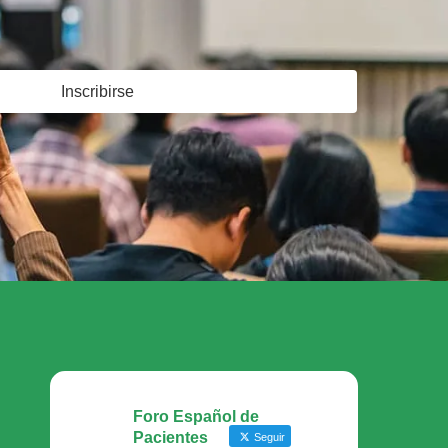
Inscribirse
Foro Español de
Pacientes
Seguir