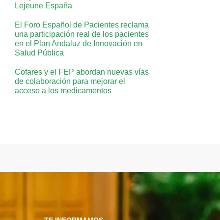
Lejeune España
El Foro Español de Pacientes reclama
una participación real de los pacientes
en el Plan Andaluz de Innovación en
Salud Pública
Cofares y el FEP abordan nuevas vías
de colaboración para mejorar el
acceso a los medicamentos
TE INFORMAMOS