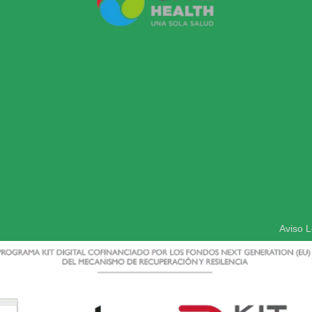
Aviso L