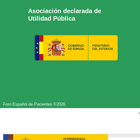
Asociación declarada de
Utilidad Pública
Foro Español de Pacientes ©2026