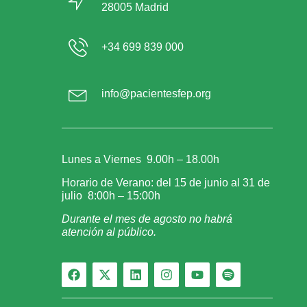
28005 Madrid
+34 699 839 000
info@pacientesfep.org
Lunes a Viernes 9.00h – 18.00h
Horario de Verano: del 15 de junio al 31 de
julio 8:00h – 15:00h
Durante el mes de agosto no habrá
atención al público.