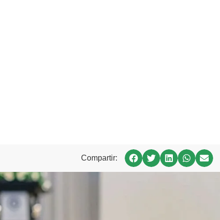
Compartir: