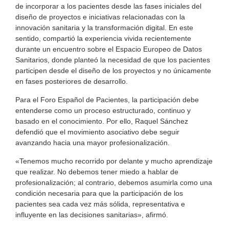
de incorporar a los pacientes desde las fases iniciales del
diseño de proyectos e iniciativas relacionadas con la
innovación sanitaria y la transformación digital. En este
sentido, compartió la experiencia vivida recientemente
durante un encuentro sobre el Espacio Europeo de Datos
Sanitarios, donde planteó la necesidad de que los pacientes
participen desde el diseño de los proyectos y no únicamente
en fases posteriores de desarrollo.
Para el Foro Español de Pacientes, la participación debe
entenderse como un proceso estructurado, continuo y
basado en el conocimiento. Por ello, Raquel Sánchez
defendió que el movimiento asociativo debe seguir
avanzando hacia una mayor profesionalización.
«Tenemos mucho recorrido por delante y mucho aprendizaje
que realizar. No debemos tener miedo a hablar de
profesionalización; al contrario, debemos asumirla como una
condición necesaria para que la participación de los
pacientes sea cada vez más sólida, representativa e
influyente en las decisiones sanitarias», afirmó.