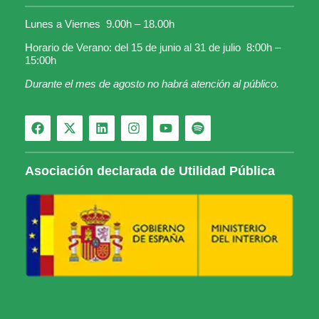
Lunes a Viernes 9.00h – 18.00h
Horario de Verano: del 15 de junio al 31 de julio 8:00h –
15:00h
Durante el mes de agosto no habrá atención al público.
Asociación declarada de Utilidad Pública