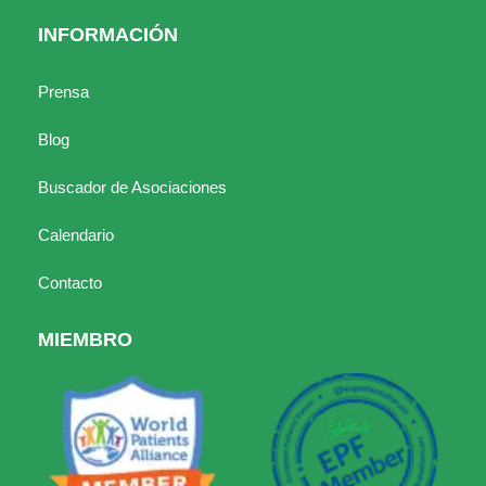
INFORMACIÓN
Prensa
Blog
Buscador de Asociaciones
Calendario
Contacto
MIEMBRO