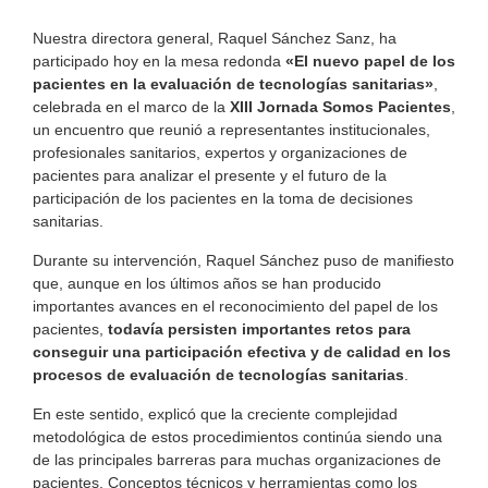
Nuestra directora general, Raquel Sánchez Sanz, ha
participado hoy en la mesa redonda
«El nuevo papel de los
pacientes en la evaluación de tecnologías sanitarias»
,
celebrada en el marco de la
XIII Jornada Somos Pacientes
,
un encuentro que reunió a representantes institucionales,
profesionales sanitarios, expertos y organizaciones de
pacientes para analizar el presente y el futuro de la
participación de los pacientes en la toma de decisiones
sanitarias.
Durante su intervención, Raquel Sánchez puso de manifiesto
que, aunque en los últimos años se han producido
importantes avances en el reconocimiento del papel de los
pacientes,
todavía persisten importantes retos para
conseguir una participación efectiva y de calidad en los
procesos de evaluación de tecnologías sanitarias
.
En este sentido, explicó que la creciente complejidad
metodológica de estos procedimientos continúa siendo una
de las principales barreras para muchas organizaciones de
pacientes. Conceptos técnicos y herramientas como los