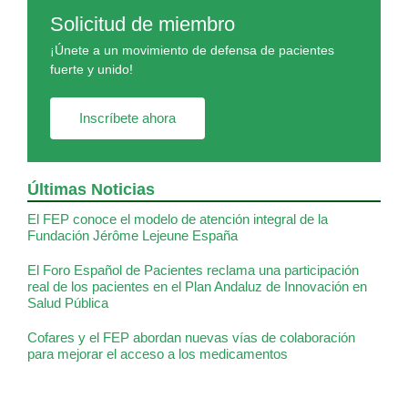
Solicitud de miembro
¡Únete a un movimiento de defensa de pacientes
fuerte y unido!
Inscríbete ahora
Últimas Noticias
El FEP conoce el modelo de atención integral de la
Fundación Jérôme Lejeune España
El Foro Español de Pacientes reclama una participación
real de los pacientes en el Plan Andaluz de Innovación en
Salud Pública
Cofares y el FEP abordan nuevas vías de colaboración
para mejorar el acceso a los medicamentos