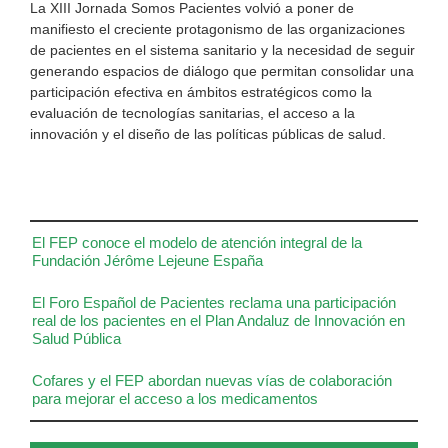
La XIII Jornada Somos Pacientes volvió a poner de
manifiesto el creciente protagonismo de las organizaciones
de pacientes en el sistema sanitario y la necesidad de seguir
generando espacios de diálogo que permitan consolidar una
participación efectiva en ámbitos estratégicos como la
evaluación de tecnologías sanitarias, el acceso a la
innovación y el diseño de las políticas públicas de salud.
El FEP conoce el modelo de atención integral de la
Fundación Jérôme Lejeune España
El Foro Español de Pacientes reclama una participación
real de los pacientes en el Plan Andaluz de Innovación en
Salud Pública
Cofares y el FEP abordan nuevas vías de colaboración
para mejorar el acceso a los medicamentos