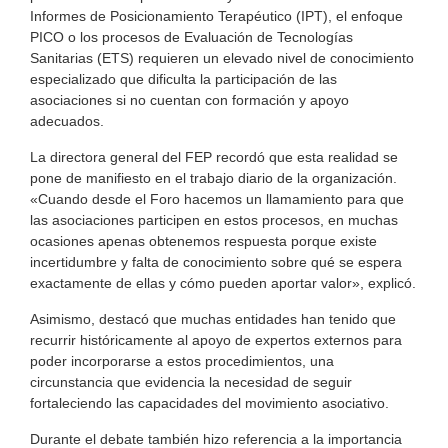
Informes de Posicionamiento Terapéutico (IPT), el enfoque
PICO o los procesos de Evaluación de Tecnologías
Sanitarias (ETS) requieren un elevado nivel de conocimiento
especializado que dificulta la participación de las
asociaciones si no cuentan con formación y apoyo
adecuados.
La directora general del FEP recordó que esta realidad se
pone de manifiesto en el trabajo diario de la organización.
«Cuando desde el Foro hacemos un llamamiento para que
las asociaciones participen en estos procesos, en muchas
ocasiones apenas obtenemos respuesta porque existe
incertidumbre y falta de conocimiento sobre qué se espera
exactamente de ellas y cómo pueden aportar valor», explicó.
Asimismo, destacó que muchas entidades han tenido que
recurrir históricamente al apoyo de expertos externos para
poder incorporarse a estos procedimientos, una
circunstancia que evidencia la necesidad de seguir
fortaleciendo las capacidades del movimiento asociativo.
Durante el debate también hizo referencia a la importancia