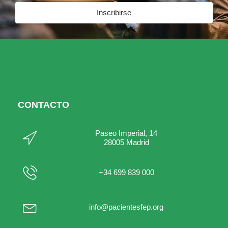
Inscribirse
CONTACTO
Paseo Imperial, 14
28005 Madrid
+34 699 839 000
info@pacientesfep.org