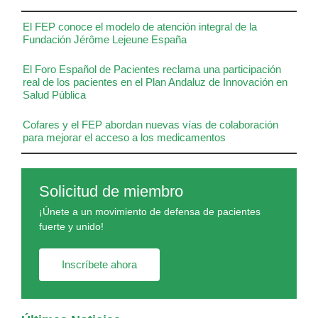
El FEP conoce el modelo de atención integral de la
Fundación Jérôme Lejeune España
El Foro Español de Pacientes reclama una participación
real de los pacientes en el Plan Andaluz de Innovación en
Salud Pública
Cofares y el FEP abordan nuevas vías de colaboración
para mejorar el acceso a los medicamentos
Solicitud de miembro
¡Únete a un movimiento de defensa de pacientes
fuerte y unido!
Inscríbete ahora