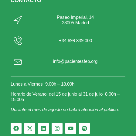
CONTACTO
Paseo Imperial, 14
28005 Madrid
+34 699 839 000
info@pacientesfep.org
Lunes a Viernes 9.00h – 18.00h
Horario de Verano: del 15 de junio al 31 de julio 8:00h –
15:00h
Durante el mes de agosto no habrá atención al público.