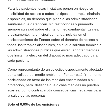
Para los pacientes, esas iniciativas ponen en riesgo su
posibilidad de acceso a todos los tipos de terapia inhalada
disponibles, un derecho que piden a las administraciones
sanitarias que garanticen sin restricciones y primando
siempre su salud sobre el criterio medioambiental. Esa es,
precisamente, la principal demanda incluida en el
posicionamiento de Fenaer sobre el derecho de acceso a
todas las terapias disponibles, en el que solicitan también a
las administraciones públicas que eviten adoptar medidas
que limiten la elección del dispositivo más adecuado para
cada paciente.
Como representante de un colectivo especialmente afectado
por la calidad del medio ambiente, Fenaer está firmemente
posicionado en favor de las medidas encaminadas a su
protección, pero defiende que dichas medidas no pueden
acarrear como contrapartida consecuencias negativas para
la salud de las personas.
Solo el 0,09% de las emisiones