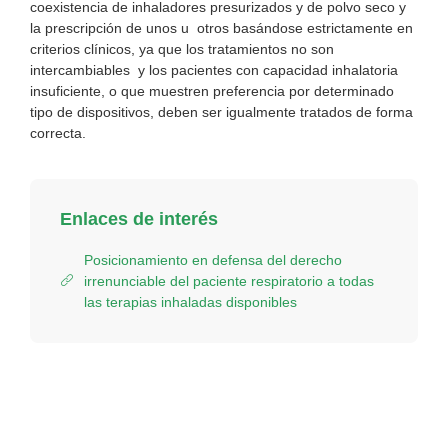
coexistencia de inhaladores presurizados y de polvo seco y
la prescripción de unos u otros basándose estrictamente en
criterios clínicos, ya que los tratamientos no son
intercambiables y los pacientes con capacidad inhalatoria
insuficiente, o que muestren preferencia por determinado
tipo de dispositivos, deben ser igualmente tratados de forma
correcta.
Enlaces de interés
Posicionamiento en defensa del derecho
irrenunciable del paciente respiratorio a todas
las terapias inhaladas disponibles