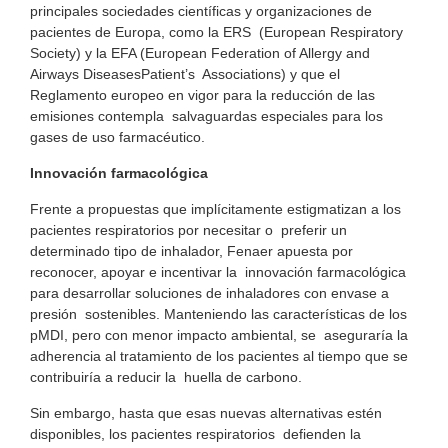
principales sociedades científicas y organizaciones de
pacientes de Europa, como la ERS (European Respiratory
Society) y la EFA (European Federation of Allergy and
Airways DiseasesPatient’s Associations) y que el
Reglamento europeo en vigor para la reducción de las
emisiones contempla salvaguardas especiales para los
gases de uso farmacéutico.
Innovación farmacológica
Frente a propuestas que implícitamente estigmatizan a los
pacientes respiratorios por necesitar o preferir un
determinado tipo de inhalador, Fenaer apuesta por
reconocer, apoyar e incentivar la innovación farmacológica
para desarrollar soluciones de inhaladores con envase a
presión sostenibles. Manteniendo las características de los
pMDI, pero con menor impacto ambiental, se aseguraría la
adherencia al tratamiento de los pacientes al tiempo que se
contribuiría a reducir la huella de carbono.
Sin embargo, hasta que esas nuevas alternativas estén
disponibles, los pacientes respiratorios defienden la