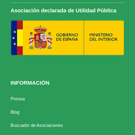
Asociación declarada de Utilidad Pública
INFORMACIÓN
Prensa
Blog
Buscador de Asociaciones