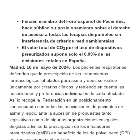
Fenaer, miembro del Foro Español de Pacientes,
hace público su posicionamiento sobre el derecho
de acceso a todas las terapias disponibles sin
interferencia de criterios medioambientales.
El valor total de CO
por el uso de dispositivos
2
presurizados supone solo el 0,09% de las
emisiones totales en España.
Madrid, 16 de mayo de 2024.-
Los pacientes respiratorios
defienden que la prescripción de los tratamientos
farmacológicos inhalados para asma y epoc se realice
únicamente por criterios clínicos y teniendo en cuenta las
necesidades y preferencias individuales de cada afectado.
Así lo recoge la Federación en un posicionamiento
consensuado con todas las asociaciones de pacientes de
asma y epoc, ante la sucesión de propuestas tanto
legislativas como de algunas organizaciones colegiales
dirigidas a limitar la prescripción de los inhaladores
presurizados (pMDI) en beneficio de los de polvo seco (DPI)
por motivos medioambientales,