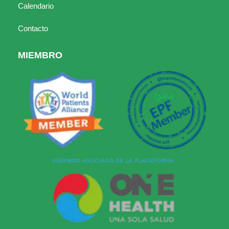
Calendario
Contacto
MIEMBRO