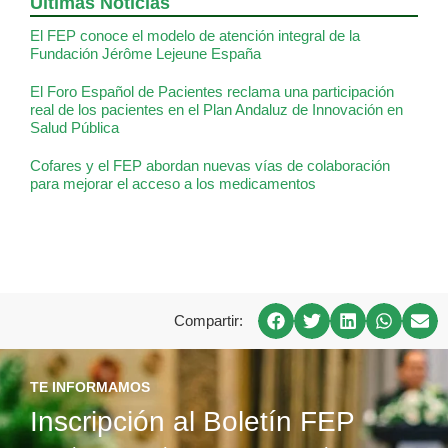
Últimas Noticias
El FEP conoce el modelo de atención integral de la
Fundación Jérôme Lejeune España
El Foro Español de Pacientes reclama una participación
real de los pacientes en el Plan Andaluz de Innovación en
Salud Pública
Cofares y el FEP abordan nuevas vías de colaboración
para mejorar el acceso a los medicamentos
Compartir:
TE INFORMAMOS
Inscripción al Boletín FEP