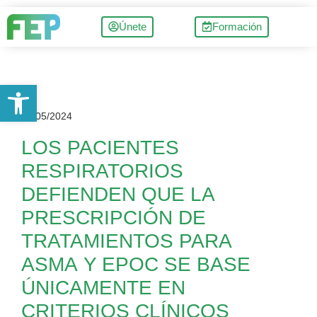
Únete
Formación
Abrir barra de herramientas
16/05/2024
LOS PACIENTES
RESPIRATORIOS
DEFIENDEN QUE LA
PRESCRIPCIÓN DE
TRATAMIENTOS PARA
ASMA Y EPOC SE BASE
ÚNICAMENTE EN
CRITERIOS CLÍNICOS