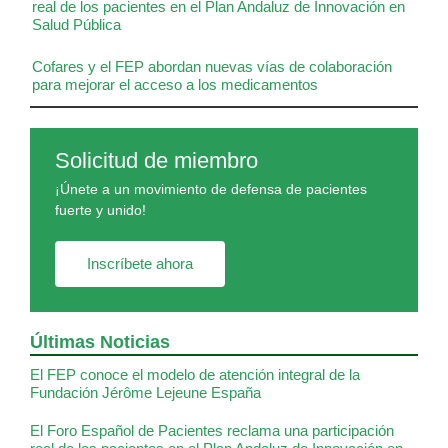
real de los pacientes en el Plan Andaluz de Innovación en
Salud Pública
Cofares y el FEP abordan nuevas vías de colaboración
para mejorar el acceso a los medicamentos
Solicitud de miembro
¡Únete a un movimiento de defensa de pacientes
fuerte y unido!
Inscríbete ahora
Últimas Noticias
El FEP conoce el modelo de atención integral de la
Fundación Jérôme Lejeune España
El Foro Español de Pacientes reclama una participación