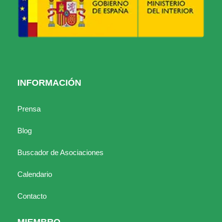
INFORMACIÓN
Prensa
Blog
Buscador de Asociaciones
Calendario
Contacto
MIEMBRO