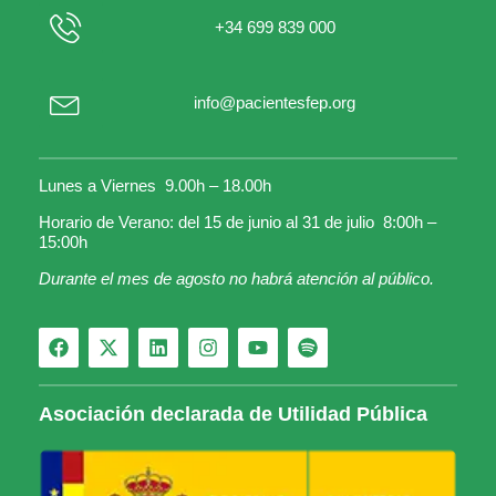
+34 699 839 000
info@pacientesfep.org
Lunes a Viernes 9.00h – 18.00h
Horario de Verano: del 15 de junio al 31 de julio 8:00h –
15:00h
Durante el mes de agosto no habrá atención al público.
Asociación declarada de Utilidad Pública