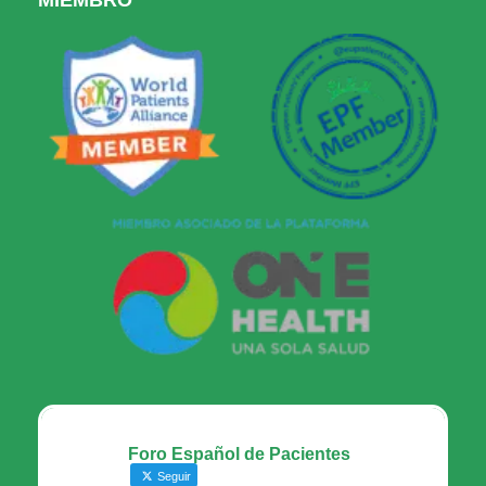
Foro Español de Pacientes
Seguir