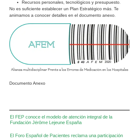
Recursos personales, tecnológicos y presupuesto.
No es suficiente establecer un Plan Estratégico más. Te
animamos a conocer detalles en el documento anexo.
Documento Anexo
El FEP conoce el modelo de atención integral de la
Fundación Jérôme Lejeune España
El Foro Español de Pacientes reclama una participación