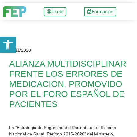
Únete
Formación
Abrir barra de herramientas
01/11/2020
ALIANZA MULTIDISCIPLINAR
FRENTE LOS ERRORES DE
MEDICACIÓN, PROMOVIDO
POR EL FORO ESPAÑOL DE
PACIENTES
La “Estrategia de Seguridad del Paciente en el Sistema
Nacional de Salud. Período 2015-2020” del Ministerio,