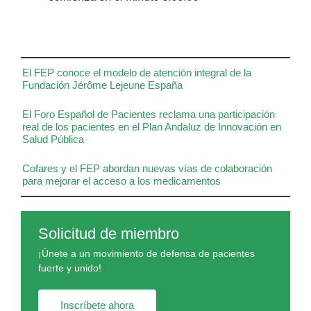
El FEP conoce el modelo de atención integral de la
Fundación Jérôme Lejeune España
El Foro Español de Pacientes reclama una participación
real de los pacientes en el Plan Andaluz de Innovación en
Salud Pública
Cofares y el FEP abordan nuevas vías de colaboración
para mejorar el acceso a los medicamentos
Solicitud de miembro
¡Únete a un movimiento de defensa de pacientes
fuerte y unido!
Inscríbete ahora