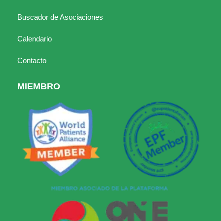
Buscador de Asociaciones
Calendario
Contacto
MIEMBRO