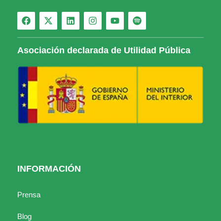
Asociación declarada de Utilidad Pública
INFORMACIÓN
Prensa
Blog