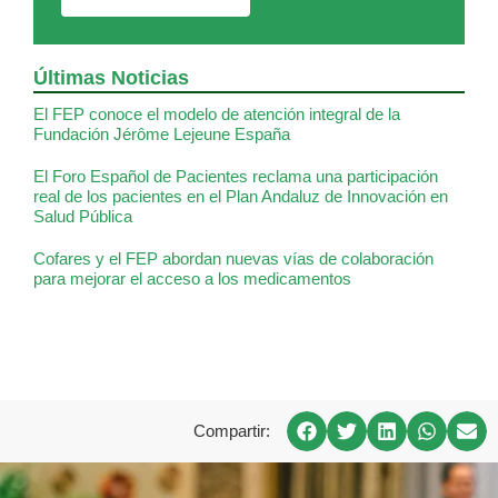
Últimas Noticias
El FEP conoce el modelo de atención integral de la
Fundación Jérôme Lejeune España
El Foro Español de Pacientes reclama una participación
real de los pacientes en el Plan Andaluz de Innovación en
Salud Pública
Cofares y el FEP abordan nuevas vías de colaboración
para mejorar el acceso a los medicamentos
Compartir: