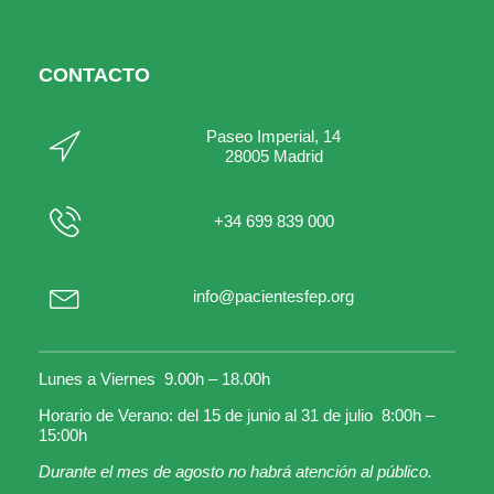
CONTACTO
Paseo Imperial, 14
28005 Madrid
+34 699 839 000
info@pacientesfep.org
Lunes a Viernes 9.00h – 18.00h
Horario de Verano: del 15 de junio al 31 de julio 8:00h –
15:00h
Durante el mes de agosto no habrá atención al público.