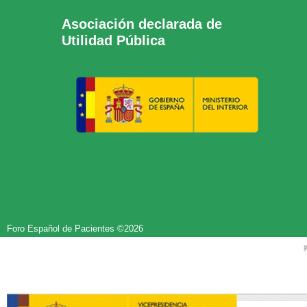
Asociación declarada de
Utilidad Pública
Foro Español de Pacientes ©2026