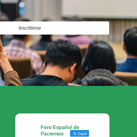
Inscribirse
Foro Español de
Pacientes
Seguir