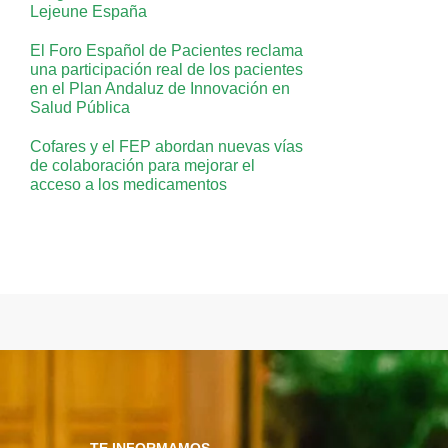
Lejeune España
El Foro Español de Pacientes reclama
una participación real de los pacientes
en el Plan Andaluz de Innovación en
Salud Pública
Cofares y el FEP abordan nuevas vías
de colaboración para mejorar el
acceso a los medicamentos
TE INFORMAMOS