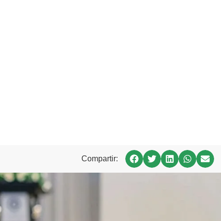
Compartir: