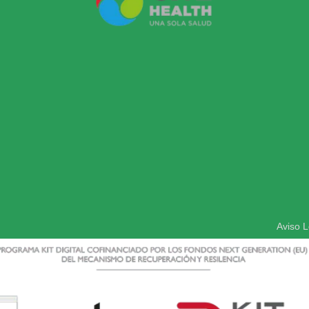
Aviso L