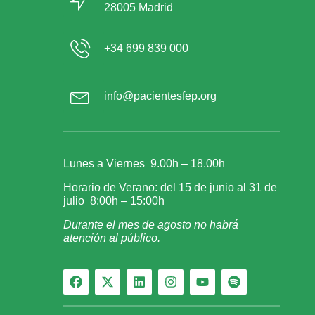
28005 Madrid
+34 699 839 000
info@pacientesfep.org
Lunes a Viernes 9.00h – 18.00h
Horario de Verano: del 15 de junio al 31 de
julio 8:00h – 15:00h
Durante el mes de agosto no habrá
atención al público.