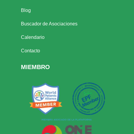
Blog
Buscador de Asociaciones
Calendario
Contacto
MIEMBRO