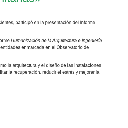
entes, participó en la presentación del Informe
forme
Humanización de la Arquitectura e Ingeniería
os entidades enmarcada en el Observatorio de
mo la arquitectura y el diseño de las instalaciones
tar la recuperación, reducir el estrés y mejorar la