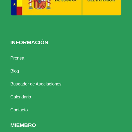
INFORMACIÓN
Prensa
Blog
Buscador de Asociaciones
Calendario
Contacto
MIEMBRO