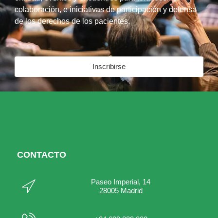
colaboración, e iniciativas de participación y defensa
de los derechos de los pacientes.
Inscribirse
CONTACTO
Paseo Imperial, 14
28005 Madrid