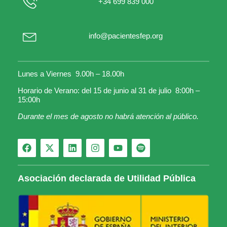
+34 699 839 000
info@pacientesfep.org
Lunes a Viernes 9.00h – 18.00h
Horario de Verano: del 15 de junio al 31 de julio 8:00h –
15:00h
Durante el mes de agosto no habrá atención al público.
Asociación declarada de Utilidad Pública