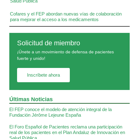
Salud Pública
Cofares y el FEP abordan nuevas vías de colaboración
para mejorar el acceso a los medicamentos
Solicitud de miembro
¡Únete a un movimiento de defensa de pacientes
fuerte y unido!
Inscríbete ahora
Últimas Noticias
El FEP conoce el modelo de atención integral de la
Fundación Jérôme Lejeune España
El Foro Español de Pacientes reclama una participación
real de los pacientes en el Plan Andaluz de Innovación en
Salud Pública