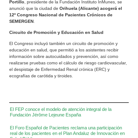
Portillo
, presidente de la Fundación Instituto InMunes, se
anunció que la ciudad de
Orihuela (Alicante) acogerá el
12º Congreso Nacional de Pacientes Crónicos de
SEMERGEN
.
Circuito de Promoción y Educación en Salud
El Congreso incluyó también un circuito de promoción y
educación en salud, que permitió a los asistentes recibir
información sobre autocuidados y prevención, así como
realizarse pruebas como el cálculo de riesgo cardiovascular,
el despistaje de Enfermedad Renal crónica (ERC) y
ecografías de carótida y tiroides.
El FEP conoce el modelo de atención integral de la
Fundación Jérôme Lejeune España
El Foro Español de Pacientes reclama una participación
real de los pacientes en el Plan Andaluz de Innovación en