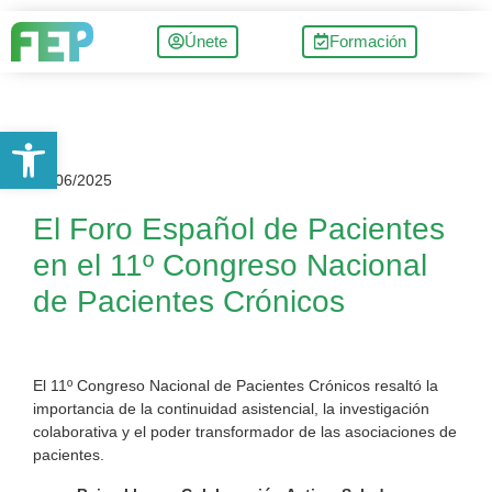
Únete
Formación
Abrir barra de herramientas
30/06/2025
El Foro Español de Pacientes
en el 11º Congreso Nacional
de Pacientes Crónicos
El 11º Congreso Nacional de Pacientes Crónicos resaltó la
importancia de la continuidad asistencial, la investigación
colaborativa y el poder transformador de las asociaciones de
pacientes.