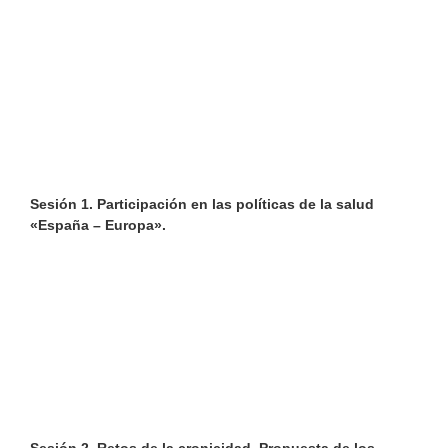
Sesión 1. Participación en las políticas de la salud
«España – Europa».