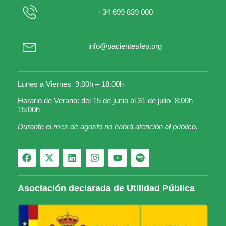
+34 699 839 000
info@pacientesfep.org
Lunes a Viernes 9.00h – 18.00h
Horario de Verano: del 15 de junio al 31 de julio 8:00h –
15:00h
Durante el mes de agosto no habrá atención al público.
Asociación declarada de Utilidad Pública