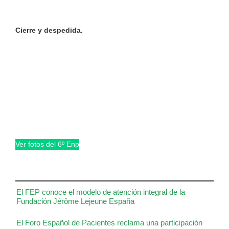
Cierre y despedida.
Ver fotos del 6º Enp
El FEP conoce el modelo de atención integral de la
Fundación Jérôme Lejeune España
El Foro Español de Pacientes reclama una participación