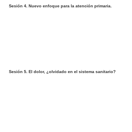
Sesión 4. Nuevo enfoque para la atención primaria.
Sesión 5. El dolor, ¿olvidado en el sistema sanitario?