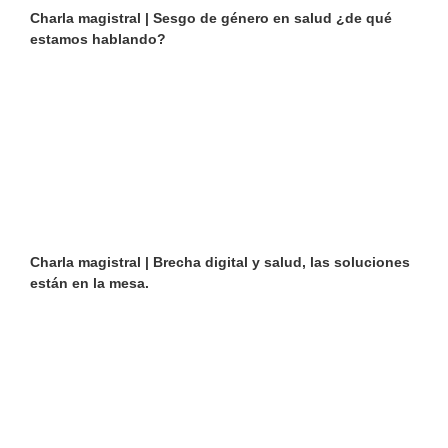
Charla magistral | Sesgo de género en salud ¿de qué
estamos hablando?
Charla magistral | Brecha digital y salud, las soluciones
están en la mesa.