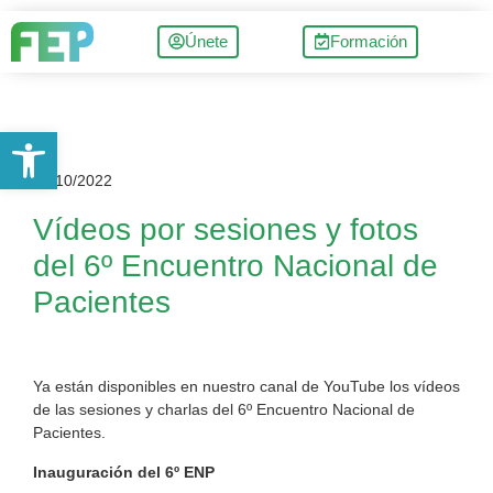
Únete
Formación
Abrir barra de herramientas
17/10/2022
Vídeos por sesiones y fotos
del 6º Encuentro Nacional de
Pacientes
Ya están disponibles en nuestro canal de YouTube los vídeos
de las sesiones y charlas del 6º Encuentro Nacional de
Pacientes.
Inauguración del 6º ENP