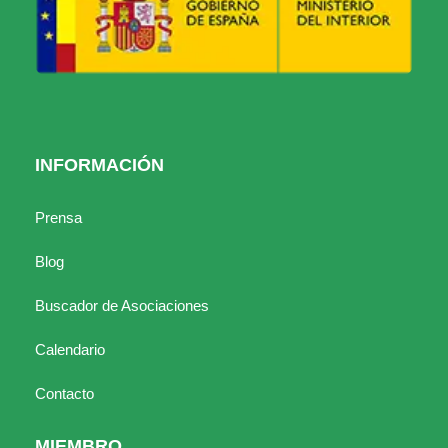
INFORMACIÓN
Prensa
Blog
Buscador de Asociaciones
Calendario
Contacto
MIEMBRO