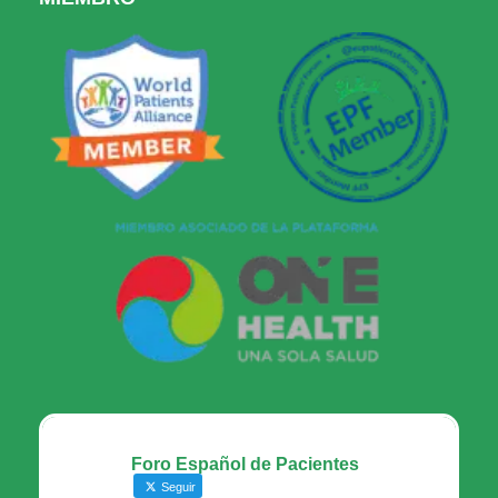
Foro Español de Pacientes
Seguir