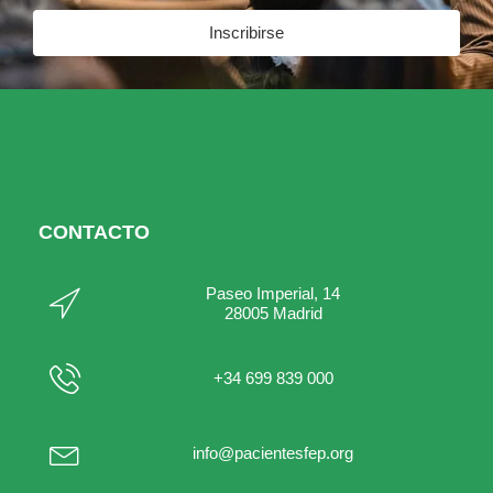
Inscribirse
CONTACTO
Paseo Imperial, 14
28005 Madrid
+34 699 839 000
info@pacientesfep.org