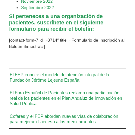
Noviembre 2022
Septiembre 2022
.
Si perteneces a una organización de
pacientes, suscríbete en el siguiente
formulario para recibir el boletín:
[contact-form-7 id=»3714″ title=»Formulario de Inscripción al
Boletín Bimestral»]
El FEP conoce el modelo de atención integral de la
Fundación Jérôme Lejeune España
El Foro Español de Pacientes reclama una participación
real de los pacientes en el Plan Andaluz de Innovación en
Salud Pública
Cofares y el FEP abordan nuevas vías de colaboración
para mejorar el acceso a los medicamentos