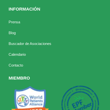
INFORMACIÓN
Prensa
Blog
Buscador de Asociaciones
Calendario
Contacto
MIEMBRO