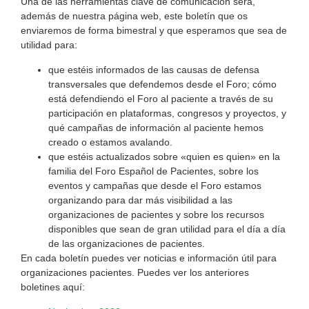
Una de las herramientas clave de comunicación será,
además de nuestra página web, este boletín que os
enviaremos de forma bimestral y que esperamos que sea de
utilidad para:
que estéis informados de las causas de defensa
transversales que defendemos desde el Foro; cómo
está defendiendo el Foro al paciente a través de su
participación en plataformas, congresos y proyectos, y
qué campañas de información al paciente hemos
creado o estamos avalando.
que estéis actualizados sobre «quien es quien» en la
familia del Foro Español de Pacientes, sobre los
eventos y campañas que desde el Foro estamos
organizando para dar más visibilidad a las
organizaciones de pacientes y sobre los recursos
disponibles que sean de gran utilidad para el día a día
de las organizaciones de pacientes.
En cada boletín puedes ver noticias e información útil para
organizaciones pacientes. Puedes ver los anteriores
boletines aquí: