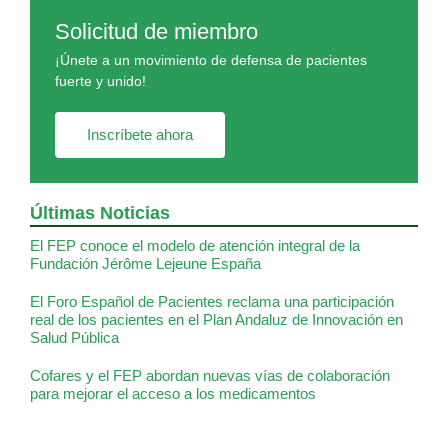
Solicitud de miembro
¡Únete a un movimiento de defensa de pacientes
fuerte y unido!
Inscríbete ahora
Últimas Noticias
El FEP conoce el modelo de atención integral de la
Fundación Jérôme Lejeune España
El Foro Español de Pacientes reclama una participación
real de los pacientes en el Plan Andaluz de Innovación en
Salud Pública
Cofares y el FEP abordan nuevas vías de colaboración
para mejorar el acceso a los medicamentos