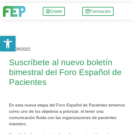
Únete
Formación
Abrir barra de herramientas
12/09/2022
Suscríbete al nuevo boletín
bimestral del Foro Español de
Pacientes
En esta nueva etapa del Foro Español de Pacientes tenemos
como uno de los objetivos a priorizar, el tener una
comunicación fluida con las organizaciones de pacientes
miembro.