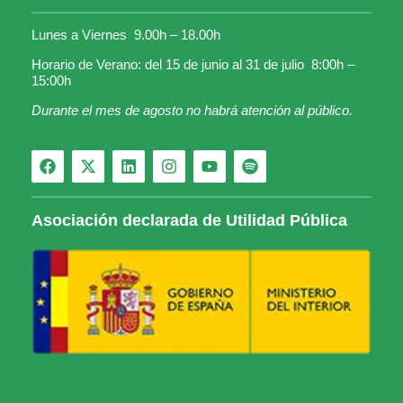
Lunes a Viernes 9.00h – 18.00h
Horario de Verano: del 15 de junio al 31 de julio 8:00h –
15:00h
Durante el mes de agosto no habrá atención al público.
Asociación declarada de Utilidad Pública