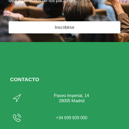
de los derechos de los pacientes.
Inscribirse
CONTACTO
Paseo Imperial, 14
28005 Madrid
+34 699 839 000