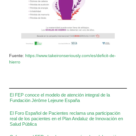
Fuente:
https://www.takeironseriously.com/es/deficit-de-
hierro
El FEP conoce el modelo de atención integral de la
Fundación Jérôme Lejeune España
El Foro Español de Pacientes reclama una participación
real de los pacientes en el Plan Andaluz de Innovación en
Salud Pública