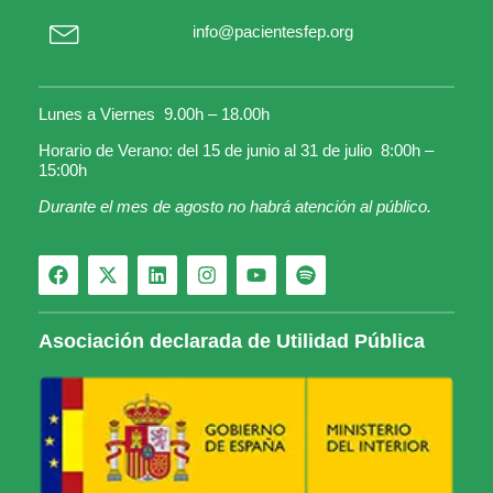
info@pacientesfep.org
Lunes a Viernes 9.00h – 18.00h
Horario de Verano: del 15 de junio al 31 de julio 8:00h –
15:00h
Durante el mes de agosto no habrá atención al público.
Asociación declarada de Utilidad Pública