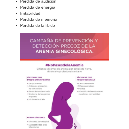
Pérdida de audición
Pérdida de energía
Irritabilidad
Pérdida de memoria
Pérdida de la libido