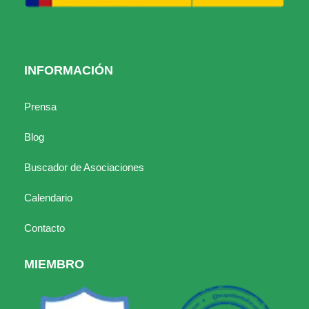
INFORMACIÓN
Prensa
Blog
Buscador de Asociaciones
Calendario
Contacto
MIEMBRO