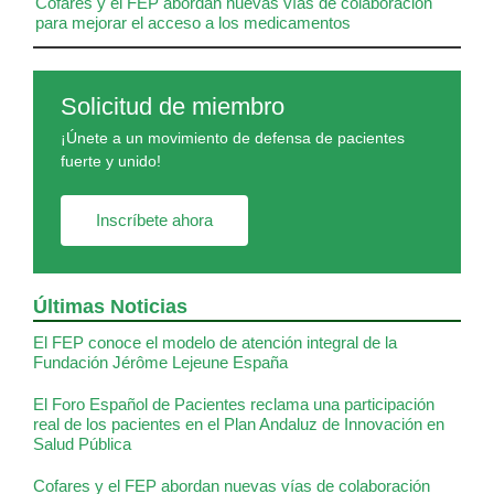
Cofares y el FEP abordan nuevas vías de colaboración
para mejorar el acceso a los medicamentos
Solicitud de miembro
¡Únete a un movimiento de defensa de pacientes
fuerte y unido!
Inscríbete ahora
Últimas Noticias
El FEP conoce el modelo de atención integral de la
Fundación Jérôme Lejeune España
El Foro Español de Pacientes reclama una participación
real de los pacientes en el Plan Andaluz de Innovación en
Salud Pública
Cofares y el FEP abordan nuevas vías de colaboración