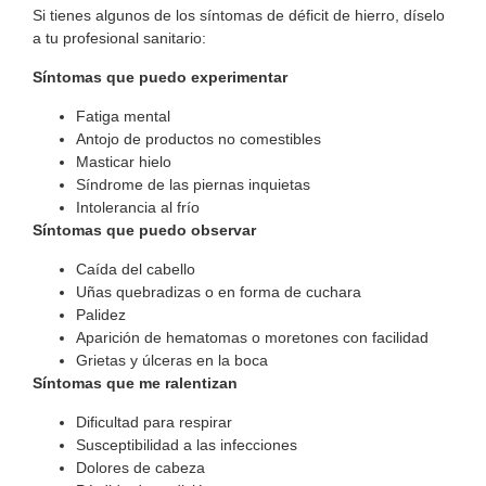
Si tienes algunos de los síntomas de déficit de hierro, díselo
a tu profesional sanitario:
Síntomas que puedo experimentar
Fatiga mental
Antojo de productos no comestibles
Masticar hielo
Síndrome de las piernas inquietas
Intolerancia al frío
Síntomas que puedo observar
Caída del cabello
Uñas quebradizas o en forma de cuchara
Palidez
Aparición de hematomas o moretones con facilidad
Grietas y úlceras en la boca
Síntomas que me ralentizan
Dificultad para respirar
Susceptibilidad a las infecciones
Dolores de cabeza