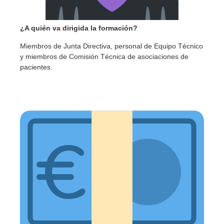
¿A quién va dirigida la formación?
Miembros de Junta Directiva, personal de Equipo Técnico
y miembros de Comisión Técnica de asociaciones de
pacientes.