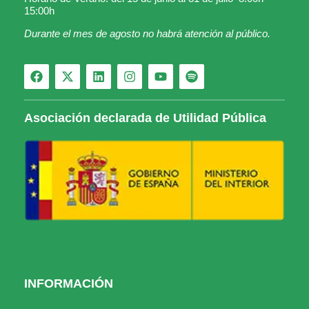
15:00h
Durante el mes de agosto no habrá atención al público.
Asociación declarada de Utilidad Pública
INFORMACIÓN