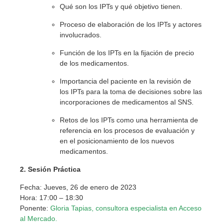
Qué son los IPTs y qué objetivo tienen.
Proceso de elaboración de los IPTs y actores
involucrados.
Función de los IPTs en la fijación de precio
de los medicamentos.
Importancia del paciente en la revisión de
los IPTs para la toma de decisiones sobre las
incorporaciones de medicamentos al SNS.
Retos de los IPTs como una herramienta de
referencia en los procesos de evaluación y
en el posicionamiento de los nuevos
medicamentos.
2. Sesión Práctica
Fecha: Jueves, 26 de enero de 2023
Hora: 17:00 – 18:30
Ponente:
Gloria Tapias, consultora especialista en Acceso
al Mercado.