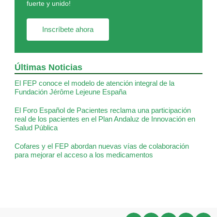
fuerte y unido!
Inscríbete ahora
Últimas Noticias
El FEP conoce el modelo de atención integral de la
Fundación Jérôme Lejeune España
El Foro Español de Pacientes reclama una participación
real de los pacientes en el Plan Andaluz de Innovación en
Salud Pública
Cofares y el FEP abordan nuevas vías de colaboración
para mejorar el acceso a los medicamentos