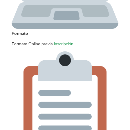
Formato
Formato Online previa
inscripción
.