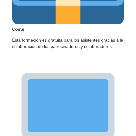
Coste
Esta formación es gratuita para los asistentes gracias a la
colaboración de los patrocinadores y colaboradores.