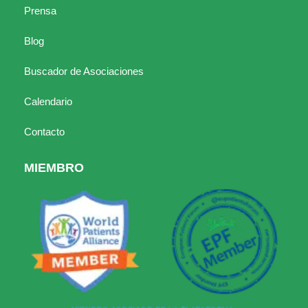
Prensa
Blog
Buscador de Asociaciones
Calendario
Contacto
MIEMBRO