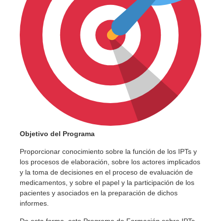
Objetivo del Programa
Proporcionar conocimiento sobre la función de los IPTs y
los procesos de elaboración, sobre los actores implicados
y la toma de decisiones en el proceso de evaluación de
medicamentos, y sobre el papel y la participación de los
pacientes y asociados en la preparación de dichos
informes.
De esta forma, este Programa de Formación sobre IPTs