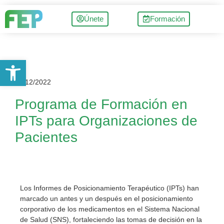
Únete
Formación
Abrir barra de herramientas
12/12/2022
Programa de Formación en
IPTs para Organizaciones de
Pacientes
Los Informes de Posicionamiento Terapéutico (IPTs) han
marcado un antes y un después en el posicionamiento
corporativo de los medicamentos en el Sistema Nacional
de Salud (SNS), fortaleciendo las tomas de decisión en la