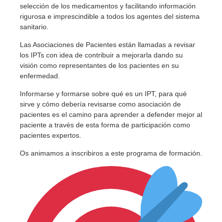
selección de los medicamentos y facilitando información
rigurosa e imprescindible a todos los agentes del sistema
sanitario.
Las Asociaciones de Pacientes están llamadas a revisar
los IPTs con idea de contribuir a mejorarla dando su
visión como representantes de los pacientes en su
enfermedad.
Informarse y formarse sobre qué es un IPT, para qué
sirve y cómo debería revisarse como asociación de
pacientes es el camino para aprender a defender mejor al
paciente a través de esta forma de participación como
pacientes expertos.
Os animamos a inscribiros a este programa de formación.