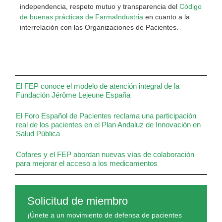
independencia, respeto mutuo y transparencia del
Código
de buenas prácticas de FarmaIndustria
en cuanto a la
interrelación con las Organizaciones de Pacientes.
El FEP conoce el modelo de atención integral de la
Fundación Jérôme Lejeune España
El Foro Español de Pacientes reclama una participación
real de los pacientes en el Plan Andaluz de Innovación en
Salud Pública
Cofares y el FEP abordan nuevas vías de colaboración
para mejorar el acceso a los medicamentos
Solicitud de miembro
¡Únete a un movimiento de defensa de pacientes