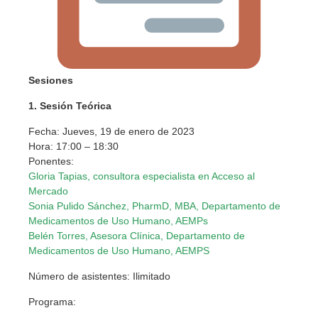
Sesiones
1. Sesión Teórica
Fecha: Jueves, 19 de enero de 2023
Hora: 17:00 – 18:30
Ponentes:
Gloria Tapias, consultora especialista en Acceso al
Mercado
Sonia Pulido Sánchez, PharmD, MBA, Departamento de
Medicamentos de Uso Humano, AEMPs
Belén Torres, Asesora Clínica, Departamento de
Medicamentos de Uso Humano, AEMPS
Número de asistentes: Ilimitado
Programa: