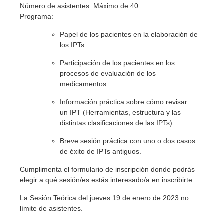
Número de asistentes: Máximo de 40.
Programa:
Papel de los pacientes en la elaboración de
los IPTs.
Participación de los pacientes en los
procesos de evaluación de los
medicamentos.
Información práctica sobre cómo revisar
un IPT (Herramientas, estructura y las
distintas clasificaciones de las IPTs).
Breve sesión práctica con uno o dos casos
de éxito de IPTs antiguos.
Cumplimenta el formulario de inscripción donde podrás
elegir a qué sesión/es estás interesado/a en inscribirte.
La Sesión Teórica del jueves 19 de enero de 2023 no
límite de asistentes.