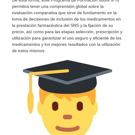
permitirá tener una comprensión global sobre la
evaluación comparativa que sirve de fundamento en la
toma de decisiones de inclusión de los medicamentos en
la prestación farmacéutica del SNS y la fijación de su
precio, así como para las etapas selección, prescripción y
utilización para garantizar el uso seguro y eficiente de los
medicamentos y los mejores resultados con la utilización
de estos mismos.