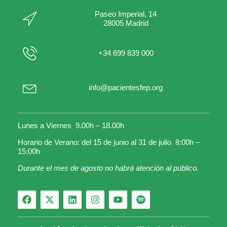
Paseo Imperial, 14
28005 Madrid
+34 699 839 000
info@pacientesfep.org
Lunes a Viernes 9.00h – 18.00h
Horario de Verano: del 15 de junio al 31 de julio 8:00h –
15:00h
Durante el mes de agosto no habrá atención al público.