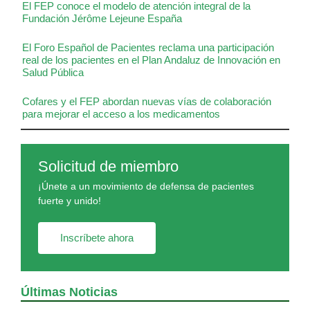
El FEP conoce el modelo de atención integral de la
Fundación Jérôme Lejeune España
El Foro Español de Pacientes reclama una participación
real de los pacientes en el Plan Andaluz de Innovación en
Salud Pública
Cofares y el FEP abordan nuevas vías de colaboración
para mejorar el acceso a los medicamentos
Solicitud de miembro
¡Únete a un movimiento de defensa de pacientes
fuerte y unido!
Inscríbete ahora
Últimas Noticias