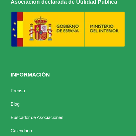
Asociación declarada de Utilidad Pública
INFORMACIÓN
Prensa
Blog
Buscador de Asociaciones
Calendario