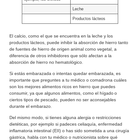
Leche
Productos lácteos
El calcio, como el que se encuentra en la leche y los
productos lácteos, puede inhibir la absorción de hierro tanto
de fuentes de hierro de origen animal como vegetal, a
diferencia de otros inhibidores que sólo afectan a la
absorción de hierro no hematológico.
Si estás embarazada o intentas quedar embarazada, es
importante que preguntes a tu médico o comadrona cuáles
son los mejores alimentos ricos en hierro que puedes
consumir, ya que algunos alimentos, como el hígado
o
ciertos tipos de pescado, pueden no ser aconsejables
durante el embarazo.
Del mismo modo, si tienes alguna alergia o restricciones
dietéticas, por ejemplo si padeces celiaquía, enfermedad
inflamatoria intestinal (EII) o has sido sometida a una cirugía
gástrica, habla con tu médico o nutricionista sobre qué