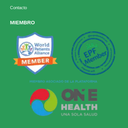
Contacto
MIEMBRO