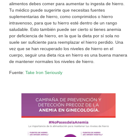
alimentos debes comer para aumentar tu ingesta de hierro.
Tu médico puede sugerirte que necesitas fuentes
suplementarias de hierro, como comprimidos o hierro
intravenoso, para que tu hierro esté dentro de un rango
saludable. Esto también puede ser cierto si tienes anemia
por deficiencia de hierro, en la que la dieta por sí sola no
suele ser suficiente para reemplazar el hierro perdido. Una
vez que se han recuperado los niveles de hierro en el
cuerpo, seguir una dieta rica en hierro es una buena manera
de mantener normales los niveles de hierro.
Fuente:
Take Iron Seriously