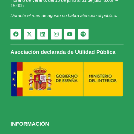
Horario de Verano: del 15 de junio al 31 de julio 8:00h –
15:00h
Durante el mes de agosto no habrá atención al público.
Asociación declarada de Utilidad Pública
INFORMACIÓN