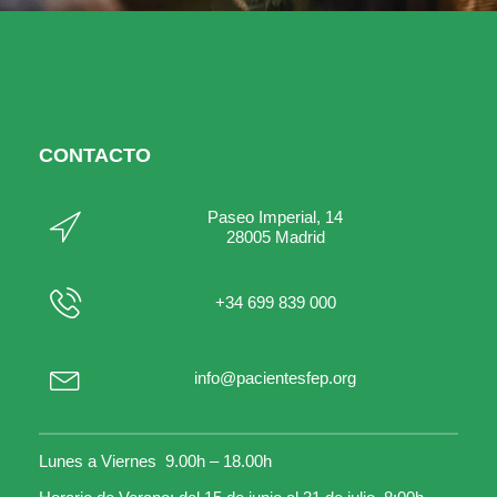
CONTACTO
Paseo Imperial, 14
28005 Madrid
+34 699 839 000
info@pacientesfep.org
Lunes a Viernes 9.00h – 18.00h