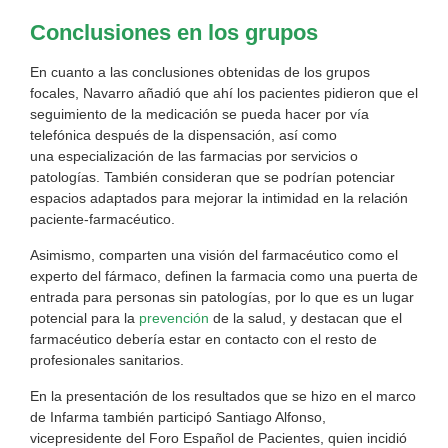
Conclusiones en los grupos
En cuanto a las conclusiones obtenidas de los grupos
focales, Navarro añadió que ahí los pacientes pidieron que el
seguimiento de la medicación se pueda hacer por vía
telefónica después de la dispensación, así como
una especialización de las farmacias por servicios o
patologías. También consideran que se podrían potenciar
espacios adaptados para mejorar la intimidad en la relación
paciente-farmacéutico.
Asimismo, comparten una visión del farmacéutico como el
experto del fármaco, definen la farmacia como una puerta de
entrada para personas sin patologías, por lo que es un lugar
potencial para la
prevención
de la salud, y destacan que el
farmacéutico debería estar en contacto con el resto de
profesionales sanitarios.
En la presentación de los resultados que se hizo en el marco
de Infarma también participó Santiago Alfonso,
vicepresidente del Foro Español de Pacientes, quien incidió