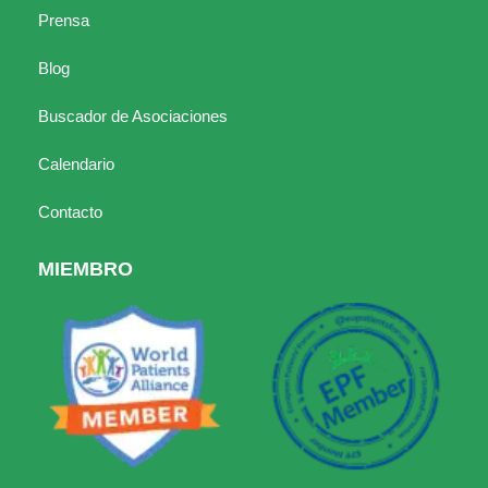
Prensa
Blog
Buscador de Asociaciones
Calendario
Contacto
MIEMBRO