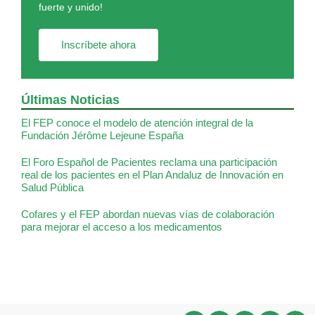
fuerte y unido!
Inscríbete ahora
Últimas Noticias
El FEP conoce el modelo de atención integral de la
Fundación Jérôme Lejeune España
El Foro Español de Pacientes reclama una participación
real de los pacientes en el Plan Andaluz de Innovación en
Salud Pública
Cofares y el FEP abordan nuevas vías de colaboración
para mejorar el acceso a los medicamentos