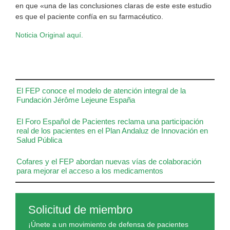
en que «una de las conclusiones claras de este este estudio
es que el paciente confía en su farmacéutico.
Noticia Original aquí.
El FEP conoce el modelo de atención integral de la
Fundación Jérôme Lejeune España
El Foro Español de Pacientes reclama una participación
real de los pacientes en el Plan Andaluz de Innovación en
Salud Pública
Cofares y el FEP abordan nuevas vías de colaboración
para mejorar el acceso a los medicamentos
Solicitud de miembro
¡Únete a un movimiento de defensa de pacientes