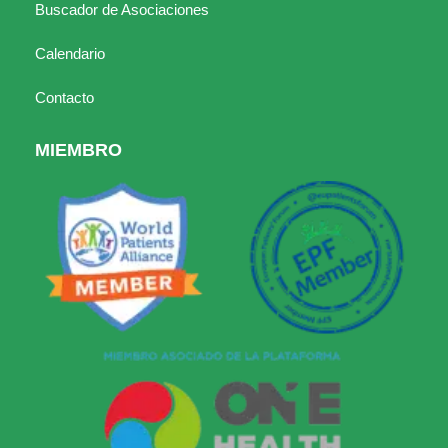
Buscador de Asociaciones
Calendario
Contacto
MIEMBRO