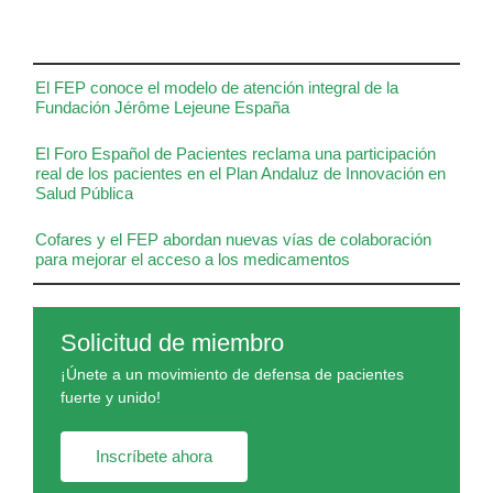
El FEP conoce el modelo de atención integral de la
Fundación Jérôme Lejeune España
El Foro Español de Pacientes reclama una participación
real de los pacientes en el Plan Andaluz de Innovación en
Salud Pública
Cofares y el FEP abordan nuevas vías de colaboración
para mejorar el acceso a los medicamentos
Solicitud de miembro
¡Únete a un movimiento de defensa de pacientes
fuerte y unido!
Inscríbete ahora