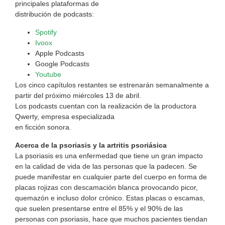
principales plataformas de
distribución de podcasts:
Spotify
Ivoox
Apple Podcasts
Google Podcasts
Youtube
Los cinco capítulos restantes se estrenarán semanalmente a
partir del próximo miércoles 13 de abril.
Los podcasts cuentan con la realización de la productora
Qwerty, empresa especializada
en ficción sonora.
Acerca de la psoriasis y la artritis psoriásica
La psoriasis es una enfermedad que tiene un gran impacto
en la calidad de vida de las personas que la padecen. Se
puede manifestar en cualquier parte del cuerpo en forma de
placas rojizas con descamación blanca provocando picor,
quemazón e incluso dolor crónico. Estas placas o escamas,
que suelen presentarse entre el 85% y el 90% de las
personas con psoriasis, hace que muchos pacientes tiendan