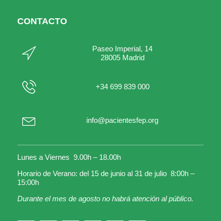
CONTACTO
Paseo Imperial, 14
28005 Madrid
+34 699 839 000
info@pacientesfep.org
Lunes a Viernes 9.00h – 18.00h
Horario de Verano: del 15 de junio al 31 de julio 8:00h –
15:00h
Durante el mes de agosto no habrá atención al público.