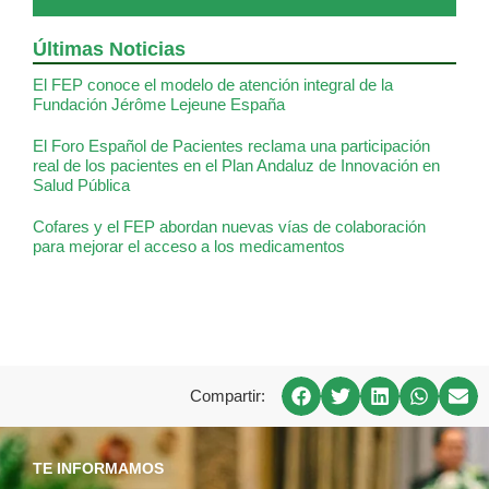
Últimas Noticias
El FEP conoce el modelo de atención integral de la
Fundación Jérôme Lejeune España
El Foro Español de Pacientes reclama una participación
real de los pacientes en el Plan Andaluz de Innovación en
Salud Pública
Cofares y el FEP abordan nuevas vías de colaboración
para mejorar el acceso a los medicamentos
Compartir:
TE INFORMAMOS