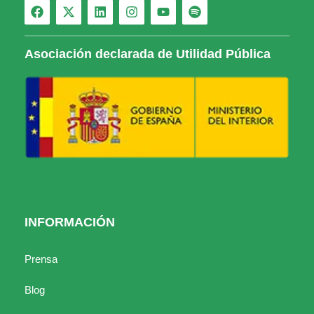
Asociación declarada de Utilidad Pública
INFORMACIÓN
Prensa
Blog