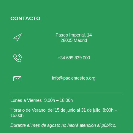
CONTACTO
Paseo Imperial, 14
28005 Madrid
+34 699 839 000
info@pacientesfep.org
Lunes a Viernes 9.00h – 18.00h
Horario de Verano: del 15 de junio al 31 de julio 8:00h –
15:00h
Durante el mes de agosto no habrá atención al público.