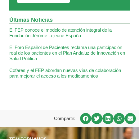
Últimas Noticias
El FEP conoce el modelo de atención integral de la
Fundación Jérôme Lejeune España
El Foro Español de Pacientes reclama una participación
real de los pacientes en el Plan Andaluz de Innovación en
Salud Pública
Cofares y el FEP abordan nuevas vías de colaboración
para mejorar el acceso a los medicamentos
Compartir:
TE INFORMAMOS