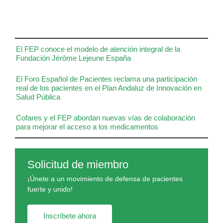
El FEP conoce el modelo de atención integral de la
Fundación Jérôme Lejeune España
El Foro Español de Pacientes reclama una participación
real de los pacientes en el Plan Andaluz de Innovación en
Salud Pública
Cofares y el FEP abordan nuevas vías de colaboración
para mejorar el acceso a los medicamentos
Solicitud de miembro
¡Únete a un movimiento de defensa de pacientes
fuerte y unido!
Inscríbete ahora