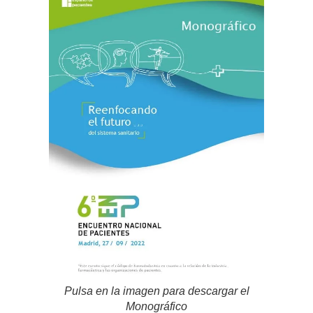
Pulsa en la imagen para descargar el
Monográfico