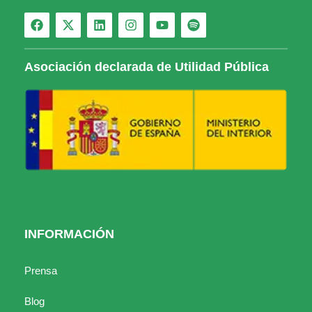
Asociación declarada de Utilidad Pública
INFORMACIÓN
Prensa
Blog