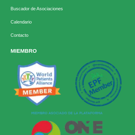
Buscador de Asociaciones
Calendario
Contacto
MIEMBRO