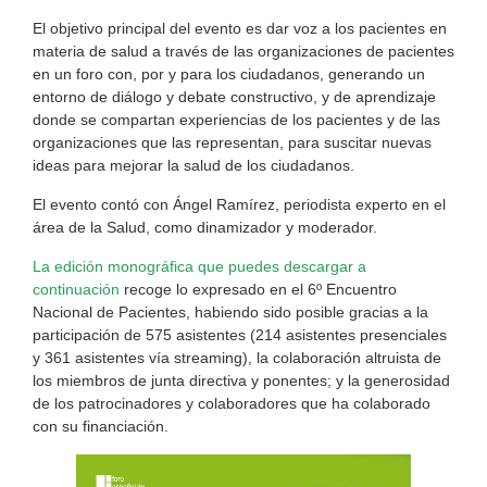
El objetivo principal del evento es dar voz a los pacientes en
materia de salud a través de las organizaciones de pacientes
en un foro con, por y para los ciudadanos, generando un
entorno de diálogo y debate constructivo, y de aprendizaje
donde se compartan experiencias de los pacientes y de las
organizaciones que las representan, para suscitar nuevas
ideas para mejorar la salud de los ciudadanos.
El evento contó con Ángel Ramírez, periodista experto en el
área de la Salud, como dinamizador y moderador.
La edición monográfica que puedes descargar a
continuación
recoge lo expresado en el 6º Encuentro
Nacional de Pacientes, habiendo sido posible gracias a la
participación de 575 asistentes (214 asistentes presenciales
y 361 asistentes vía streaming), la colaboración altruista de
los miembros de junta directiva y ponentes; y la generosidad
de los patrocinadores y colaboradores que ha colaborado
con su financiación.