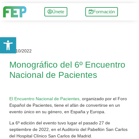
Únete
Formación
Abrir barra de herramientas
27/10/2022
Monográfico del 6º Encuentro
Nacional de Pacientes
El Encuentro Nacional de Pacientes,
organizado por el Foro
Español de Pacientes, tiene el afán de convertirse en un
evento único en su género, en España y Europa.
La 6º edición del evento tuvo lugar el pasado 27 de
septiembre de 2022, en el Auditorio del Pabellón San Carlos
del Hospital Clínico San Carlos de Madrid.