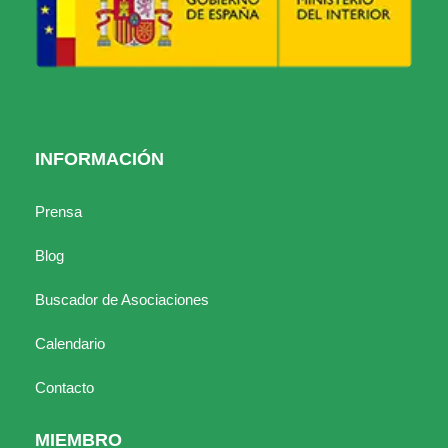
INFORMACIÓN
Prensa
Blog
Buscador de Asociaciones
Calendario
Contacto
MIEMBRO