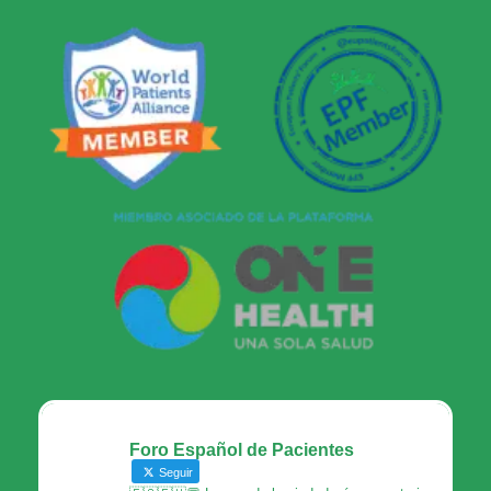
Foro Español de Pacientes
Seguir