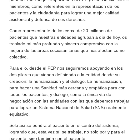
miembros, como referentes en la representación de los
pacientes y la ciudadanía para lograr una mejor calidad
asistencial y defensa de sus derechos.
Como representante de los cerca de 20 millones de
pacientes que nuestras entidades agrupan a día de hoy, os
traslado mi más profundo y sincero compromiso con la
mejora de las áreas sociosanitarias que nos afectan como
colectivo.
Para ello, desde el FEP nos seguiremos apoyando en los
dos pilares que vienen definiendo a la entidad desde su
creación: la humanización y el diálogo. La humanización,
para hacer una Sanidad más cercana y empática para con
todos los pacientes; y diálogo, como la única vía de
negociación con las entidades con las que debemos trabajar
para lograr un Sistema Nacional de Salud (SNS) realmente
equitativo.
Sólo así se pondrá al paciente en el centro del sistema,
logrando que, esta vez sí, se trabaje, no sólo por y para el
paciente, sino también con el paciente.