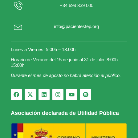
+34 699 839 000
info@pacientesfep.org
Lunes a Viernes 9.00h – 18.00h
Horario de Verano: del 15 de junio al 31 de julio 8:00h –
15:00h
Durante el mes de agosto no habrá atención al público.
Asociación declarada de Utilidad Pública