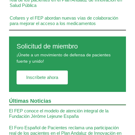
Salud Pública
Cofares y el FEP abordan nuevas vías de colaboración
para mejorar el acceso a los medicamentos
Solicitud de miembro
¡Únete a un movimiento de defensa de pacientes
fuerte y unido!
Inscríbete ahora
Últimas Noticias
El FEP conoce el modelo de atención integral de la
Fundación Jérôme Lejeune España
El Foro Español de Pacientes reclama una participación
real de los pacientes en el Plan Andaluz de Innovación en