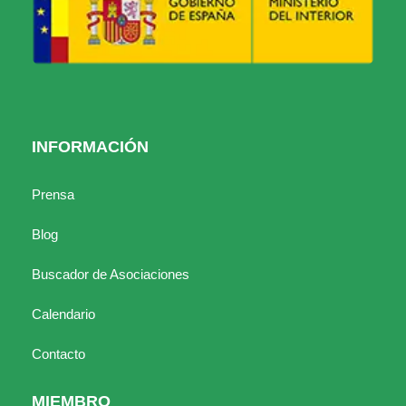
INFORMACIÓN
Prensa
Blog
Buscador de Asociaciones
Calendario
Contacto
MIEMBRO