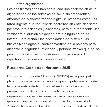
otros organismos.
Los dos últimos años han conllevado una aceleración de la
digitalización de los servicios de salud sin precedentes. El
abordaje de la transformación digital se presenta como una
tarea urgente que requiere de coordinación entre decisores
políticos, profesionales y pacientes, para que represente una
verdadera evolución sin dejar fuera a ningún grupo de
interés. Para atender las necesidades del sistema, las
nuevas tecnologías pueden convertirse en la palanca para
alcanzar la seguridad, eficiencia y personalización que de los
procesos asistenciales. Y además trabajar en pro del
equilibrio del sistema nacional de salud.
Plataforma
Cronicidad:
Horizonte
2025
Cronicidad: Horizonte CH2025 (CH2025) es la principal
plataforma de sensibilización a la opinión pública acerca de
la problemática de la cronicidad en España desde una
perspectiva multidisciplinar. En ella participan
organizaciones, asociaciones de pacientes y consejos
generales involucrados en el abordaje de la cronicidad:
Atención Primaria y Hospitalaria, Enfermería, Trabajo Social,