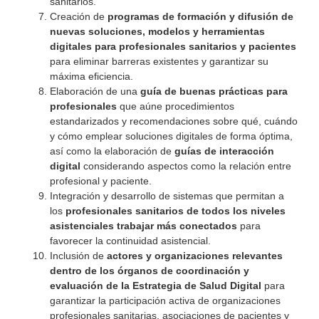
sanitarios.
Creación de
programas de formación y difusión de
nuevas soluciones, modelos y herramientas
digitales
para
profesionales
sanitarios
y
pacientes
para eliminar barreras existentes y garantizar su
máxima eficiencia.
Elaboración de una
guía de buenas prácticas para
profesionales
que aúne procedimientos
estandarizados y recomendaciones sobre qué, cuándo
y cómo emplear soluciones digitales de forma óptima,
así como la elaboración de
guías de interacción
digital
considerando aspectos como la relación entre
profesional y paciente.
Integración y desarrollo de sistemas que permitan a
los
profesionales sanitarios de todos los niveles
asistenciales trabajar más conectados
para
favorecer la continuidad asistencial.
Inclusión de
actores y organizaciones relevantes
dentro de los órganos de coordinación y
evaluación de la Estrategia de Salud Digital
para
garantizar la participación activa de organizaciones
profesionales sanitarias, asociaciones de pacientes y