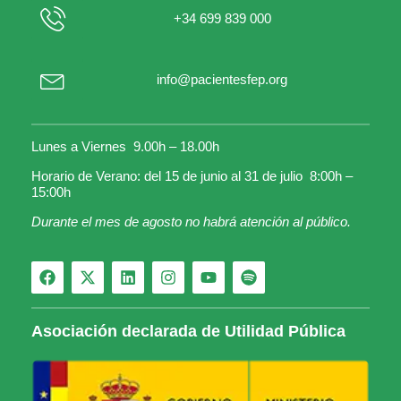
+34 699 839 000
info@pacientesfep.org
Lunes a Viernes 9.00h – 18.00h
Horario de Verano: del 15 de junio al 31 de julio 8:00h –
15:00h
Durante el mes de agosto no habrá atención al público.
Asociación declarada de Utilidad Pública