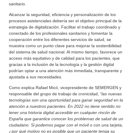
sanitario.
Alcanzar la seguridad, eficiencia y personalización de los
procesos asistenciales debería ser el objetivo principal de la
estrategia de digitalización. Facilitar el trabajo coordinado y
conectado de los profesionales sanitarios y fomentar la
cooperación entre los diferentes servicios de salud, se
muestra como un punto clave para mejorar la sostenibilidad
del sistema de salud nacional. Al mismo tiempo, favorece un
acceso más equitativo y de calidad para los pacientes, que
gracias a la inclusión de la tecnología y la gestión digital
podrían optar a una atención más inmediata, transparente y
ajustada a sus necesidades.
Como explica Rafael Micó, vicepresidente de SEMERGEN y
responsable del grupo de trabajo de cronicidad,
“las nuevas
tecnologías son una oportunidad para ganar seguridad en la
atención a nuestros pacientes. En 2022 no tiene sentido no
tener una historia digital accesible en cualquier rincón de
España que garantice conocer los problemas de salud de un
ciudadano. Si podemos pagar con el móvil o con una tarjeta,
¿por qué motivo no es posible que un paciente tenga su