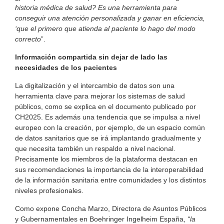
historia médica de salud? Es una herramienta para
conseguir una atención personalizada y ganar en eficiencia,
‘que el primero que atienda al paciente lo hago del modo
correcto
”.
Información compartida sin dejar de lado las
necesidades de los pacientes
La digitalización y el intercambio de datos son una
herramienta clave para mejorar los sistemas de salud
públicos, como se explica en el documento publicado por
CH2025. Es además una tendencia que se impulsa a nivel
europeo con la creación, por ejemplo, de un espacio común
de datos sanitarios que se irá implantando gradualmente y
que necesita también un respaldo a nivel nacional.
Precisamente los miembros de la plataforma destacan en
sus recomendaciones la importancia de la interoperabilidad
de la información sanitaria entre comunidades y los distintos
niveles profesionales.
Como expone Concha Marzo, Directora de Asuntos Públicos
y Gubernamentales en Boehringer Ingelheim España,
“la