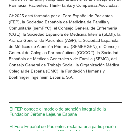
Farmacia, Pacientes, Think- tanks y Compañías Asociadas.
CH2025 está formada por el Foro Español de Pacientes
(FEP), la Sociedad Española de Medicina de Familia y
Comunitaria (semFYC), el Consejo General de Enfermería
(CGE), la Sociedad Española de Medicina Interna (SEMI), la
Alianza General de Pacientes (AGP), la Sociedad Española
de Médicos de Atención Primaria (SEMERGEN), el Consejo
General de Colegios Farmacéuticos (CGCOF), la Sociedad
Española de Médicos Generales y de Familia (SEMG), del
Consejo General de Trabajo Social, la Organización Médica
Colegial de España (OMC), la Fundación Humans y
Boehringer Ingelheim España, S.A.
El FEP conoce el modelo de atención integral de la
Fundación Jérôme Lejeune España
El Foro Español de Pacientes reclama una participación