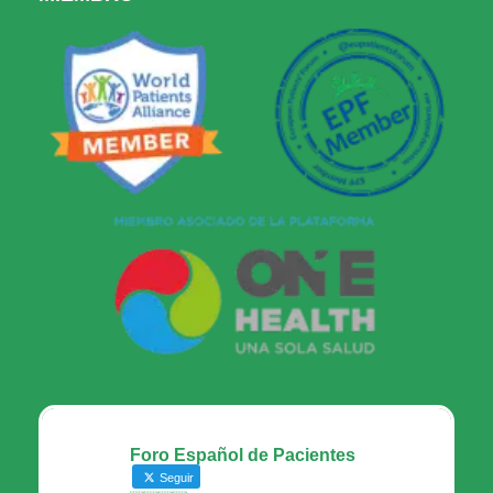
Foro Español de Pacientes
Seguir