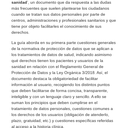
sanidad
’, un documento que da respuesta a las dudas
más frecuentes que suelen plantearse los ciudadanos
cuando se tratan sus datos personales por parte de
centros, administraciones y profesionales sanitarios y que
tiene por objeto facilitarles el conocimiento de sus
derechos.
La guía aborda en su primera parte cuestiones generales
de la normativa de protección de datos que se aplican a
los tratamientos de datos de salud, indicando asimismo
qué derechos tienen los pacientes y usuarios de la
sanidad en relación con el Reglamento General de
Protección de Datos y la Ley Orgánica 3/2018. Así, el
documento destaca la obligatoriedad de facilitar
información al usuario, recogiendo los distintos puntos
que deben facilitarse de forma concisa, transparente,
inteligible y con un lenguaje claro y sencillo. A ello se
suman los principios que deben cumplirse en el
tratamiento de datos personales, cuestiones comunes a
los derechos de los usuarios (obligación de atenderlo,
plazo, gratuidad, etc.) y cuestiones específicas referidas
al acceso a la historia clínica.