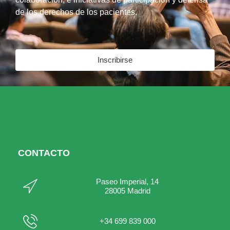
de los derechos de los pacientes.
Inscribirse
CONTACTO
Paseo Imperial, 14
28005 Madrid
+34 699 839 000