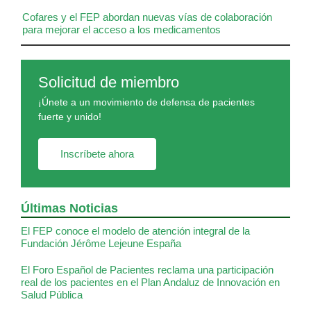
Cofares y el FEP abordan nuevas vías de colaboración
para mejorar el acceso a los medicamentos
Solicitud de miembro
¡Únete a un movimiento de defensa de pacientes
fuerte y unido!
Inscríbete ahora
Últimas Noticias
El FEP conoce el modelo de atención integral de la
Fundación Jérôme Lejeune España
El Foro Español de Pacientes reclama una participación
real de los pacientes en el Plan Andaluz de Innovación en
Salud Pública