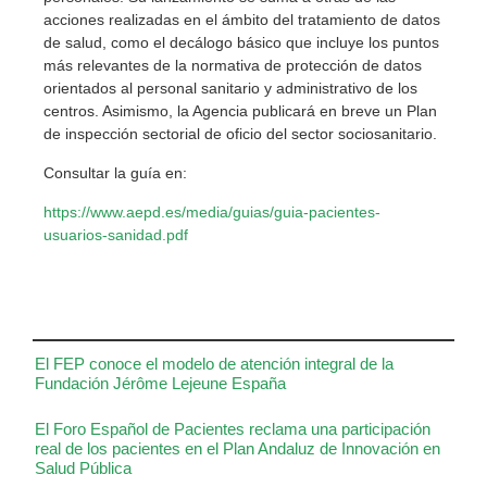
acciones realizadas en el ámbito del tratamiento de datos
de salud, como el decálogo básico que incluye los puntos
más relevantes de la normativa de protección de datos
orientados al personal sanitario y administrativo de los
centros. Asimismo, la Agencia publicará en breve un Plan
de inspección sectorial de oficio del sector sociosanitario.
Consultar la guía en:
https://www.aepd.es/media/guias/guia-pacientes-
usuarios-sanidad.pdf
El FEP conoce el modelo de atención integral de la
Fundación Jérôme Lejeune España
El Foro Español de Pacientes reclama una participación
real de los pacientes en el Plan Andaluz de Innovación en
Salud Pública