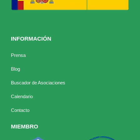
INFORMACIÓN
Prensa
Blog
Buscador de Asociaciones
Calendario
Contacto
MIEMBRO