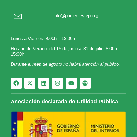
info@pacientesfep.org
Lunes a Viernes 9.00h – 18.00h
Horario de Verano: del 15 de junio al 31 de julio 8:00h –
15:00h
Durante el mes de agosto no habrá atención al público.
Asociación declarada de Utilidad Pública