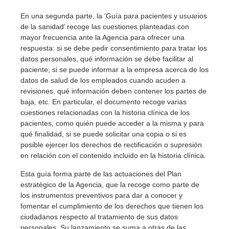
En una segunda parte, la ‘Guía para pacientes y usuarios
de la sanidad’ recoge las cuestiones planteadas con
mayor frecuencia ante la Agencia para ofrecer una
respuesta: si se debe pedir consentimiento para tratar los
datos personales, qué información se debe facilitar al
paciente, si se puede informar a la empresa acerca de los
datos de salud de los empleados cuando acuden a
revisiones, qué información deben contener los partes de
baja, etc. En particular, el documento recoge varias
cuestiones relacionadas con la historia clínica de los
pacientes, como quién puede acceder a la misma y para
qué finalidad, si se puede solicitar una copia o si es
posible ejercer los derechos de rectificación o supresión
en relación con el contenido incluido en la historia clínica.
Esta guía forma parte de las actuaciones del Plan
estratégico de la Agencia, que la recoge como parte de
los instrumentos preventivos para dar a conocer y
fomentar el cumplimiento de los derechos que tienen los
ciudadanos respecto al tratamiento de sus datos
personales. Su lanzamiento se suma a otras de las