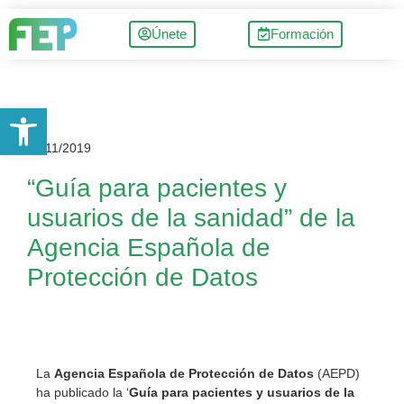
Únete
Formación
Abrir barra de herramientas
20/11/2019
“Guía para pacientes y
usuarios de la sanidad” de la
Agencia Española de
Protección de Datos
La
Agencia Española de Protección de Datos
(AEPD)
ha publicado la ‘
Guía para pacientes y usuarios de la