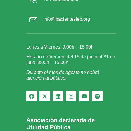
info@pacientesfep.org
Lunes a Viernes 9.00h – 18.00h
Horario de Verano: del 15 de junio al 31 de
julio 8:00h – 15:00h
Durante el mes de agosto no habrá
atención al público.
Asociación declarada de
Utilidad Pública