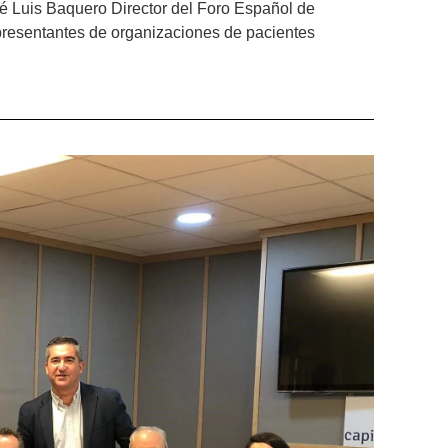
sé Luis Baquero Director del Foro Español de
epresentantes de organizaciones de pacientes