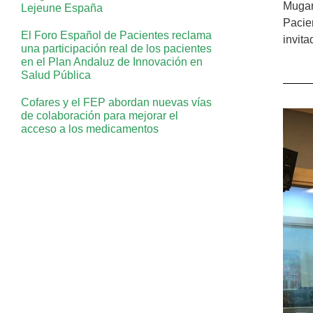
Mugar
Lejeune España
Pacie
El Foro Español de Pacientes reclama
invita
una participación real de los pacientes
en el Plan Andaluz de Innovación en
Salud Pública
Cofares y el FEP abordan nuevas vías
de colaboración para mejorar el
acceso a los medicamentos