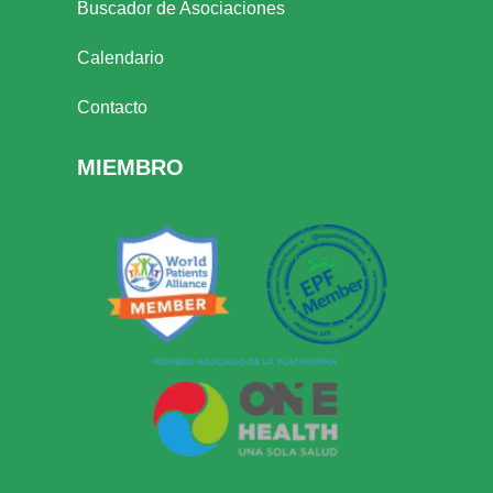
Buscador de Asociaciones
Calendario
Contacto
MIEMBRO