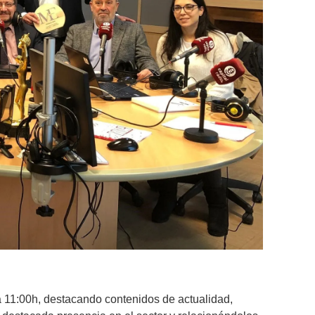
a 11:00h, destacando contenidos de actualidad,