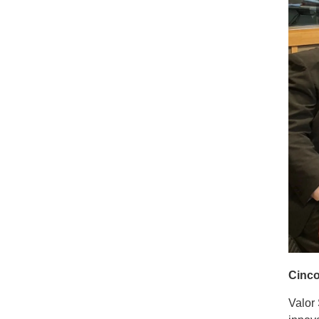
Cinco
Valor