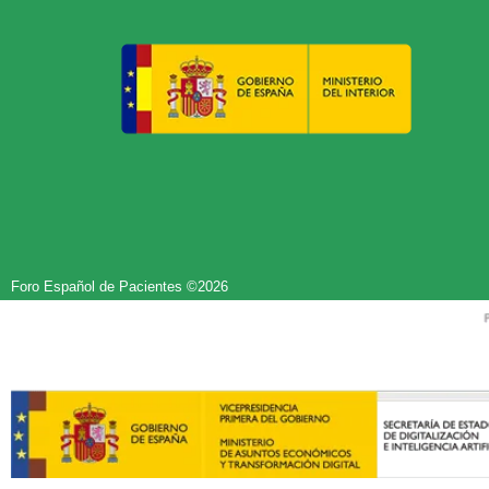
Foro Español de Pacientes ©2026