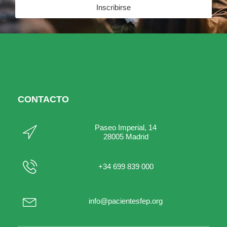
Inscribirse
CONTACTO
Paseo Imperial, 14
28005 Madrid
+34 699 839 000
info@pacientesfep.org