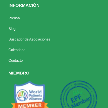
INFORMACIÓN
Prensa
Blog
Buscador de Asociaciones
Calendario
Contacto
MIEMBRO