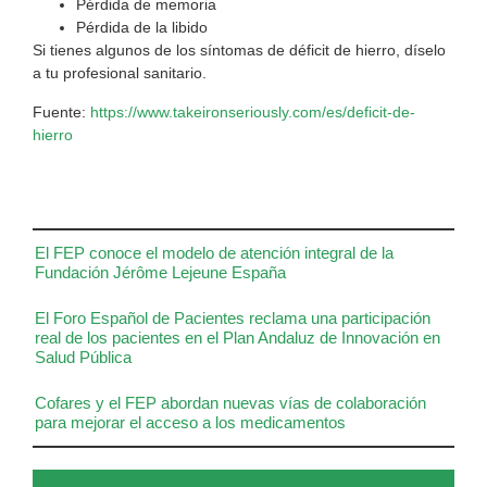
Pérdida de memoria
Pérdida de la libido
Si tienes algunos de los síntomas de déficit de hierro, díselo
a tu profesional sanitario.
Fuente:
https://www.takeironseriously.com/es/deficit-de-
hierro
El FEP conoce el modelo de atención integral de la
Fundación Jérôme Lejeune España
El Foro Español de Pacientes reclama una participación
real de los pacientes en el Plan Andaluz de Innovación en
Salud Pública
Cofares y el FEP abordan nuevas vías de colaboración
para mejorar el acceso a los medicamentos