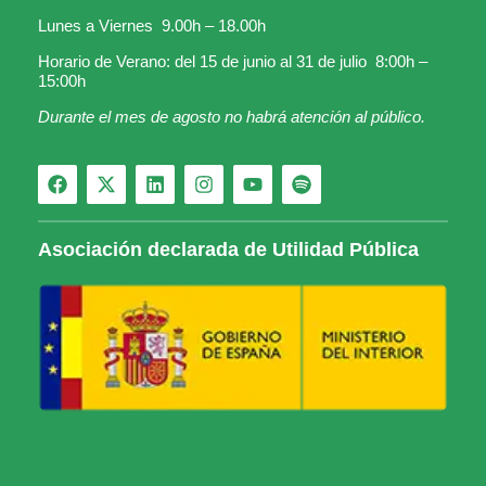
Lunes a Viernes 9.00h – 18.00h
Horario de Verano: del 15 de junio al 31 de julio 8:00h –
15:00h
Durante el mes de agosto no habrá atención al público.
Asociación declarada de Utilidad Pública