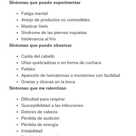
Síntomas que puedo experimentar
Fatiga mental
Antojo de productos no comestibles
Masticar hielo
Síndrome de las piernas inquietas
Intolerancia al frío
Síntomas que puedo observar
Caída del cabello
Uñas quebradizas o en forma de cuchara
Palidez
Aparición de hematomas o moretones con facilidad
Grietas y úlceras en la boca
Síntomas que me ralentizan
Dificultad para respirar
Susceptibilidad a las infecciones
Dolores de cabeza
Pérdida de audición
Pérdida de energía
Irritabilidad