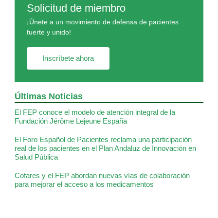
Solicitud de miembro
¡Únete a un movimiento de defensa de pacientes
fuerte y unido!
Inscríbete ahora
Últimas Noticias
El FEP conoce el modelo de atención integral de la
Fundación Jérôme Lejeune España
El Foro Español de Pacientes reclama una participación
real de los pacientes en el Plan Andaluz de Innovación en
Salud Pública
Cofares y el FEP abordan nuevas vías de colaboración
para mejorar el acceso a los medicamentos