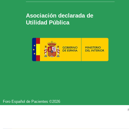
Asociación declarada de
Utilidad Pública
Foro Español de Pacientes ©2026