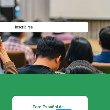
Inscribirse
Foro Español de