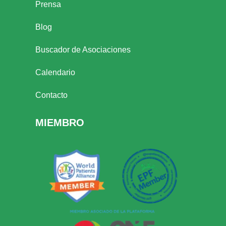
Prensa
Blog
Buscador de Asociaciones
Calendario
Contacto
MIEMBRO