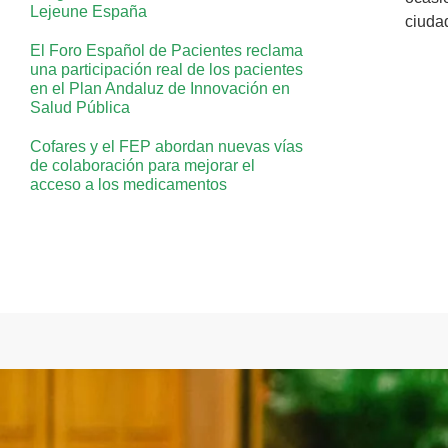
Lejeune España
ciudad
El Foro Español de Pacientes reclama
una participación real de los pacientes
en el Plan Andaluz de Innovación en
Salud Pública
Cofares y el FEP abordan nuevas vías
de colaboración para mejorar el
acceso a los medicamentos