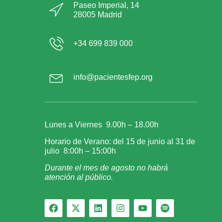
Paseo Imperial, 14
28005 Madrid
+34 699 839 000
info@pacientesfep.org
Lunes a Viernes 9.00h – 18.00h
Horario de Verano: del 15 de junio al 31 de
julio 8:00h – 15:00h
Durante el mes de agosto no habrá
atención al público.