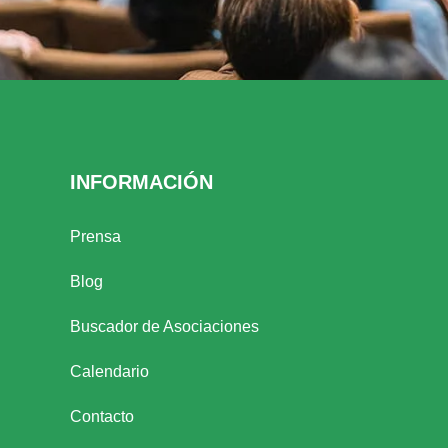
INFORMACIÓN
Prensa
Blog
Buscador de Asociaciones
Calendario
Contacto