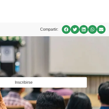
Compartir:
Inscribirse