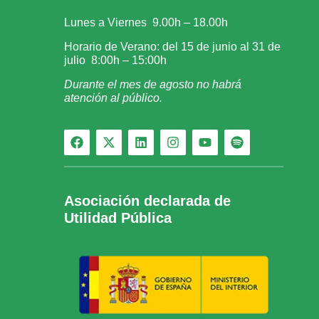
Lunes a Viernes 9.00h – 18.00h
Horario de Verano: del 15 de junio al 31 de
julio 8:00h – 15:00h
Durante el mes de agosto no habrá
atención al público.
Asociación declarada de
Utilidad Pública