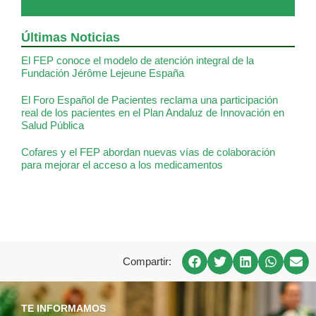
Últimas Noticias
El FEP conoce el modelo de atención integral de la
Fundación Jérôme Lejeune España
El Foro Español de Pacientes reclama una participación
real de los pacientes en el Plan Andaluz de Innovación en
Salud Pública
Cofares y el FEP abordan nuevas vías de colaboración
para mejorar el acceso a los medicamentos
Compartir:
TE INFORMAMOS