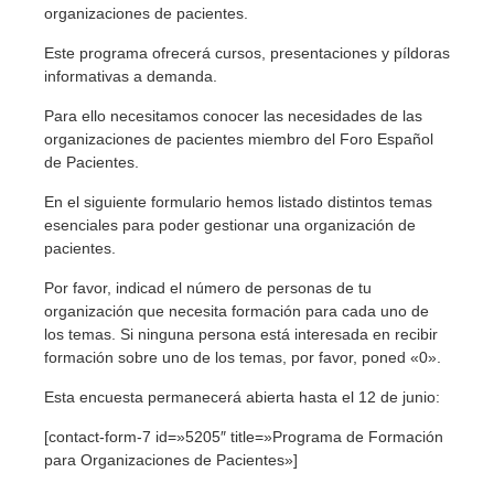
organizaciones de pacientes.
Este programa ofrecerá cursos, presentaciones y píldoras
informativas a demanda.
Para ello ne
cesitamos conocer las necesidades de las
organizaciones de pacientes miembro del Foro Español
de Pacientes.
En el siguiente formulario hemos listado distintos temas
esenciales para poder gestionar una organización de
pacientes.
Por favor, indicad el número de personas de tu
organización que necesita formación para cada uno de
los temas. Si ninguna persona está interesada en recibir
formación sobre uno de los temas, por favor, poned «0».
Esta encuesta permanecerá abierta hasta el 12 de junio:
[contact-form-7 id=»5205″ title=»Programa de Formación
para Organizaciones de Pacientes»]