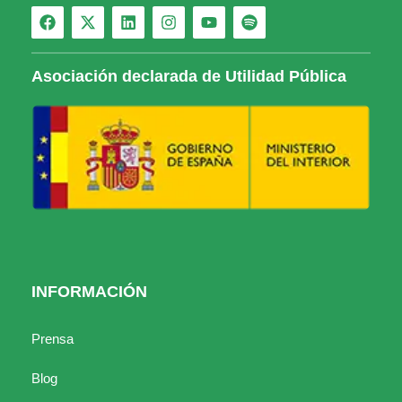
Asociación declarada de Utilidad Pública
INFORMACIÓN
Prensa
Blog