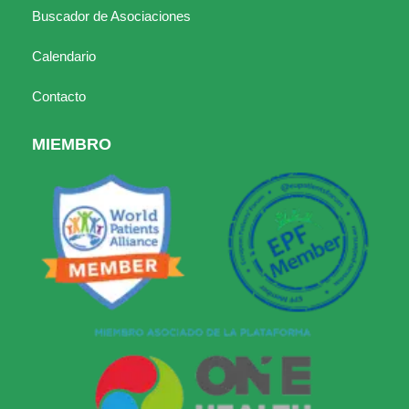
Buscador de Asociaciones
Calendario
Contacto
MIEMBRO