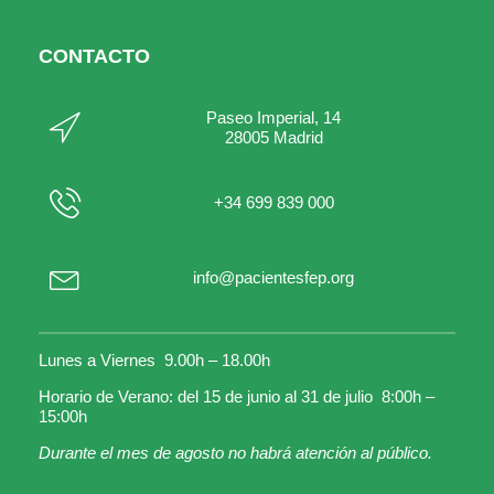
CONTACTO
Paseo Imperial, 14
28005 Madrid
+34 699 839 000
info@pacientesfep.org
Lunes a Viernes 9.00h – 18.00h
Horario de Verano: del 15 de junio al 31 de julio 8:00h –
15:00h
Durante el mes de agosto no habrá atención al público.