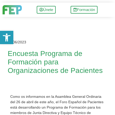
Únete
Formación
Abrir barra de herramientas
05/06/2023
Encuesta Programa de
Formación para
Organizaciones de Pacientes
Como os informamos en la Asamblea General Ordinaria
del 26 de abril de este año, el Foro Español de Pacientes
está desarrollando un Programa de Formación para los
miembros de Junta Directiva y Equipo Técnico de