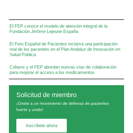
El FEP conoce el modelo de atención integral de la
Fundación Jérôme Lejeune España
El Foro Español de Pacientes reclama una participación
real de los pacientes en el Plan Andaluz de Innovación en
Salud Pública
Cofares y el FEP abordan nuevas vías de colaboración
para mejorar el acceso a los medicamentos
Solicitud de miembro
¡Únete a un movimiento de defensa de pacientes
fuerte y unido!
Inscríbete ahora